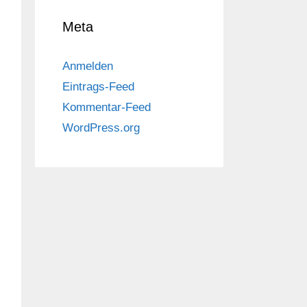
Meta
Anmelden
Eintrags-Feed
Kommentar-Feed
WordPress.org