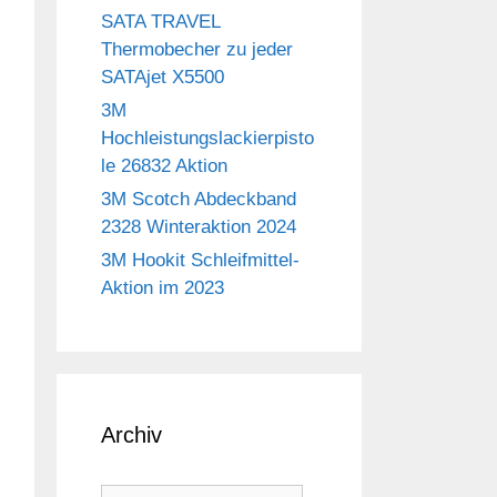
SATA TRAVEL
Thermobecher zu jeder
SATAjet X5500
3M
Hochleistungslackierpisto
le 26832 Aktion
3M Scotch Abdeckband
2328 Winteraktion 2024
3M Hookit Schleifmittel-
Aktion im 2023
Archiv