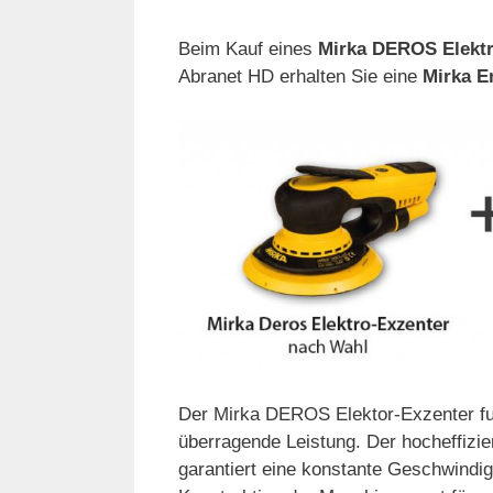
Beim Kauf eines
Mirka DEROS Elektr
Abranet HD erhalten Sie eine
Mirka En
Der Mirka DEROS Elektor-Exzenter fun
überragende Leistung. Der hocheffizie
garantiert eine konstante Geschwindig