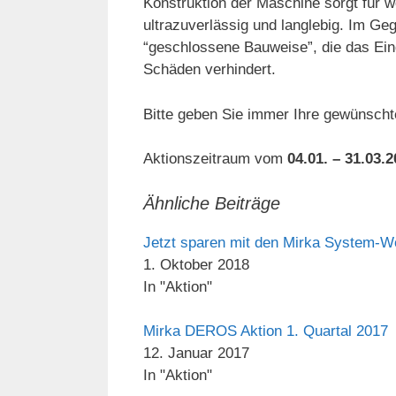
Konstruktion der Maschine sorgt für 
ultrazuverlässig und langlebig. Im 
“geschlossene Bauweise”, die das Ein
Schäden verhindert.
Bitte geben Sie immer Ihre gewünschte
Aktionszeitraum vom
04.01. – 31.03.
Ähnliche Beiträge
Jetzt sparen mit den Mirka System-W
1. Oktober 2018
In "Aktion"
Mirka DEROS Aktion 1. Quartal 2017
12. Januar 2017
In "Aktion"