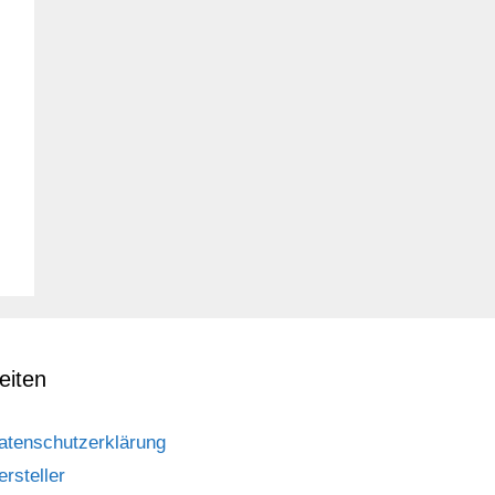
eiten
atenschutzerklärung
ersteller