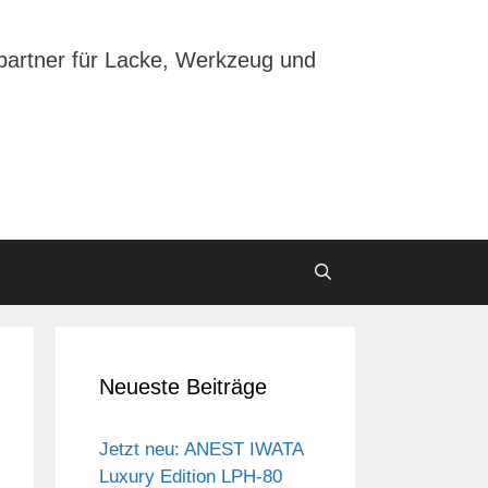
partner für Lacke, Werkzeug und
Neueste Beiträge
Jetzt neu: ANEST IWATA
Luxury Edition LPH-80