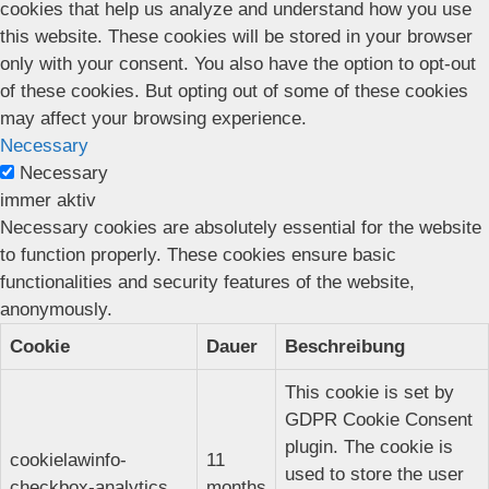
cookies that help us analyze and understand how you use
this website. These cookies will be stored in your browser
only with your consent. You also have the option to opt-out
of these cookies. But opting out of some of these cookies
may affect your browsing experience.
Necessary
Necessary
immer aktiv
Necessary cookies are absolutely essential for the website
to function properly. These cookies ensure basic
functionalities and security features of the website,
anonymously.
Cookie
Dauer
Beschreibung
This cookie is set by
GDPR Cookie Consent
plugin. The cookie is
cookielawinfo-
11
used to store the user
checkbox-analytics
months