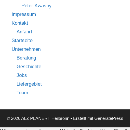
Peter Kwasny
Impressum
Kontakt
Anfahrt
Startseite
Unternehmen
Beratung
Geschichte
Jobs
Liefergebiet
Team
© 2026 ALZ PLANERT Heilbronn
• Erstellt mit
GeneratePress