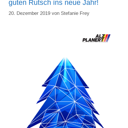
guten Rutsch ins neue Jahr!
20. Dezember 2019
von
Stefanie Frey