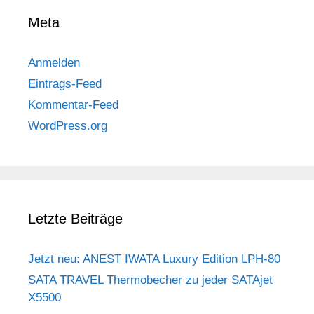
Meta
Anmelden
Eintrags-Feed
Kommentar-Feed
WordPress.org
Letzte Beiträge
Jetzt neu: ANEST IWATA Luxury Edition LPH-80
SATA TRAVEL Thermobecher zu jeder SATAjet
X5500