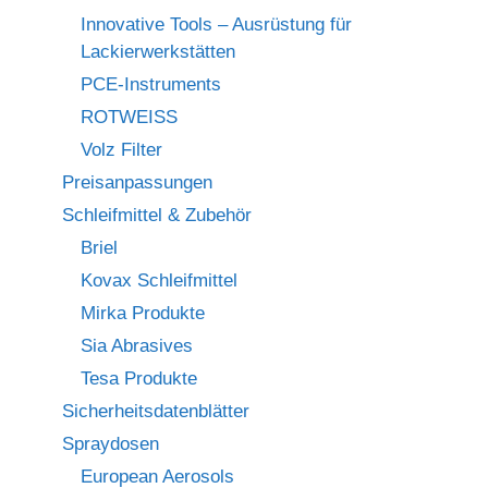
Innovative Tools – Ausrüstung für
Lackierwerkstätten
PCE-Instruments
ROTWEISS
Volz Filter
Preisanpassungen
Schleifmittel & Zubehör
Briel
Kovax Schleifmittel
Mirka Produkte
Sia Abrasives
Tesa Produkte
Sicherheitsdatenblätter
Spraydosen
European Aerosols