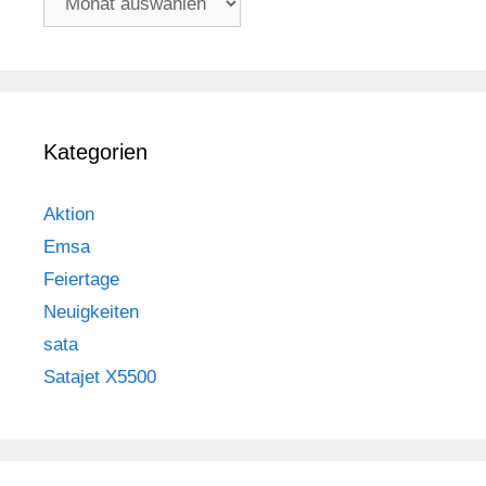
Kategorien
Aktion
Emsa
Feiertage
Neuigkeiten
sata
Satajet X5500