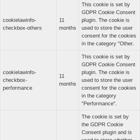
This cookie is set by
GDPR Cookie Consent
cookielawinfo-
11
plugin. The cookie is
checkbox-others
months
used to store the user
consent for the cookies
in the category "Other.
This cookie is set by
GDPR Cookie Consent
cookielawinfo-
plugin. The cookie is
11
checkbox-
used to store the user
months
performance
consent for the cookies
in the category
"Performance".
The cookie is set by
the GDPR Cookie
Consent plugin and is