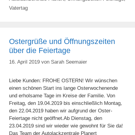
Vatertag
Ostergrüße und Öffnungszeiten
über die Feiertage
16. April 2019
von
Sarah Seemaier
Liebe Kunden: FROHE OSTERN! Wir wünschen
einen schönen Start ins lange Osterwochenende
und erholsame Tage im Kreise der Familie. Von
Freitag, den 19.04.2019 bis einschließlich Montag,
den 22.04.2019 haben wir aufgrund der Oster-
Feiertage nicht geöffnet.Ab Dienstag, den
23.04.2019 sind wir wieder wie gewohnt für Sie da!
Das Team der Autolackzentrale Planert