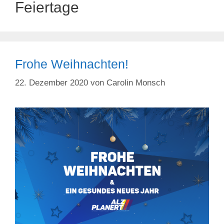
Feiertage
Frohe Weihnachten!
22. Dezember 2020
von
Carolin Monsch