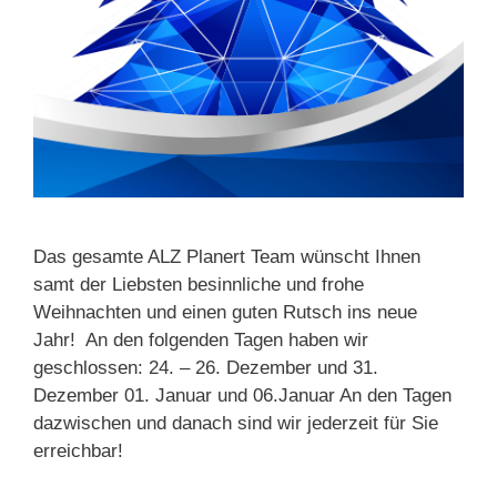
Das gesamte ALZ Planert Team wünscht Ihnen
samt der Liebsten besinnliche und frohe
Weihnachten und einen guten Rutsch ins neue
Jahr! An den folgenden Tagen haben wir
geschlossen: 24. – 26. Dezember und 31.
Dezember 01. Januar und 06.Januar An den Tagen
dazwischen und danach sind wir jederzeit für Sie
erreichbar!