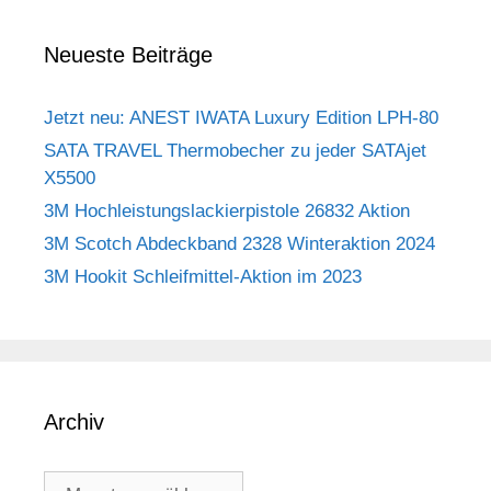
Neueste Beiträge
Jetzt neu: ANEST IWATA Luxury Edition LPH-80
SATA TRAVEL Thermobecher zu jeder SATAjet
X5500
3M Hochleistungslackierpistole 26832 Aktion
3M Scotch Abdeckband 2328 Winteraktion 2024
3M Hookit Schleifmittel-Aktion im 2023
Archiv
Archiv