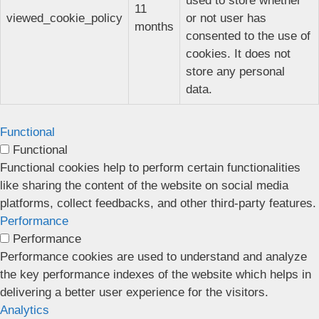
used to store whether
11
viewed_cookie_policy
or not user has
months
consented to the use of
cookies. It does not
store any personal
data.
Functional
Functional
Functional cookies help to perform certain functionalities
like sharing the content of the website on social media
platforms, collect feedbacks, and other third-party features.
Performance
Performance
Performance cookies are used to understand and analyze
the key performance indexes of the website which helps in
delivering a better user experience for the visitors.
Analytics