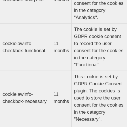
consent for the cookies
in the category
"Analytics".
The cookie is set by
GDPR cookie consent
cookielawinfo-
11
to record the user
checkbox-functional
months
consent for the cookies
in the category
"Functional".
This cookie is set by
GDPR Cookie Consent
plugin. The cookies is
cookielawinfo-
11
used to store the user
checkbox-necessary
months
consent for the cookies
in the category
"Necessary".