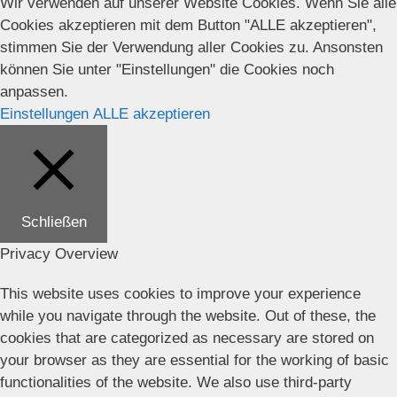
Wir verwenden auf unserer Website Cookies. Wenn Sie alle
Cookies akzeptieren mit dem Button "ALLE akzeptieren",
stimmen Sie der Verwendung aller Cookies zu. Ansonsten
können Sie unter "Einstellungen" die Cookies noch
anpassen.
Einstellungen
ALLE akzeptieren
Schließen
Privacy Overview
This website uses cookies to improve your experience
while you navigate through the website. Out of these, the
cookies that are categorized as necessary are stored on
your browser as they are essential for the working of basic
functionalities of the website. We also use third-party