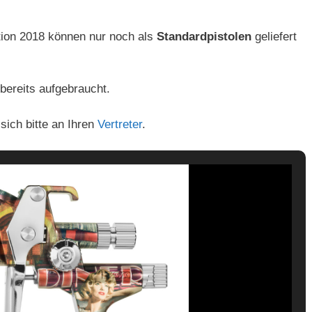
tion 2018 können nur noch als
Standardpistolen
geliefert
 bereits aufgebraucht.
sich bitte an Ihren
Vertreter
.