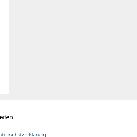
eiten
atenschutzerklärung