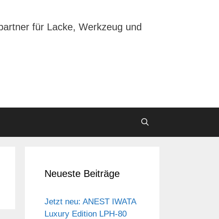
partner für Lacke, Werkzeug und
Neueste Beiträge
Jetzt neu: ANEST IWATA
Luxury Edition LPH-80