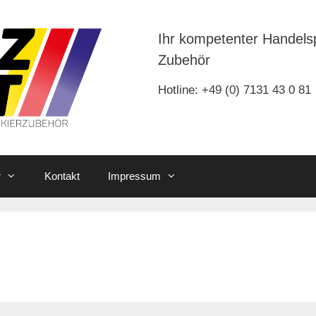
Ihr kompetenter Handels
Zubehör
Hotline: +49 (0) 7131 43 0 81
r
Kontakt
Impressum