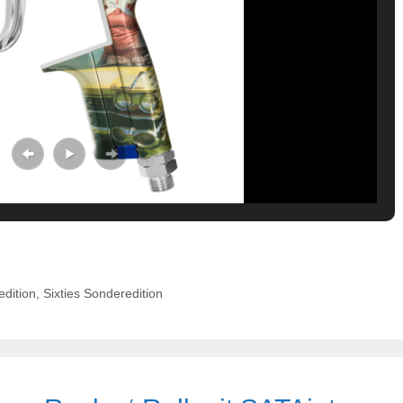
dition
,
Sixties Sonderedition