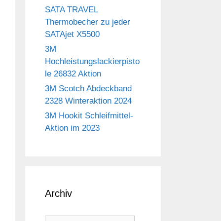
SATA TRAVEL
Thermobecher zu jeder
SATAjet X5500
3M
Hochleistungslackierpisto
le 26832 Aktion
3M Scotch Abdeckband
2328 Winteraktion 2024
3M Hookit Schleifmittel-
Aktion im 2023
Archiv