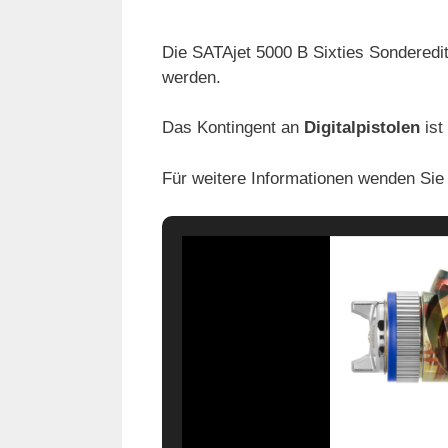
Die SATAjet 5000 B Sixties Sonderedi
werden.
Das Kontingent an
Digitalpistolen
ist
Für weitere Informationen wenden Sie 