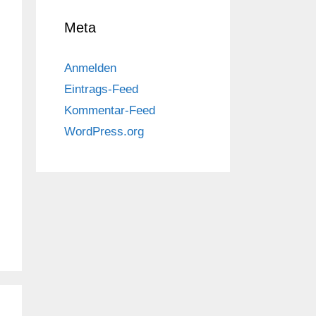
Meta
Anmelden
Eintrags-Feed
Kommentar-Feed
WordPress.org