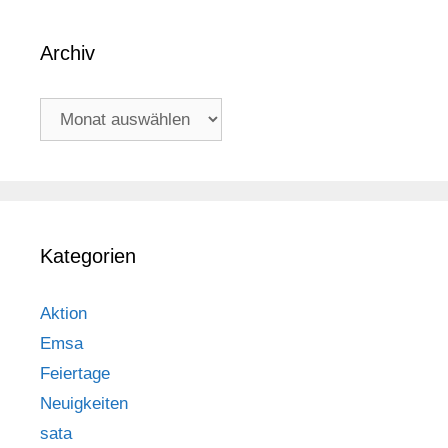
Archiv
Archiv
Kategorien
Aktion
Emsa
Feiertage
Neuigkeiten
sata