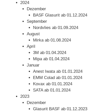
2024
Dezember
BASF Glasurit ab 01.12.2024
September
Nordvlies ab 01.09.2024
August
Mirka ab 01.08.2024
April
3M ab 01.04.2024
Mipa ab 01.04.2024
Januar
Anest Iwata ab 01.01.2024
EMM Colad ab 01.01.2024
Kovax ab 01.01.2024
SATA ab 01.01.2024
2023
Dezember
Glasurit BASF ab 01.12.2023