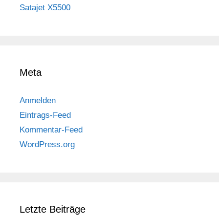
Satajet X5500
Meta
Anmelden
Eintrags-Feed
Kommentar-Feed
WordPress.org
Letzte Beiträge