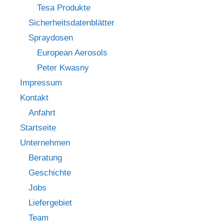
Tesa Produkte
Sicherheitsdatenblätter
Spraydosen
European Aerosols
Peter Kwasny
Impressum
Kontakt
Anfahrt
Startseite
Unternehmen
Beratung
Geschichte
Jobs
Liefergebiet
Team