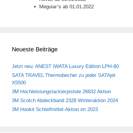
Meguiar’s ab 01.01.2022
Neueste Beiträge
Jetzt neu: ANEST IWATA Luxury Edition LPH-80
SATA TRAVEL Thermobecher zu jeder SATAjet
X5500
3M Hochleistungslackierpistole 26832 Aktion
3M Scotch Abdeckband 2328 Winteraktion 2024
3M Hookit Schleifmittel-Aktion im 2023