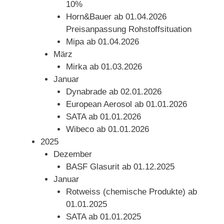
10%
Horn&Bauer ab 01.04.2026
Preisanpassung Rohstoffsituation
Mipa ab 01.04.2026
März
Mirka ab 01.03.2026
Januar
Dynabrade ab 02.01.2026
European Aerosol ab 01.01.2026
SATA ab 01.01.2026
Wibeco ab 01.01.2026
2025
Dezember
BASF Glasurit ab 01.12.2025
Januar
Rotweiss (chemische Produkte) ab
01.01.2025
SATA ab 01.01.2025