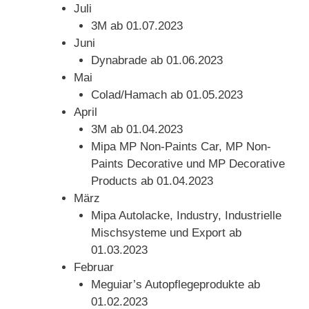
Juli
3M ab 01.07.2023
Juni
Dynabrade ab 01.06.2023
Mai
Colad/Hamach ab 01.05.2023
April
3M ab 01.04.2023
Mipa MP Non-Paints Car, MP Non-
Paints Decorative und MP Decorative
Products ab 01.04.2023
März
Mipa Autolacke, Industry, Industrielle
Mischsysteme und Export ab
01.03.2023
Februar
Meguiar’s Autopflegeprodukte ab
01.02.2023