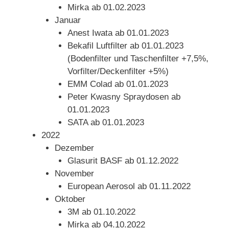
Mirka ab 01.02.2023
Januar
Anest Iwata ab 01.01.2023
Bekafil Luftfilter ab 01.01.2023
(Bodenfilter und Taschenfilter +7,5%,
Vorfilter/Deckenfilter +5%)
EMM Colad ab 01.01.2023
Peter Kwasny Spraydosen ab
01.01.2023
SATA ab 01.01.2023
2022
Dezember
Glasurit BASF ab 01.12.2022
November
European Aerosol ab 01.11.2022
Oktober
3M ab 01.10.2022
Mirka ab 04.10.2022