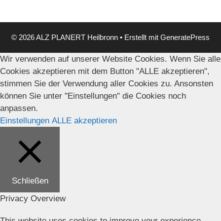
© 2026 ALZ PLANERT Heilbronn
• Erstellt mit
GeneratePress
Wir verwenden auf unserer Website Cookies. Wenn Sie alle
Cookies akzeptieren mit dem Button "ALLE akzeptieren",
stimmen Sie der Verwendung aller Cookies zu. Ansonsten
können Sie unter "Einstellungen" die Cookies noch
anpassen.
Einstellungen
ALLE akzeptieren
Schließen
Privacy Overview
This website uses cookies to improve your experience