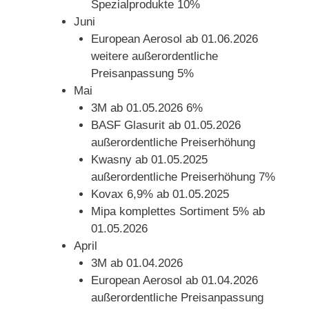
Spezialprodukte 10%
Juni
European Aerosol ab 01.06.2026
weitere außerordentliche
Preisanpassung 5%
Mai
3M ab 01.05.2026 6%
BASF Glasurit ab 01.05.2026
außerordentliche Preiserhöhung
Kwasny ab 01.05.2025
außerordentliche Preiserhöhung 7%
Kovax 6,9% ab 01.05.2025
Mipa komplettes Sortiment 5% ab
01.05.2026
April
3M ab 01.04.2026
European Aerosol ab 01.04.2026
außerordentliche Preisanpassung