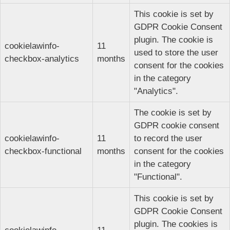
This cookie is set by
GDPR Cookie Consent
plugin. The cookie is
cookielawinfo-
11
used to store the user
checkbox-analytics
months
consent for the cookies
in the category
"Analytics".
The cookie is set by
GDPR cookie consent
cookielawinfo-
11
to record the user
checkbox-functional
months
consent for the cookies
in the category
"Functional".
This cookie is set by
GDPR Cookie Consent
plugin. The cookies is