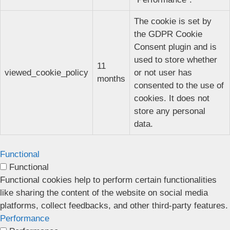
The cookie is set by
the GDPR Cookie
Consent plugin and is
used to store whether
11
viewed_cookie_policy
or not user has
months
consented to the use of
cookies. It does not
store any personal
data.
Functional
Functional
Functional cookies help to perform certain functionalities
like sharing the content of the website on social media
platforms, collect feedbacks, and other third-party features.
Performance