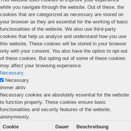
while you navigate through the website. Out of these, the
cookies that are categorized as necessary are stored on
your browser as they are essential for the working of basic
functionalities of the website. We also use third-party
cookies that help us analyze and understand how you use
this website. These cookies will be stored in your browser
only with your consent. You also have the option to opt-out
of these cookies. But opting out of some of these cookies
may affect your browsing experience.
Necessary
Necessary
immer aktiv
Necessary cookies are absolutely essential for the website
to function properly. These cookies ensure basic
functionalities and security features of the website,
anonymously.
Cookie
Dauer
Beschreibung