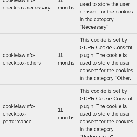
cookielawinfo-
11
used to store the user
checkbox-necessary
months
consent for the cookies
in the category
"Necessary".
This cookie is set by
GDPR Cookie Consent
cookielawinfo-
11
plugin. The cookie is
checkbox-others
months
used to store the user
consent for the cookies
in the category "Other.
This cookie is set by
GDPR Cookie Consent
cookielawinfo-
plugin. The cookie is
11
checkbox-
used to store the user
months
performance
consent for the cookies
in the category
"Performance".