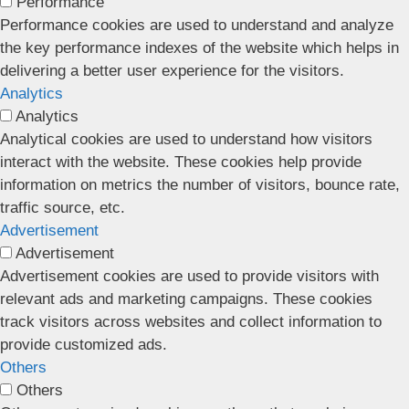
Performance
Performance cookies are used to understand and analyze
the key performance indexes of the website which helps in
delivering a better user experience for the visitors.
Analytics
Analytics
Analytical cookies are used to understand how visitors
interact with the website. These cookies help provide
information on metrics the number of visitors, bounce rate,
traffic source, etc.
Advertisement
Advertisement
Advertisement cookies are used to provide visitors with
relevant ads and marketing campaigns. These cookies
track visitors across websites and collect information to
provide customized ads.
Others
Others