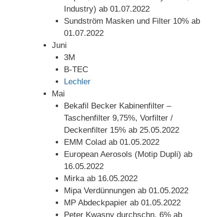
Industry) ab 01.07.2022
Sundström Masken und Filter 10% ab
01.07.2022
Juni
3M
B-TEC
Lechler
Mai
Bekafil Becker Kabinenfilter –
Taschenfilter 9,75%, Vorfilter /
Deckenfilter 15% ab 25.05.2022
EMM Colad ab 01.05.2022
European Aerosols (Motip Dupli) ab
16.05.2022
Mirka ab 16.05.2022
Mipa Verdünnungen ab 01.05.2022
MP Abdeckpapier ab 01.05.2022
Peter Kwasny durchschn. 6% ab