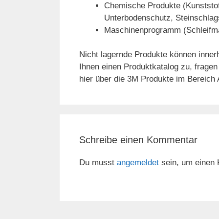
Chemische Produkte (Kunststof
Unterbodenschutz, Steinschlag
Maschinenprogramm (Schleifma
Nicht lagernde Produkte können inner
Ihnen einen Produktkatalog zu, fragen
hier über die 3M Produkte im Bereich 
Schreibe einen Kommentar
Du musst
angemeldet
sein, um einen