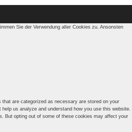
timmen Sie der Verwendung aller Cookies zu. Ansonsten
s that are categorized as necessary are stored on your
hat help us analyze and understand how you use this website.
es. But opting out of some of these cookies may affect your