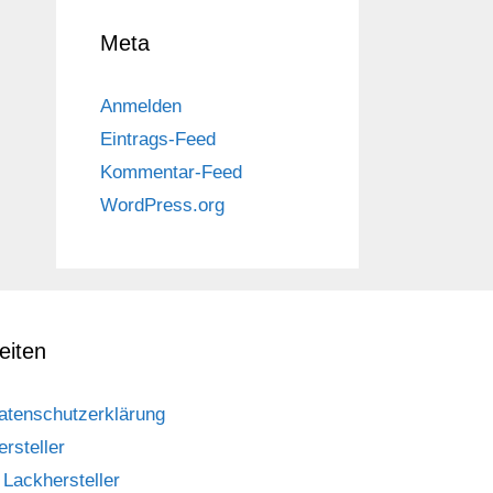
Meta
Anmelden
Eintrags-Feed
Kommentar-Feed
WordPress.org
eiten
atenschutzerklärung
ersteller
Lackhersteller