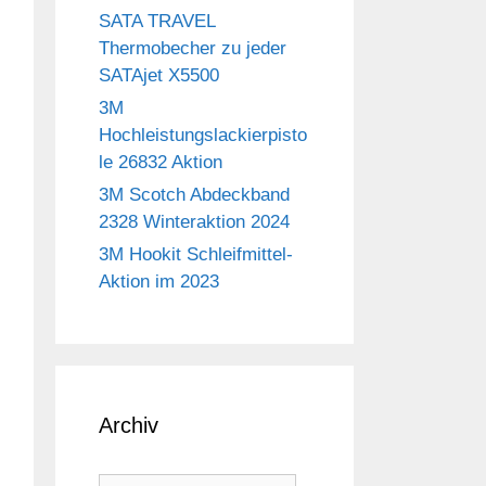
SATA TRAVEL
Thermobecher zu jeder
SATAjet X5500
3M
Hochleistungslackierpisto
le 26832 Aktion
3M Scotch Abdeckband
2328 Winteraktion 2024
3M Hookit Schleifmittel-
Aktion im 2023
Archiv