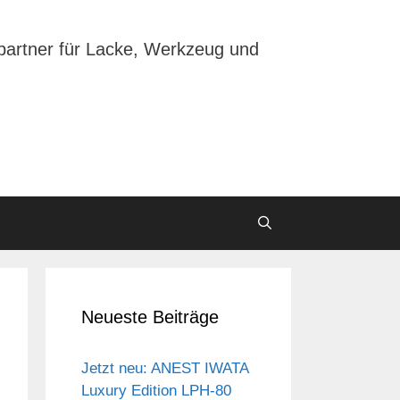
partner für Lacke, Werkzeug und
Neueste Beiträge
Jetzt neu: ANEST IWATA
Luxury Edition LPH-80