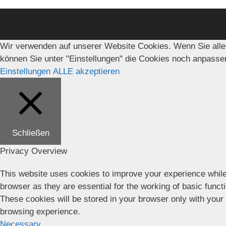
Wir verwenden auf unserer Website Cookies. Wenn Sie alle
können Sie unter "Einstellungen" die Cookies noch anpasse
Einstellungen
ALLE akzeptieren
Schließen
Privacy Overview
This website uses cookies to improve your experience while
browser as they are essential for the working of basic funct
These cookies will be stored in your browser only with your
browsing experience.
Necessary