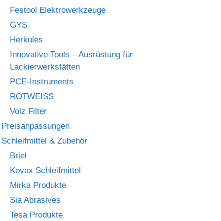
Festool Elektrowerkzeuge
GYS
Herkules
Innovative Tools – Ausrüstung für
Lackierwerkstätten
PCE-Instruments
ROTWEISS
Volz Filter
Preisanpassungen
Schleifmittel & Zubehör
Briel
Kovax Schleifmittel
Mirka Produkte
Sia Abrasives
Tesa Produkte