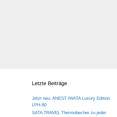
Letzte Beiträge
Jetzt neu: ANEST IWATA Luxury Edition
LPH-80
SATA TRAVEL Thermobecher zu jeder