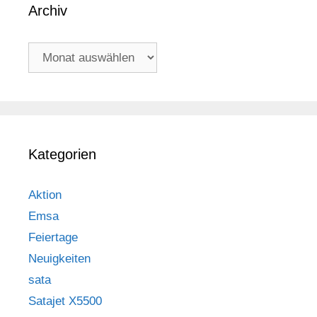
Archiv
Archiv
Kategorien
Aktion
Emsa
Feiertage
Neuigkeiten
sata
Satajet X5500