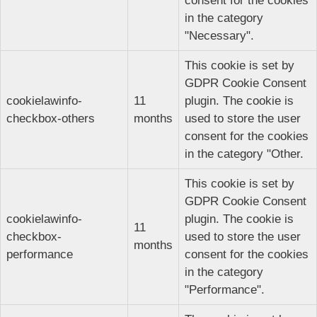
consent for the cookies
in the category
"Necessary".
This cookie is set by
GDPR Cookie Consent
cookielawinfo-
11
plugin. The cookie is
checkbox-others
months
used to store the user
consent for the cookies
in the category "Other.
This cookie is set by
GDPR Cookie Consent
cookielawinfo-
plugin. The cookie is
11
checkbox-
used to store the user
months
performance
consent for the cookies
in the category
"Performance".