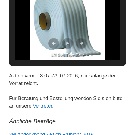
3M Soft Tape Rolle
Aktion vom 18.07.-29.07.2016, nur solange der
Vorrat reicht.
Für Beratung und Bestellung wenden Sie sich bitte
an unsere
Vertreter
.
Ähnliche Beiträge
3M Abdeckband-Aktion Frühjahr 2019