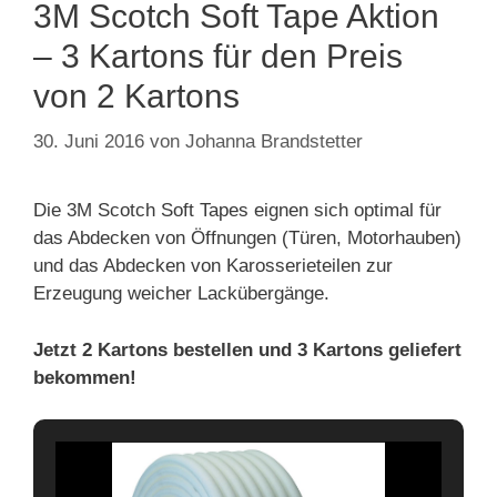
3M Scotch Soft Tape Aktion
– 3 Kartons für den Preis
von 2 Kartons
30. Juni 2016
von
Johanna Brandstetter
Die 3M Scotch Soft Tapes eignen sich optimal für
das Abdecken von Öffnungen (Türen, Motorhauben)
und das Abdecken von Karosserieteilen zur
Erzeugung weicher Lackübergänge.
Jetzt 2 Kartons bestellen und 3 Kartons geliefert
bekommen!