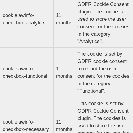
GDPR Cookie Consent
plugin. The cookie is
cookielawinfo-
11
used to store the user
checkbox-analytics
months
consent for the cookies
in the category
"Analytics".
The cookie is set by
GDPR cookie consent
cookielawinfo-
11
to record the user
checkbox-functional
months
consent for the cookies
in the category
"Functional".
This cookie is set by
GDPR Cookie Consent
plugin. The cookies is
cookielawinfo-
11
used to store the user
checkbox-necessary
months