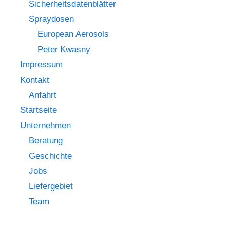
Sicherheitsdatenblätter
Spraydosen
European Aerosols
Peter Kwasny
Impressum
Kontakt
Anfahrt
Startseite
Unternehmen
Beratung
Geschichte
Jobs
Liefergebiet
Team