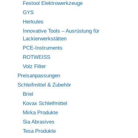
Festool Elektrowerkzeuge
GYS
Herkules
Innovative Tools – Ausrüstung für
Lackierwerkstätten
PCE-Instruments
ROTWEISS
Volz Filter
Preisanpassungen
Schleifmittel & Zubehör
Briel
Kovax Schleifmittel
Mirka Produkte
Sia Abrasives
Tesa Produkte