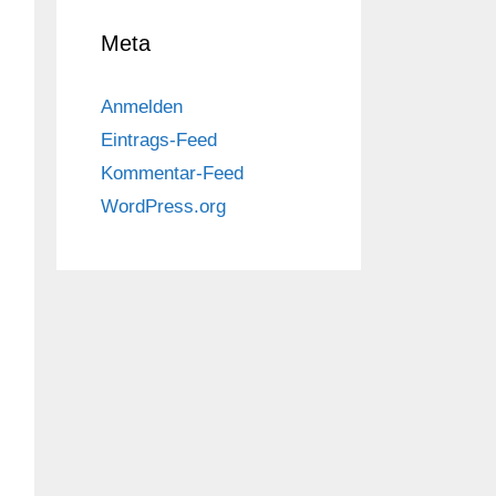
Meta
Anmelden
Eintrags-Feed
Kommentar-Feed
WordPress.org