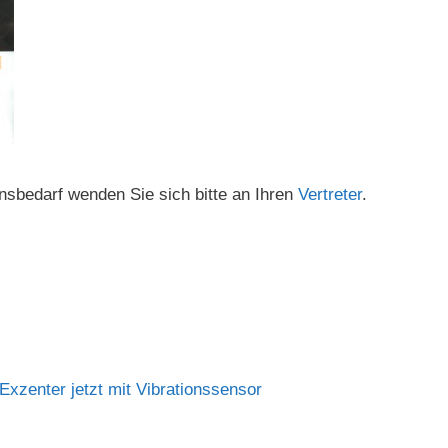
nsbedarf wenden Sie sich bitte an Ihren
Vertreter
.
xzenter jetzt mit Vibrationssensor