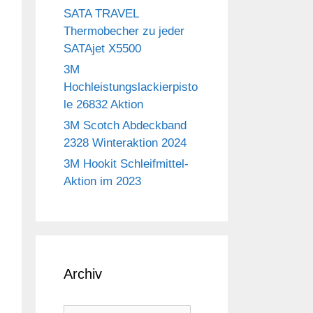
SATA TRAVEL
Thermobecher zu jeder
SATAjet X5500
3M
Hochleistungslackierpisto
le 26832 Aktion
3M Scotch Abdeckband
2328 Winteraktion 2024
3M Hookit Schleifmittel-
Aktion im 2023
Archiv