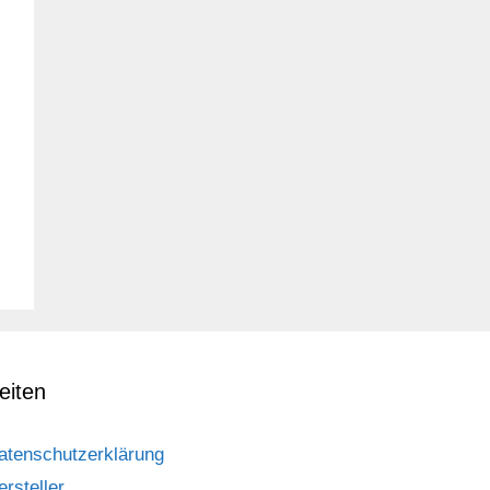
eiten
atenschutzerklärung
ersteller