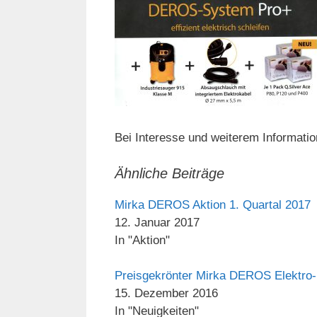
Bei Interesse und weiterem Informatio
Ähnliche Beiträge
Mirka DEROS Aktion 1. Quartal 2017
12. Januar 2017
In "Aktion"
Preisgekrönter Mirka DEROS Elektro-E
15. Dezember 2016
In "Neuigkeiten"