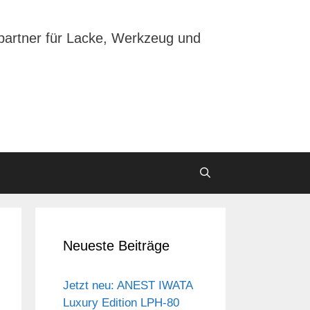
partner für Lacke, Werkzeug und
Neueste Beiträge
Jetzt neu: ANEST IWATA
Luxury Edition LPH-80