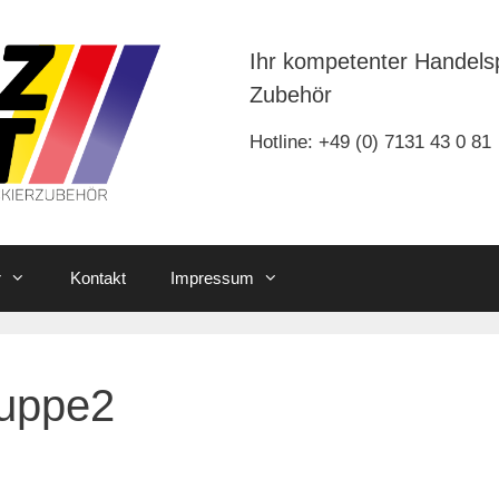
Ihr kompetenter Handels
Zubehör
Hotline: +49 (0) 7131 43 0 81
r
Kontakt
Impressum
uppe2