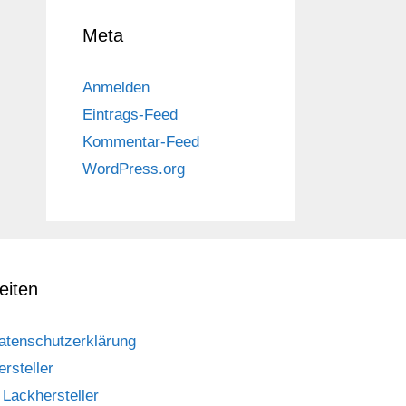
Meta
Anmelden
Eintrags-Feed
Kommentar-Feed
WordPress.org
eiten
atenschutzerklärung
ersteller
Lackhersteller