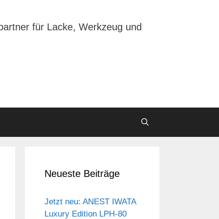
partner für Lacke, Werkzeug und
Neueste Beiträge
Jetzt neu: ANEST IWATA
Luxury Edition LPH-80