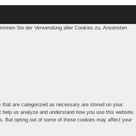
timmen Sie der Verwendung aller Cookies zu. Ansonsten
s that are categorized as necessary are stored on your
hat help us analyze and understand how you use this website.
es. But opting out of some of these cookies may affect your