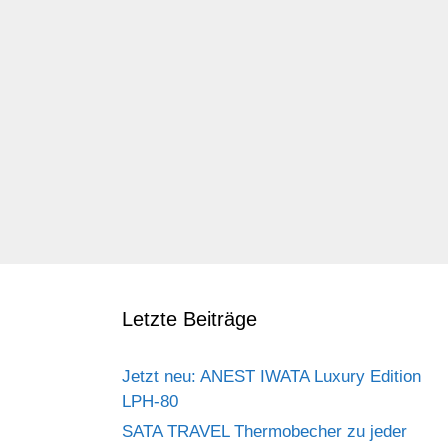
Letzte Beiträge
Jetzt neu: ANEST IWATA Luxury Edition
LPH-80
SATA TRAVEL Thermobecher zu jeder