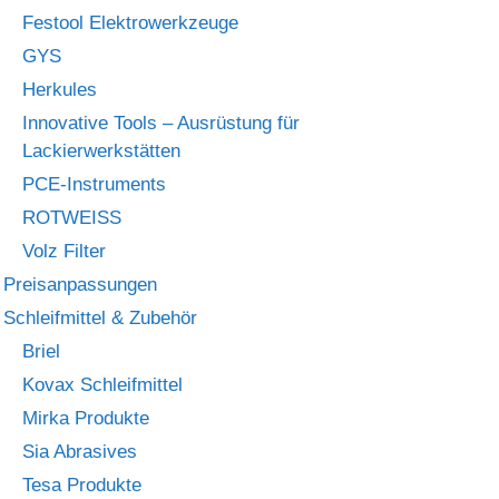
Festool Elektrowerkzeuge
GYS
Herkules
Innovative Tools – Ausrüstung für
Lackierwerkstätten
PCE-Instruments
ROTWEISS
Volz Filter
Preisanpassungen
Schleifmittel & Zubehör
Briel
Kovax Schleifmittel
Mirka Produkte
Sia Abrasives
Tesa Produkte