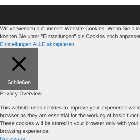
Wir verwenden auf unserer Website Cookies. Wenn Sie alle
können Sie unter "Einstellungen" die Cookies noch anpasse
Einstellungen
ALLE akzeptieren
Schließen
Privacy Overview
This website uses cookies to improve your experience while
browser as they are essential for the working of basic funct
These cookies will be stored in your browser only with your
browsing experience.
Necessary