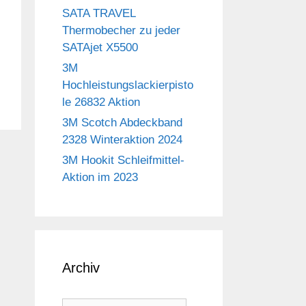
SATA TRAVEL
Thermobecher zu jeder
SATAjet X5500
3M
Hochleistungslackierpisto
le 26832 Aktion
3M Scotch Abdeckband
2328 Winteraktion 2024
3M Hookit Schleifmittel-
Aktion im 2023
Archiv