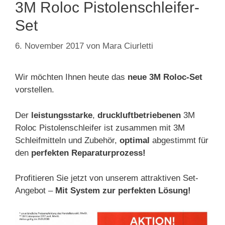
3M Roloc Pistolenschleifer-
Set
6. November 2017
von
Mara Ciurletti
Wir möchten Ihnen heute das
neue 3M Roloc-Set
vorstellen.
Der
leistungsstarke
,
druckluftbetriebenen
3M
Roloc Pistolenschleifer ist zusammen mit 3M
Schleifmitteln und Zubehör,
optimal
abgestimmt für
den
perfekten Reparaturprozess!
Profitieren Sie jetzt von unserem attraktiven Set-
Angebot –
Mit System zur perfekten Lösung!