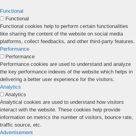
Functional
Functional
Functional cookies help to perform certain functionalities
like sharing the content of the website on social media
platforms, collect feedbacks, and other third-party features.
Performance
Performance
Performance cookies are used to understand and analyze
the key performance indexes of the website which helps in
delivering a better user experience for the visitors.
Analytics
Analytics
Analytical cookies are used to understand how visitors
interact with the website. These cookies help provide
information on metrics the number of visitors, bounce rate,
traffic source, etc.
Advertisement