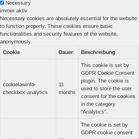
Necessary
immer aktiv
Necessary cookies are absolutely essential for the website
to function properly. These cookies ensure basic
functionalities and security features of the website,
anonymously.
Cookie
Dauer
Beschreibung
This cookie is set by
GDPR Cookie Consent
plugin. The cookie is
cookielawinfo-
11
used to store the user
checkbox-analytics
months
consent for the cookies
in the category
"Analytics".
The cookie is set by
GDPR cookie consent