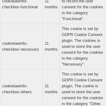
cookielawinfo-
11
to record the user
checkbox-functional
months
consent for the cookies
in the category
"Functional".
This cookie is set by
GDPR Cookie Consent
plugin. The cookies is
cookielawinfo-
11
used to store the user
checkbox-necessary
months
consent for the cookies
in the category
"Necessary".
This cookie is set by
GDPR Cookie Consent
cookielawinfo-
11
plugin. The cookie is
checkbox-others
months
used to store the user
consent for the cookies
in the category "Other.