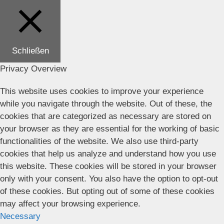
Schließen
Privacy Overview
This website uses cookies to improve your experience
while you navigate through the website. Out of these, the
cookies that are categorized as necessary are stored on
your browser as they are essential for the working of basic
functionalities of the website. We also use third-party
cookies that help us analyze and understand how you use
this website. These cookies will be stored in your browser
only with your consent. You also have the option to opt-out
of these cookies. But opting out of some of these cookies
may affect your browsing experience.
Necessary