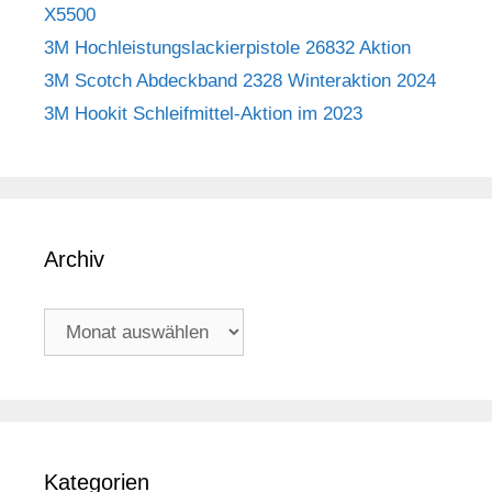
X5500
3M Hochleistungslackierpistole 26832 Aktion
3M Scotch Abdeckband 2328 Winteraktion 2024
3M Hookit Schleifmittel-Aktion im 2023
Archiv
Archiv
Kategorien