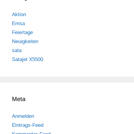
Aktion
Emsa
Feiertage
Neuigkeiten
sata
Satajet X5500
Meta
Anmelden
Eintrags-Feed