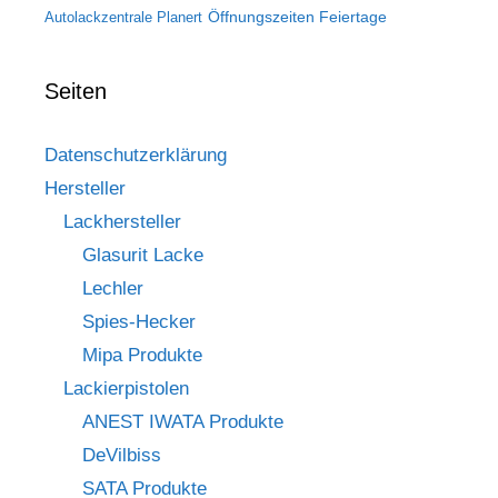
Öffnungszeiten Feiertage
Autolackzentrale Planert
Seiten
Datenschutzerklärung
Hersteller
Lackhersteller
Glasurit Lacke
Lechler
Spies-Hecker
Mipa Produkte
Lackierpistolen
ANEST IWATA Produkte
DeVilbiss
SATA Produkte