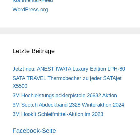
Kommentar-Feed
WordPress.org
Letzte Beiträge
Jetzt neu: ANEST IWATA Luxury Edition LPH-80
SATA TRAVEL Thermobecher zu jeder SATAjet
X5500
3M Hochleistungslackierpistole 26832 Aktion
3M Scotch Abdeckband 2328 Winteraktion 2024
3M Hookit Schleifmittel-Aktion im 2023
Facebook-Seite