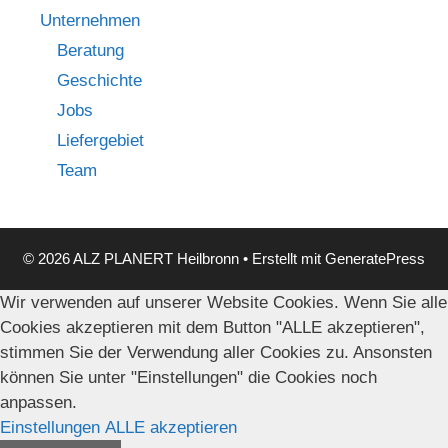
Unternehmen
Beratung
Geschichte
Jobs
Liefergebiet
Team
© 2026 ALZ PLANERT Heilbronn
• Erstellt mit
GeneratePress
Wir verwenden auf unserer Website Cookies. Wenn Sie alle
Cookies akzeptieren mit dem Button "ALLE akzeptieren",
stimmen Sie der Verwendung aller Cookies zu. Ansonsten
können Sie unter "Einstellungen" die Cookies noch
anpassen.
Einstellungen
ALLE akzeptieren