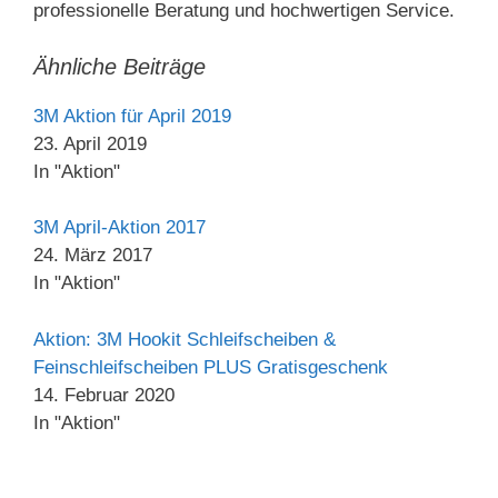
professionelle Beratung und hochwertigen Service.
Ähnliche Beiträge
3M Aktion für April 2019
23. April 2019
In "Aktion"
3M April-Aktion 2017
24. März 2017
In "Aktion"
Aktion: 3M Hookit Schleifscheiben &
Feinschleifscheiben PLUS Gratisgeschenk
14. Februar 2020
In "Aktion"