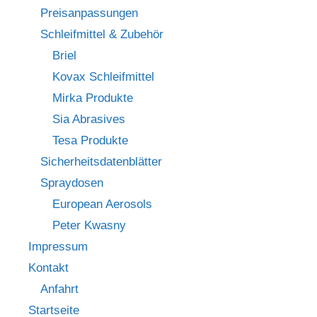
Preisanpassungen
Schleifmittel & Zubehör
Briel
Kovax Schleifmittel
Mirka Produkte
Sia Abrasives
Tesa Produkte
Sicherheitsdatenblätter
Spraydosen
European Aerosols
Peter Kwasny
Impressum
Kontakt
Anfahrt
Startseite