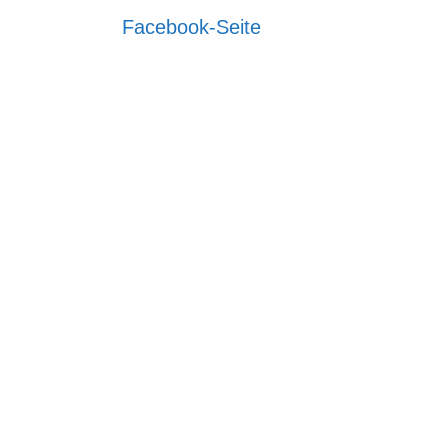
Facebook-Seite