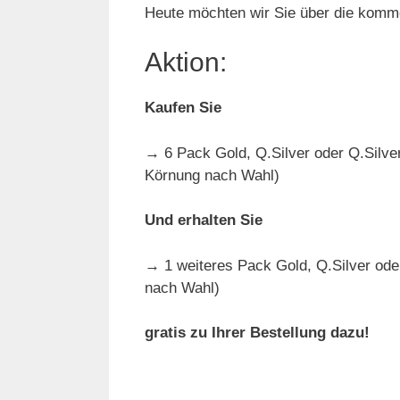
Heute möchten wir Sie über die kom
Aktion:
Kaufen Sie
→
6 Pack Gold, Q.Silver oder Q.Silve
Körnung nach Wahl)
Und erhalten Sie
→
1 weiteres Pack Gold, Q.Silver ode
nach Wahl)
gratis zu Ihrer Bestellung dazu!