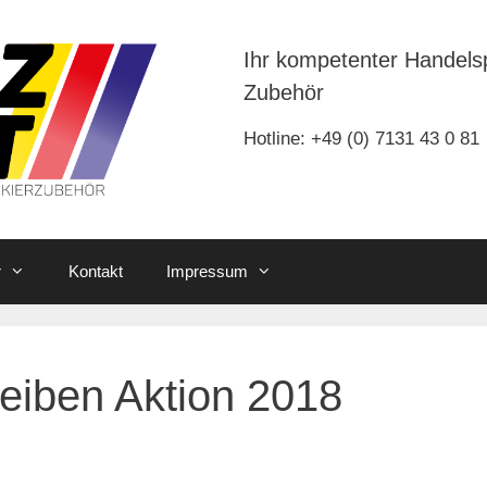
Ihr kompetenter Handels
Zubehör
Hotline: +49 (0) 7131 43 0 81
r
Kontakt
Impressum
eiben Aktion 2018