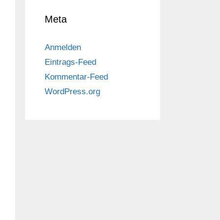
Meta
Anmelden
Eintrags-Feed
Kommentar-Feed
WordPress.org