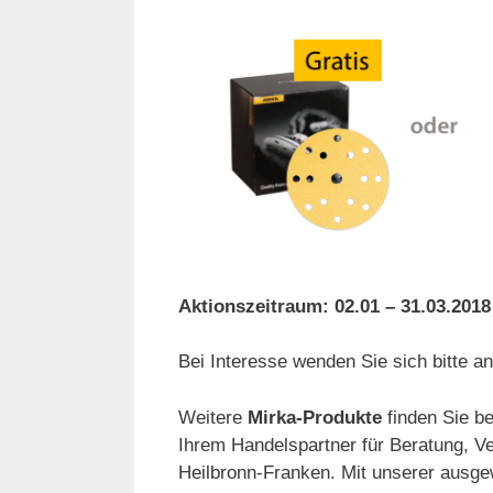
Aktionszeitraum: 02.01 – 31.03.2018
Bei Interesse wenden Sie sich bitte an
Weitere
Mirka-Produkte
finden Sie be
Ihrem Handelspartner für Beratung, V
Heilbronn-Franken. Mit unserer ausgew