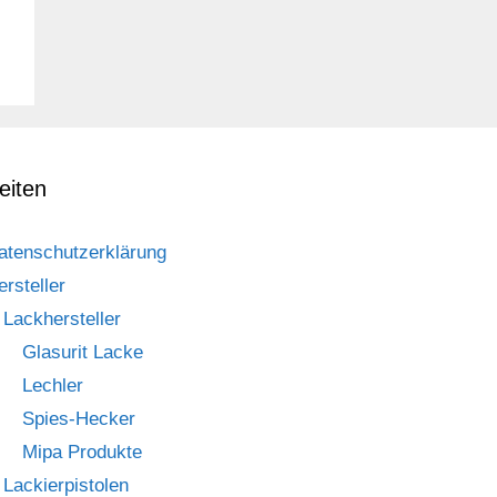
eiten
atenschutzerklärung
ersteller
Lackhersteller
Glasurit Lacke
Lechler
Spies-Hecker
Mipa Produkte
Lackierpistolen