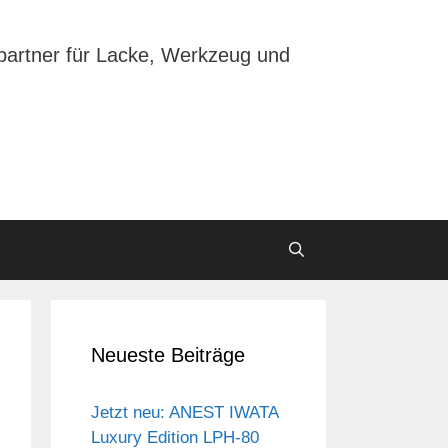
partner für Lacke, Werkzeug und
Neueste Beiträge
Jetzt neu: ANEST IWATA
Luxury Edition LPH-80