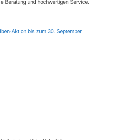
lle Beratung und hochwertigen Service.
eiben-Aktion bis zum 30. September