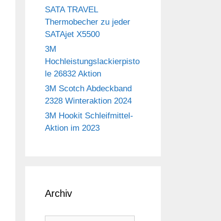
SATA TRAVEL
Thermobecher zu jeder
SATAjet X5500
3M
Hochleistungslackierpisto
le 26832 Aktion
3M Scotch Abdeckband
2328 Winteraktion 2024
3M Hookit Schleifmittel-
Aktion im 2023
Archiv