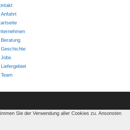
ontakt
Anfahrt
tartseite
nternehmen
Beratung
Geschichte
Jobs
Liefergebiet
Team
timmen Sie der Verwendung aller Cookies zu. Ansonsten