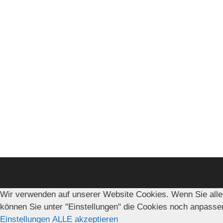
Wir verwenden auf unserer Website Cookies. Wenn Sie alle
können Sie unter "Einstellungen" die Cookies noch anpasse
Einstellungen
ALLE akzeptieren