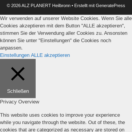
© 2026 ALZ PLANERT Heilbronn
• Erstellt mit
GeneratePress
Wir verwenden auf unserer Website Cookies. Wenn Sie alle
Cookies akzeptieren mit dem Button "ALLE akzeptieren",
stimmen Sie der Verwendung aller Cookies zu. Ansonsten
können Sie unter "Einstellungen" die Cookies noch
anpassen.
Einstellungen
ALLE akzeptieren
Schließen
Privacy Overview
This website uses cookies to improve your experience
while you navigate through the website. Out of these, the
cookies that are categorized as necessary are stored on