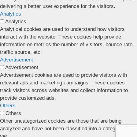
delivering a better user experience for the visitors.
Analytics
Analytics
Analytical cookies are used to understand how visitors
interact with the website. These cookies help provide
information on metrics the number of visitors, bounce rate,
traffic source, etc.
Advertisement
Advertisement
Advertisement cookies are used to provide visitors with
relevant ads and marketing campaigns. These cookies
track visitors across websites and collect information to
provide customized ads.
Others
Others
Other uncategorized cookies are those that are being
analyzed and have not been classified into a category as
yet.