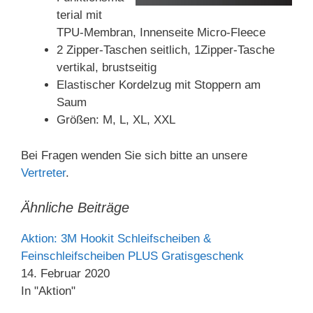
terial mit
TPU-Membran, Innenseite Micro-Fleece
2 Zipper-Taschen seitlich, 1Zipper-Tasche
vertikal, brustseitig
Elastischer Kordelzug mit Stoppern am
Saum
Größen: M, L, XL, XXL
Bei Fragen wenden Sie sich bitte an unsere
Vertreter
.
Ähnliche Beiträge
Aktion: 3M Hookit Schleifscheiben &
Feinschleifscheiben PLUS Gratisgeschenk
14. Februar 2020
In "Aktion"