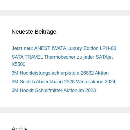
Neueste Beiträge
Jetzt neu: ANEST IWATA Luxury Edition LPH-80
SATA TRAVEL Thermobecher zu jeder SATAjet
X5500
3M Hochleistungslackierpistole 26832 Aktion
3M Scotch Abdeckband 2328 Winteraktion 2024
3M Hookit Schleifmittel-Aktion im 2023
Archiv