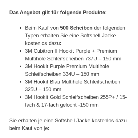
Das Angebot gilt für folgende Produkte:
Beim Kauf von
500 Scheiben
der folgenden
Typen erhalten Sie eine Softshell Jacke
kostenlos dazu:
3M Cubitron II Hookit Purple + Premium
Multihole Schleifscheiben 737U – 150 mm
3M Hookit Purple Premium Multihole
Schleifscheiben 334U – 150 mm
3M Hookit Blau Multihole Schleifscheiben
325U – 150 mm
3M Hookit Gold Schleifscheiben 255P+ / 15-
fach & 17-fach gelocht -150 mm
Sie erhalten je eine Softshell Jacke kostenlos dazu
beim Kauf von je: