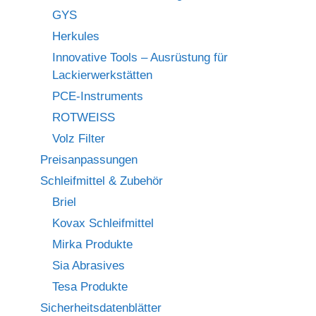
GYS
Herkules
Innovative Tools – Ausrüstung für
Lackierwerkstätten
PCE-Instruments
ROTWEISS
Volz Filter
Preisanpassungen
Schleifmittel & Zubehör
Briel
Kovax Schleifmittel
Mirka Produkte
Sia Abrasives
Tesa Produkte
Sicherheitsdatenblätter