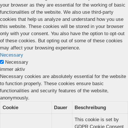
your browser as they are essential for the working of basic
functionalities of the website. We also use third-party
cookies that help us analyze and understand how you use
this website. These cookies will be stored in your browser
only with your consent. You also have the option to opt-out
of these cookies. But opting out of some of these cookies
may affect your browsing experience.
Necessary
Necessary
immer aktiv
Necessary cookies are absolutely essential for the website
to function properly. These cookies ensure basic
functionalities and security features of the website,
anonymously.
Cookie
Dauer
Beschreibung
This cookie is set by
GDPR Cookie Consent