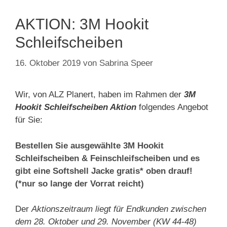
AKTION: 3M Hookit
Schleifscheiben
16. Oktober 2019
von
Sabrina Speer
Wir, von ALZ Planert, haben im Rahmen der
3M
Hookit Schleifscheiben Aktion
folgendes Angebot
für Sie:
Bestellen Sie ausgewählte 3M Hookit
Schleifscheiben & Feinschleifscheiben und es
gibt eine Softshell Jacke gratis* oben drauf!
(*nur so lange der Vorrat reicht)
Der
Aktionszeitraum liegt für Endkunden zwischen
dem 28. Oktober und 29. November (KW 44-48)