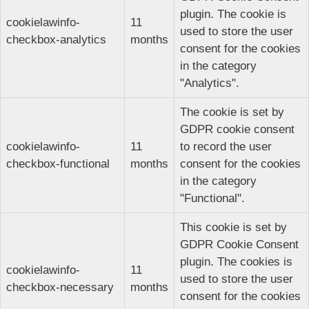
plugin. The cookie is
cookielawinfo-
11
used to store the user
checkbox-analytics
months
consent for the cookies
in the category
"Analytics".
The cookie is set by
GDPR cookie consent
cookielawinfo-
11
to record the user
checkbox-functional
months
consent for the cookies
in the category
"Functional".
This cookie is set by
GDPR Cookie Consent
plugin. The cookies is
cookielawinfo-
11
used to store the user
checkbox-necessary
months
consent for the cookies