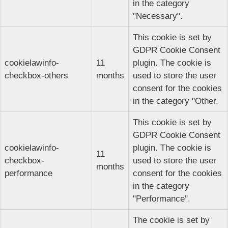
in the category
"Necessary".
This cookie is set by
GDPR Cookie Consent
cookielawinfo-
11
plugin. The cookie is
checkbox-others
months
used to store the user
consent for the cookies
in the category "Other.
This cookie is set by
GDPR Cookie Consent
cookielawinfo-
plugin. The cookie is
11
checkbox-
used to store the user
months
performance
consent for the cookies
in the category
"Performance".
The cookie is set by