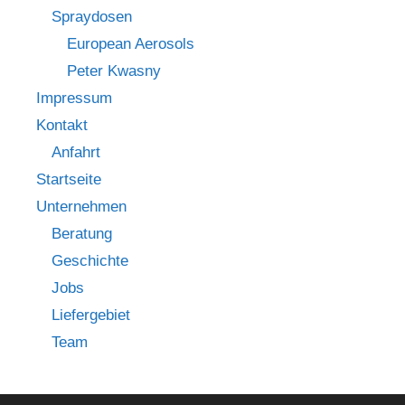
Spraydosen
European Aerosols
Peter Kwasny
Impressum
Kontakt
Anfahrt
Startseite
Unternehmen
Beratung
Geschichte
Jobs
Liefergebiet
Team