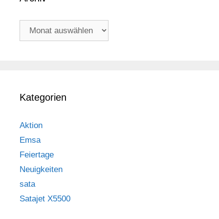
Archiv
Kategorien
Aktion
Emsa
Feiertage
Neuigkeiten
sata
Satajet X5500