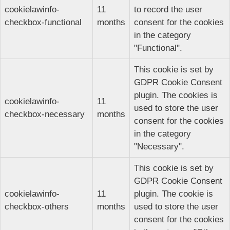
cookielawinfo-
11
to record the user
checkbox-functional
months
consent for the cookies
in the category
"Functional".
This cookie is set by
GDPR Cookie Consent
plugin. The cookies is
cookielawinfo-
11
used to store the user
checkbox-necessary
months
consent for the cookies
in the category
"Necessary".
This cookie is set by
GDPR Cookie Consent
cookielawinfo-
11
plugin. The cookie is
checkbox-others
months
used to store the user
consent for the cookies