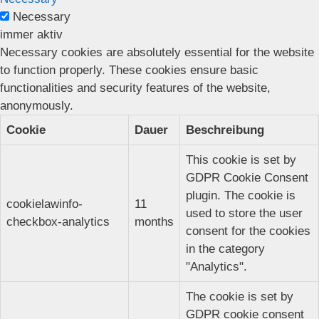
Necessary
immer aktiv
Necessary cookies are absolutely essential for the website
to function properly. These cookies ensure basic
functionalities and security features of the website,
anonymously.
Cookie
Dauer
Beschreibung
This cookie is set by
GDPR Cookie Consent
plugin. The cookie is
cookielawinfo-
11
used to store the user
checkbox-analytics
months
consent for the cookies
in the category
"Analytics".
The cookie is set by
GDPR cookie consent