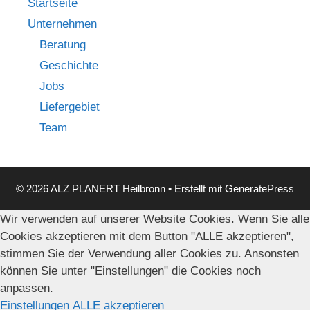
Startseite
Unternehmen
Beratung
Geschichte
Jobs
Liefergebiet
Team
© 2026 ALZ PLANERT Heilbronn
• Erstellt mit
GeneratePress
Wir verwenden auf unserer Website Cookies. Wenn Sie alle
Cookies akzeptieren mit dem Button "ALLE akzeptieren",
stimmen Sie der Verwendung aller Cookies zu. Ansonsten
können Sie unter "Einstellungen" die Cookies noch
anpassen.
Einstellungen
ALLE akzeptieren