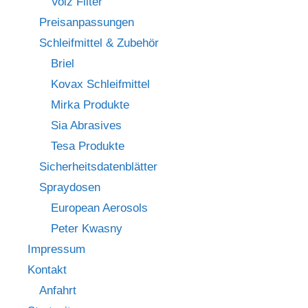
Volz Filter
Preisanpassungen
Schleifmittel & Zubehör
Briel
Kovax Schleifmittel
Mirka Produkte
Sia Abrasives
Tesa Produkte
Sicherheitsdatenblätter
Spraydosen
European Aerosols
Peter Kwasny
Impressum
Kontakt
Anfahrt