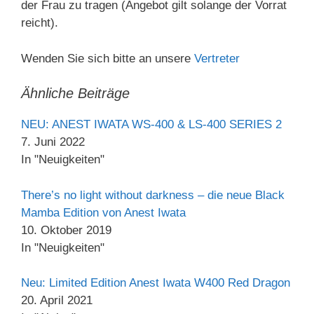
der Frau zu tragen (Angebot gilt solange der Vorrat
reicht).
Wenden Sie sich bitte an unsere
Vertreter
Ähnliche Beiträge
NEU: ANEST IWATA WS-400 & LS-400 SERIES 2
7. Juni 2022
In "Neuigkeiten"
There’s no light without darkness – die neue Black
Mamba Edition von Anest Iwata
10. Oktober 2019
In "Neuigkeiten"
Neu: Limited Edition Anest Iwata W400 Red Dragon
20. April 2021