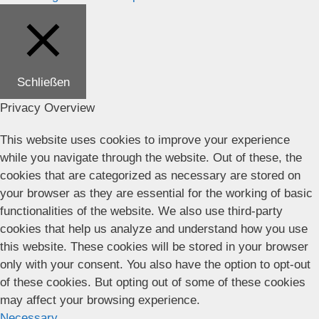
Schließen
Privacy Overview
This website uses cookies to improve your experience
while you navigate through the website. Out of these, the
cookies that are categorized as necessary are stored on
your browser as they are essential for the working of basic
functionalities of the website. We also use third-party
cookies that help us analyze and understand how you use
this website. These cookies will be stored in your browser
only with your consent. You also have the option to opt-out
of these cookies. But opting out of some of these cookies
may affect your browsing experience.
Necessary