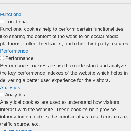
Functional
Functional
Functional cookies help to perform certain functionalities
like sharing the content of the website on social media
platforms, collect feedbacks, and other third-party features.
Performance
Performance
Performance cookies are used to understand and analyze
the key performance indexes of the website which helps in
delivering a better user experience for the visitors.
Analytics
Analytics
Analytical cookies are used to understand how visitors
interact with the website. These cookies help provide
information on metrics the number of visitors, bounce rate,
traffic source, etc.