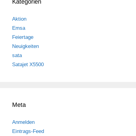
Kategorien
Aktion
Emsa
Feiertage
Neuigkeiten
sata
Satajet X5500
Meta
Anmelden
Eintrags-Feed