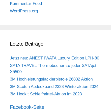
Kommentar-Feed
WordPress.org
Letzte Beiträge
Jetzt neu: ANEST IWATA Luxury Edition LPH-80
SATA TRAVEL Thermobecher zu jeder SATAjet
X5500
3M Hochleistungslackierpistole 26832 Aktion
3M Scotch Abdeckband 2328 Winteraktion 2024
3M Hookit Schleifmittel-Aktion im 2023
Facebook-Seite