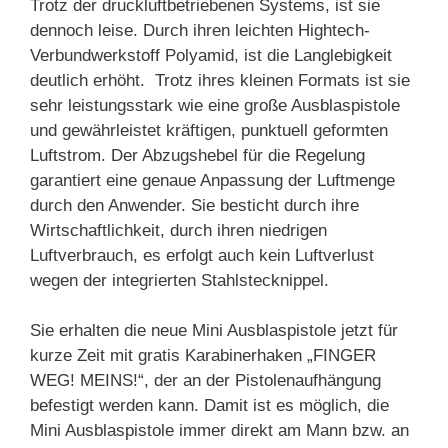
Trotz der druckluftbetriebenen Systems, ist sie
dennoch leise. Durch ihren leichten Hightech-
Verbundwerkstoff Polyamid, ist die Langlebigkeit
deutlich erhöht. Trotz ihres kleinen Formats ist sie
sehr leistungsstark wie eine große Ausblaspistole
und gewährleistet kräftigen, punktuell geformten
Luftstrom. Der Abzugshebel für die Regelung
garantiert eine genaue Anpassung der Luftmenge
durch den Anwender. Sie besticht durch ihre
Wirtschaftlichkeit, durch ihren niedrigen
Luftverbrauch, es erfolgt auch kein Luftverlust
wegen der integrierten Stahlstecknippel.
Sie erhalten die neue Mini Ausblaspistole jetzt für
kurze Zeit mit gratis Karabinerhaken „FINGER
WEG! MEINS!“, der an der Pistolenaufhängung
befestigt werden kann. Damit ist es möglich, die
Mini Ausblaspistole immer direkt am Mann bzw. an