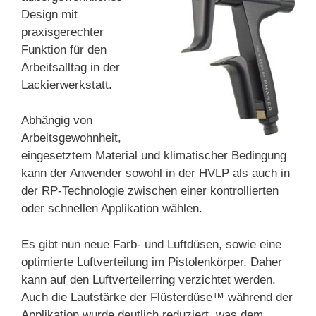
Design mit
praxisgerechter
Funktion für den
Arbeitsalltag in der
Lackierwerkstatt.
Abhängig von
Arbeitsgewohnheit,
eingesetztem Material und klimatischer Bedingung
kann der Anwender sowohl in der HVLP als auch in
der RP-Technologie zwischen einer kontrollierten
oder schnellen Applikation wählen.
Es gibt nun neue Farb- und Luftdüsen, sowie eine
optimierte Luftverteilung im Pistolenkörper. Daher
kann auf den Luftverteilerring verzichtet werden.
Auch die Lautstärke der Flüsterdüse™ während der
Applikation wurde deutlich reduziert, was dem