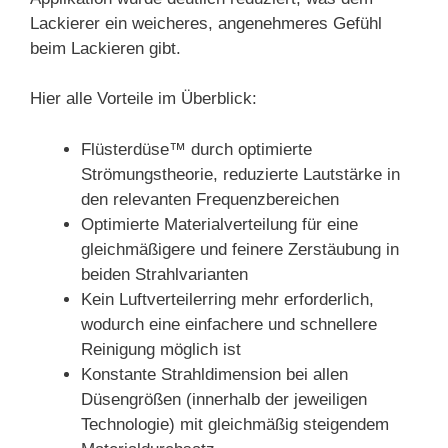
Lackierer ein weicheres, angenehmeres Gefühl
beim Lackieren gibt.
Hier alle Vorteile im Überblick:
Flüsterdüse™ durch optimierte
Strömungstheorie, reduzierte Lautstärke in
den relevanten Frequenzbereichen
Optimierte Materialverteilung für eine
gleichmäßigere und feinere Zerstäubung in
beiden Strahlvarianten
Kein Luftverteilerring mehr erforderlich,
wodurch eine einfachere und schnellere
Reinigung möglich ist
Konstante Strahldimension bei allen
Düsengrößen (innerhalb der jeweiligen
Technologie) mit gleichmäßig steigendem