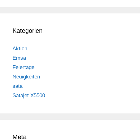
Kategorien
Aktion
Emsa
Feiertage
Neuigkeiten
sata
Satajet X5500
Meta