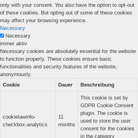
only with your consent. You also have the option to opt-out
of these cookies. But opting out of some of these cookies
may affect your browsing experience.
Necessary
Necessary
immer aktiv
Necessary cookies are absolutely essential for the website
to function properly. These cookies ensure basic
functionalities and security features of the website,
anonymously.
Cookie
Dauer
Beschreibung
This cookie is set by
GDPR Cookie Consent
plugin. The cookie is
cookielawinfo-
11
used to store the user
checkbox-analytics
months
consent for the cookies
in the category