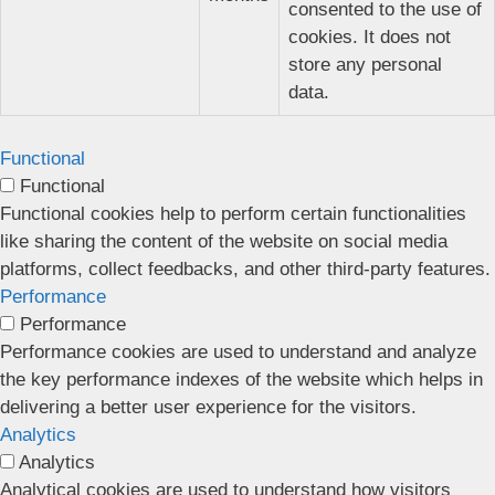
consented to the use of
cookies. It does not
store any personal
data.
Functional
Functional
Functional cookies help to perform certain functionalities
like sharing the content of the website on social media
platforms, collect feedbacks, and other third-party features.
Performance
Performance
Performance cookies are used to understand and analyze
the key performance indexes of the website which helps in
delivering a better user experience for the visitors.
Analytics
Analytics
Analytical cookies are used to understand how visitors