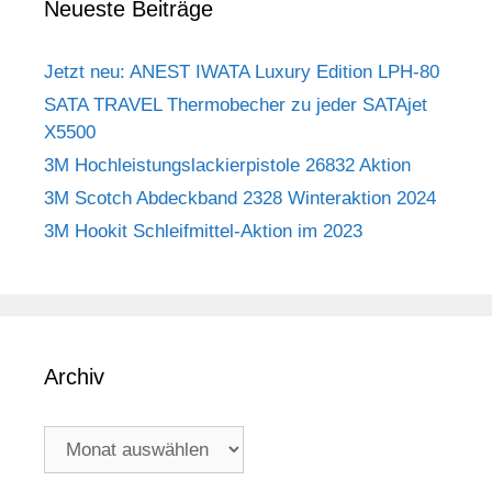
Neueste Beiträge
Jetzt neu: ANEST IWATA Luxury Edition LPH-80
SATA TRAVEL Thermobecher zu jeder SATAjet
X5500
3M Hochleistungslackierpistole 26832 Aktion
3M Scotch Abdeckband 2328 Winteraktion 2024
3M Hookit Schleifmittel-Aktion im 2023
Archiv
Archiv