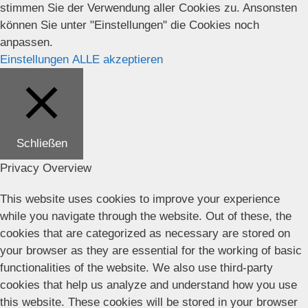
stimmen Sie der Verwendung aller Cookies zu. Ansonsten
können Sie unter "Einstellungen" die Cookies noch
anpassen.
Einstellungen
ALLE akzeptieren
Schließen
Privacy Overview
This website uses cookies to improve your experience
while you navigate through the website. Out of these, the
cookies that are categorized as necessary are stored on
your browser as they are essential for the working of basic
functionalities of the website. We also use third-party
cookies that help us analyze and understand how you use
this website. These cookies will be stored in your browser