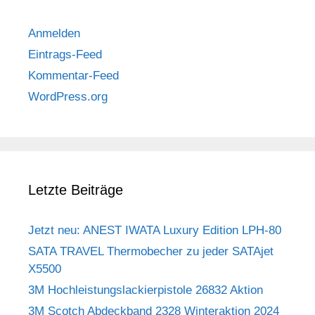
Anmelden
Eintrags-Feed
Kommentar-Feed
WordPress.org
Letzte Beiträge
Jetzt neu: ANEST IWATA Luxury Edition LPH-80
SATA TRAVEL Thermobecher zu jeder SATAjet
X5500
3M Hochleistungslackierpistole 26832 Aktion
3M Scotch Abdeckband 2328 Winteraktion 2024