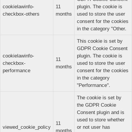
cookielawinfo-
11
plugin. The cookie is
checkbox-others
months
used to store the user
consent for the cookies
in the category "Other.
This cookie is set by
GDPR Cookie Consent
cookielawinfo-
plugin. The cookie is
11
checkbox-
used to store the user
months
performance
consent for the cookies
in the category
"Performance".
The cookie is set by
the GDPR Cookie
Consent plugin and is
used to store whether
11
viewed_cookie_policy
or not user has
months