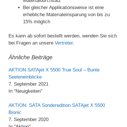
Materialdurchsatz
Bei gleicher Applikationsweise ist eine
erhebliche Materialeinsparung von bis zu
15% möglich
Es kann ab sofort bestellt werden, wenden Sie sich
bei Fragen an unsere
Vertreter
.
Ähnliche Beiträge
AKTION SATAjet X 5500 True Soul – Bunte
Seeleneinblicke
7. September 2021
In "Neuigkeiten"
AKTION: SATA Sonderedition SATAjet X 5500
Bionic
7. September 2020
In "Aktion"