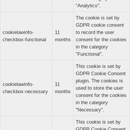
"Analytics".
The cookie is set by
GDPR cookie consent
cookielawinfo-
11
to record the user
checkbox-functional
months
consent for the cookies
in the category
"Functional".
This cookie is set by
GDPR Cookie Consent
plugin. The cookies is
cookielawinfo-
11
used to store the user
checkbox-necessary
months
consent for the cookies
in the category
"Necessary".
This cookie is set by
GDPR Cookie Consent