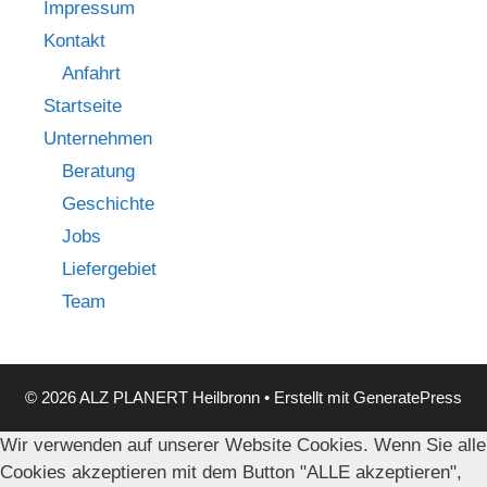
Impressum
Kontakt
Anfahrt
Startseite
Unternehmen
Beratung
Geschichte
Jobs
Liefergebiet
Team
© 2026 ALZ PLANERT Heilbronn
• Erstellt mit
GeneratePress
Wir verwenden auf unserer Website Cookies. Wenn Sie alle
Cookies akzeptieren mit dem Button "ALLE akzeptieren",