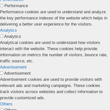
Performance
Performance cookies are used to understand and analyze
the key performance indexes of the website which helps in
delivering a better user experience for the visitors.
Analytics
Analytics
Analytical cookies are used to understand how visitors
interact with the website. These cookies help provide
information on metrics the number of visitors, bounce rate,
traffic source, etc.
Advertisement
Advertisement
Advertisement cookies are used to provide visitors with
relevant ads and marketing campaigns. These cookies
track visitors across websites and collect information to
provide customized ads.
Others