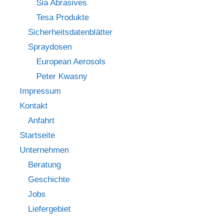
Sia Abrasives
Tesa Produkte
Sicherheitsdatenblätter
Spraydosen
European Aerosols
Peter Kwasny
Impressum
Kontakt
Anfahrt
Startseite
Unternehmen
Beratung
Geschichte
Jobs
Liefergebiet