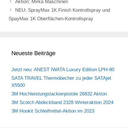
Aktion: Mirka Maschinen
NEU: SprayMax 1K Finish Kontrollspray und
SpayMax 1K Oberflächen-Kontrollspray
Neueste Beiträge
Jetzt neu: ANEST IWATA Luxury Edition LPH-80
SATA TRAVEL Thermobecher zu jeder SATAjet
X5500
3M Hochleistungslackierpistole 26832 Aktion
3M Scotch Abdeckband 2328 Winteraktion 2024
3M Hookit Schleifmittel-Aktion im 2023