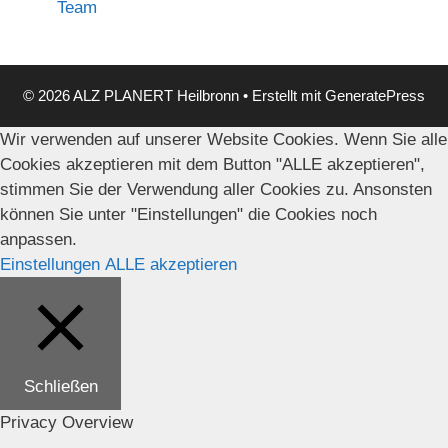
Team
© 2026 ALZ PLANERT Heilbronn
• Erstellt mit
GeneratePress
Wir verwenden auf unserer Website Cookies. Wenn Sie alle
Cookies akzeptieren mit dem Button "ALLE akzeptieren",
stimmen Sie der Verwendung aller Cookies zu. Ansonsten
können Sie unter "Einstellungen" die Cookies noch
anpassen.
Einstellungen
ALLE akzeptieren
Schließen
Privacy Overview