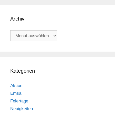
Archiv
Archiv
Kategorien
Aktion
Emsa
Feiertage
Neuigkeiten