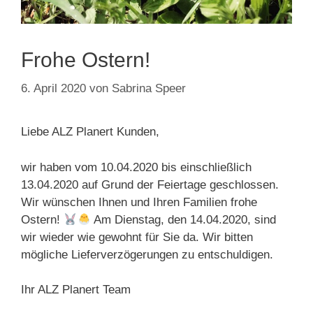
Frohe Ostern!
6. April 2020
von
Sabrina Speer
Liebe ALZ Planert Kunden,
wir haben vom 10.04.2020 bis einschließlich
13.04.2020 auf Grund der Feiertage geschlossen.
Wir wünschen Ihnen und Ihren Familien frohe
Ostern!
Am Dienstag, den 14.04.2020, sind
wir wieder wie gewohnt für Sie da. Wir bitten
mögliche Lieferverzögerungen zu entschuldigen.
Ihr ALZ Planert Team