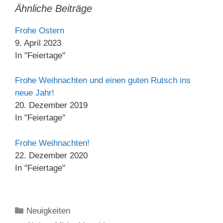
Ähnliche Beiträge
Frohe Ostern
9. April 2023
In "Feiertage"
Frohe Weihnachten und einen guten Rutsch ins
neue Jahr!
20. Dezember 2019
In "Feiertage"
Frohe Weihnachten!
22. Dezember 2020
In "Feiertage"
Kategorien
Neuigkeiten