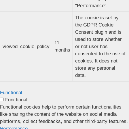
"Performance".
The cookie is set by
the GDPR Cookie
Consent plugin and is
used to store whether
11
viewed_cookie_policy
or not user has
months
consented to the use of
cookies. It does not
store any personal
data.
Functional
Functional
Functional cookies help to perform certain functionalities
like sharing the content of the website on social media
platforms, collect feedbacks, and other third-party features.
Performance