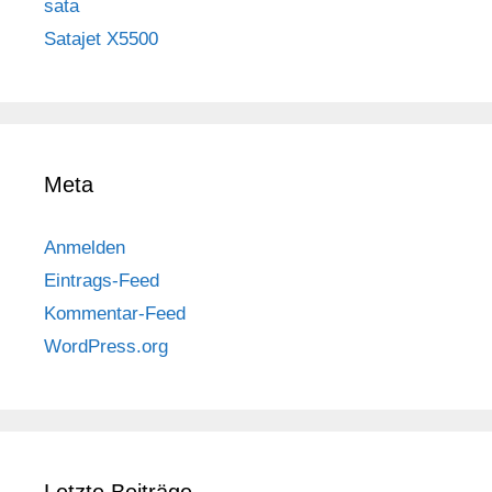
sata
Satajet X5500
Meta
Anmelden
Eintrags-Feed
Kommentar-Feed
WordPress.org