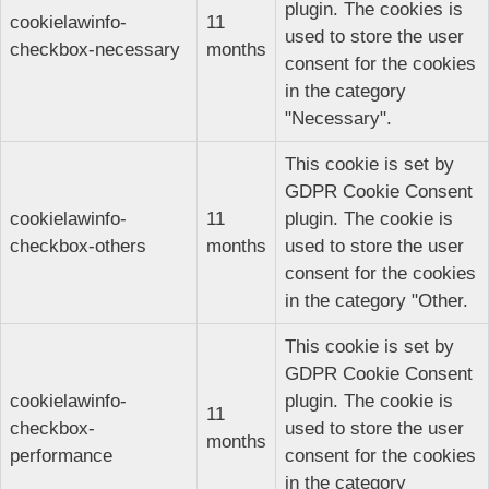
plugin. The cookies is
cookielawinfo-
11
used to store the user
checkbox-necessary
months
consent for the cookies
in the category
"Necessary".
This cookie is set by
GDPR Cookie Consent
cookielawinfo-
11
plugin. The cookie is
checkbox-others
months
used to store the user
consent for the cookies
in the category "Other.
This cookie is set by
GDPR Cookie Consent
cookielawinfo-
plugin. The cookie is
11
checkbox-
used to store the user
months
performance
consent for the cookies
in the category