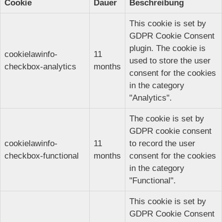
Cookie
Dauer
Beschreibung
This cookie is set by
GDPR Cookie Consent
plugin. The cookie is
cookielawinfo-
11
used to store the user
checkbox-analytics
months
consent for the cookies
in the category
"Analytics".
The cookie is set by
GDPR cookie consent
cookielawinfo-
11
to record the user
checkbox-functional
months
consent for the cookies
in the category
"Functional".
This cookie is set by
GDPR Cookie Consent