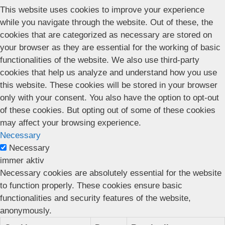
This website uses cookies to improve your experience
while you navigate through the website. Out of these, the
cookies that are categorized as necessary are stored on
your browser as they are essential for the working of basic
functionalities of the website. We also use third-party
cookies that help us analyze and understand how you use
this website. These cookies will be stored in your browser
only with your consent. You also have the option to opt-out
of these cookies. But opting out of some of these cookies
may affect your browsing experience.
Necessary
Necessary
immer aktiv
Necessary cookies are absolutely essential for the website
to function properly. These cookies ensure basic
functionalities and security features of the website,
anonymously.