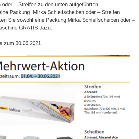
 oder – Streifen zu den unten aufgeführten
eine Packung Mirka Schleifscheiben oder – Streifen
en Sie sowohl eine Packung Mirka Schleifscheiben oder –
fmaschine GRATIS dazu.
bis zum 30.06.2021