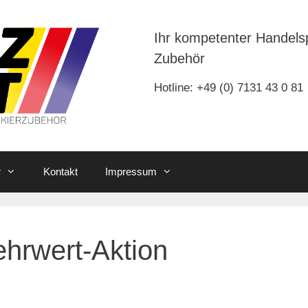
Ihr kompetenter Handels
Zubehör
Hotline: +49 (0) 7131 43 0 81
r
Kontakt
Impressum
ehrwert-Aktion