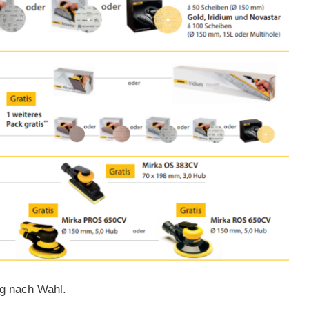
ng nach Wahl.