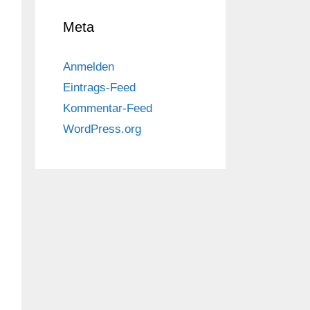
Meta
Anmelden
Eintrags-Feed
Kommentar-Feed
WordPress.org