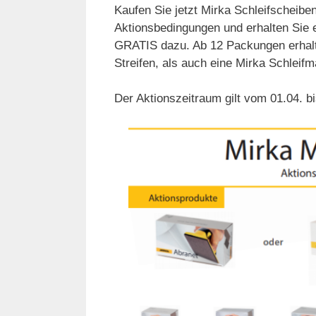
Kaufen Sie jetzt Mirka Schleifscheiben
Aktionsbedingungen und erhalten Sie 
GRATIS dazu. Ab 12 Packungen erhalt
Streifen, als auch eine Mirka Schlei
Der Aktionszeitraum gilt vom 01.04. 