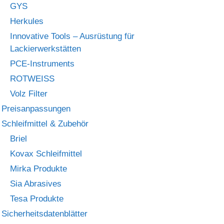
GYS
Herkules
Innovative Tools – Ausrüstung für
Lackierwerkstätten
PCE-Instruments
ROTWEISS
Volz Filter
Preisanpassungen
Schleifmittel & Zubehör
Briel
Kovax Schleifmittel
Mirka Produkte
Sia Abrasives
Tesa Produkte
Sicherheitsdatenblätter