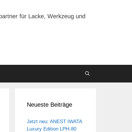
partner für Lacke, Werkzeug und
Neueste Beiträge
Jetzt neu: ANEST IWATA
Luxury Edition LPH-80