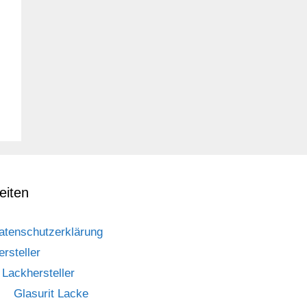
eiten
atenschutzerklärung
ersteller
Lackhersteller
Glasurit Lacke