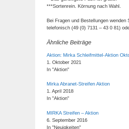
***Sortenrein. Körnung nach Wahl.
Bei Fragen und Bestellungen wenden S
telefonisch (49 (0) 7131 – 43 0 81) od
Ähnliche Beiträge
Aktion: Mirka Schleifmittel-Aktion O
1. Oktober 2021
In "Aktion"
Mirka Abranet-Streifen Aktion
1. April 2018
In "Aktion"
MIRKA Streifen – Aktion
6. September 2016
In "Neuigkeiten"