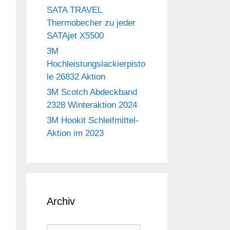
SATA TRAVEL
Thermobecher zu jeder
SATAjet X5500
3M
Hochleistungslackierpisto
le 26832 Aktion
3M Scotch Abdeckband
2328 Winteraktion 2024
3M Hookit Schleifmittel-
Aktion im 2023
Archiv