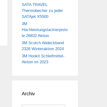
SATA TRAVEL
Thermobecher zu jeder
SATAjet X5500
3M
Hochleistungslackierpisto
le 26832 Aktion
3M Scotch Abdeckband
2328 Winteraktion 2024
3M Hookit Schleifmittel-
Aktion im 2023
Archiv