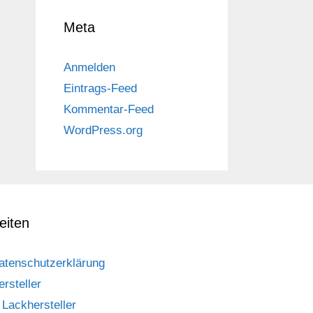
Meta
Anmelden
Eintrags-Feed
Kommentar-Feed
WordPress.org
eiten
atenschutzerklärung
ersteller
Lackhersteller