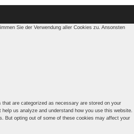
timmen Sie der Verwendung aller Cookies zu. Ansonsten
s that are categorized as necessary are stored on your
hat help us analyze and understand how you use this website.
es. But opting out of some of these cookies may affect your