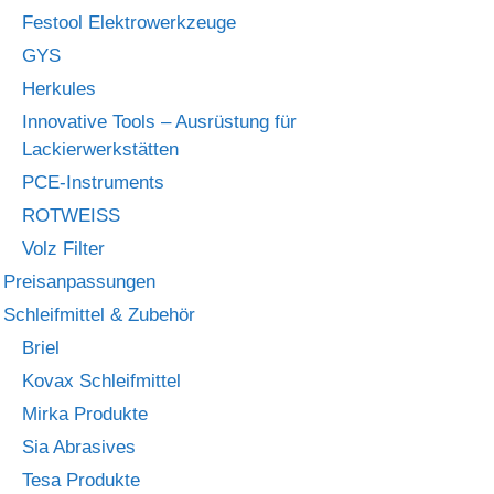
Festool Elektrowerkzeuge
GYS
Herkules
Innovative Tools – Ausrüstung für
Lackierwerkstätten
PCE-Instruments
ROTWEISS
Volz Filter
Preisanpassungen
Schleifmittel & Zubehör
Briel
Kovax Schleifmittel
Mirka Produkte
Sia Abrasives
Tesa Produkte