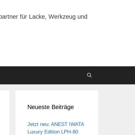
partner für Lacke, Werkzeug und
Neueste Beiträge
Jetzt neu: ANEST IWATA
Luxury Edition LPH-80