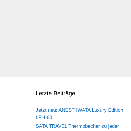
Letzte Beiträge
Jetzt neu: ANEST IWATA Luxury Edition
LPH-80
SATA TRAVEL Thermobecher zu jeder