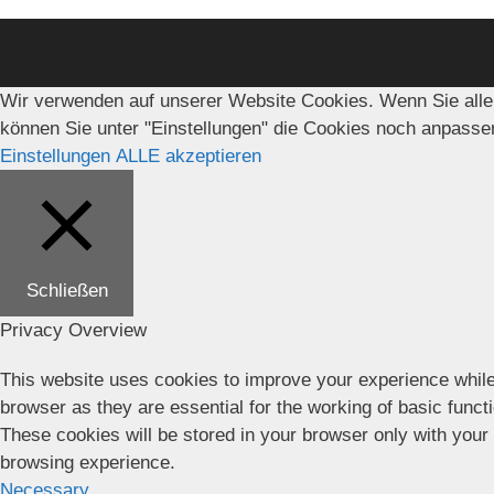
Wir verwenden auf unserer Website Cookies. Wenn Sie alle
können Sie unter "Einstellungen" die Cookies noch anpasse
Einstellungen
ALLE akzeptieren
Schließen
Privacy Overview
This website uses cookies to improve your experience while
browser as they are essential for the working of basic funct
These cookies will be stored in your browser only with your
browsing experience.
Necessary