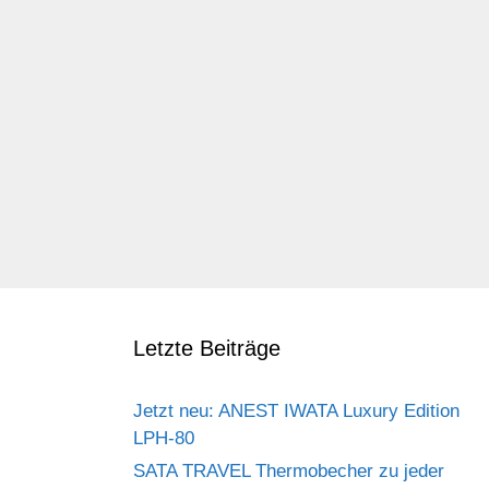
Letzte Beiträge
Jetzt neu: ANEST IWATA Luxury Edition
LPH-80
SATA TRAVEL Thermobecher zu jeder