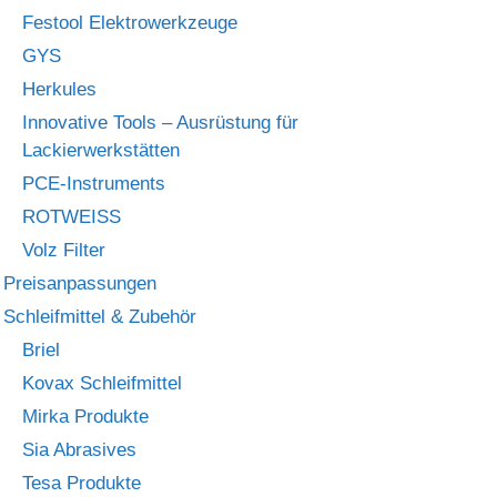
Festool Elektrowerkzeuge
GYS
Herkules
Innovative Tools – Ausrüstung für
Lackierwerkstätten
PCE-Instruments
ROTWEISS
Volz Filter
Preisanpassungen
Schleifmittel & Zubehör
Briel
Kovax Schleifmittel
Mirka Produkte
Sia Abrasives
Tesa Produkte