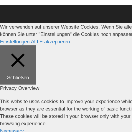
Wir verwenden auf unserer Website Cookies. Wenn Sie alle
können Sie unter "Einstellungen" die Cookies noch anpasse
Einstellungen
ALLE akzeptieren
Schließen
Privacy Overview
This website uses cookies to improve your experience while
browser as they are essential for the working of basic funct
These cookies will be stored in your browser only with your
browsing experience.
Necessary