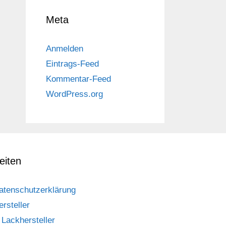
Meta
Anmelden
Eintrags-Feed
Kommentar-Feed
WordPress.org
eiten
atenschutzerklärung
ersteller
Lackhersteller