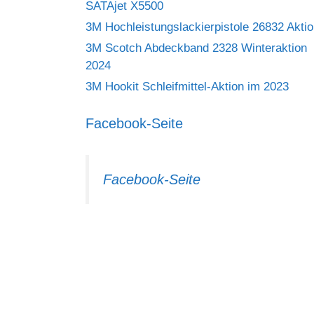
SATAjet X5500
3M Hochleistungslackierpistole 26832 Akti
3M Scotch Abdeckband 2328 Winteraktion
2024
3M Hookit Schleifmittel-Aktion im 2023
Facebook-Seite
Facebook-Seite