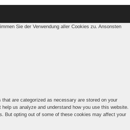
timmen Sie der Verwendung aller Cookies zu. Ansonsten
s that are categorized as necessary are stored on your
hat help us analyze and understand how you use this website.
es. But opting out of some of these cookies may affect your