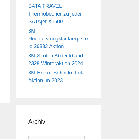
SATA TRAVEL
Thermobecher zu jeder
SATAjet X5500
3M
Hochleistungslackierpisto
le 26832 Aktion
3M Scotch Abdeckband
2328 Winteraktion 2024
3M Hookit Schleifmittel-
Aktion im 2023
Archiv