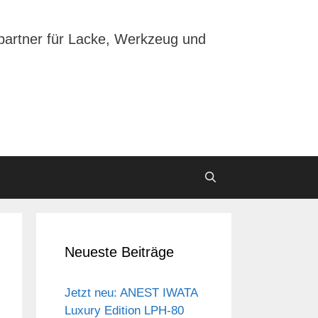
partner für Lacke, Werkzeug und
Neueste Beiträge
Jetzt neu: ANEST IWATA
Luxury Edition LPH-80