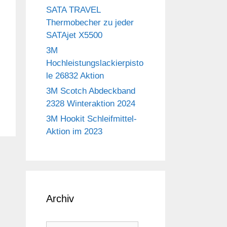
SATA TRAVEL
Thermobecher zu jeder
SATAjet X5500
3M
Hochleistungslackierpisto
le 26832 Aktion
3M Scotch Abdeckband
2328 Winteraktion 2024
3M Hookit Schleifmittel-
Aktion im 2023
Archiv