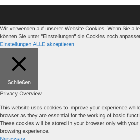
Wir verwenden auf unserer Website Cookies. Wenn Sie alle
können Sie unter "Einstellungen" die Cookies noch anpasse
Einstellungen
ALLE akzeptieren
Schließen
Privacy Overview
This website uses cookies to improve your experience while
browser as they are essential for the working of basic funct
These cookies will be stored in your browser only with your
browsing experience.
Necessary