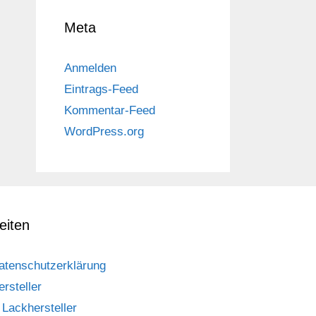
Meta
Anmelden
Eintrags-Feed
Kommentar-Feed
WordPress.org
eiten
atenschutzerklärung
ersteller
Lackhersteller