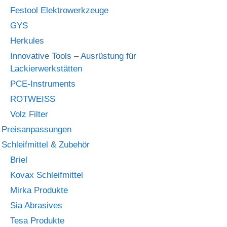
Festool Elektrowerkzeuge
GYS
Herkules
Innovative Tools – Ausrüstung für
Lackierwerkstätten
PCE-Instruments
ROTWEISS
Volz Filter
Preisanpassungen
Schleifmittel & Zubehör
Briel
Kovax Schleifmittel
Mirka Produkte
Sia Abrasives
Tesa Produkte