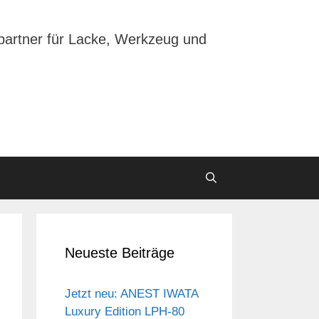
partner für Lacke, Werkzeug und
Neueste Beiträge
Jetzt neu: ANEST IWATA
Luxury Edition LPH-80