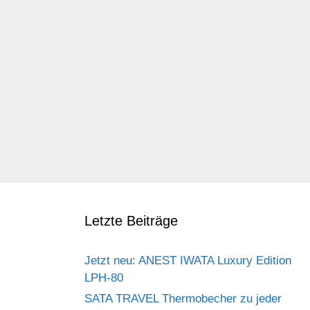
Letzte Beiträge
Jetzt neu: ANEST IWATA Luxury Edition
LPH-80
SATA TRAVEL Thermobecher zu jeder