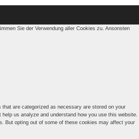
timmen Sie der Verwendung aller Cookies zu. Ansonsten
s that are categorized as necessary are stored on your
hat help us analyze and understand how you use this website.
es. But opting out of some of these cookies may affect your