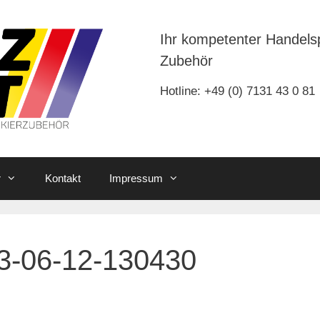
Ihr kompetenter Handels
Zubehör
Hotline: +49 (0) 7131 43 0 81
r
Kontakt
Impressum
3-06-12-130430