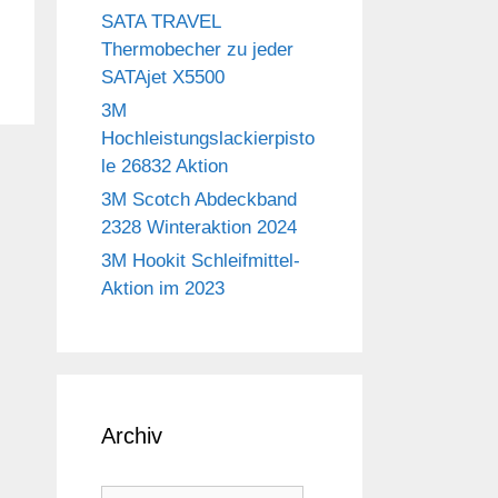
SATA TRAVEL
Thermobecher zu jeder
SATAjet X5500
3M
Hochleistungslackierpisto
le 26832 Aktion
3M Scotch Abdeckband
2328 Winteraktion 2024
3M Hookit Schleifmittel-
Aktion im 2023
Archiv