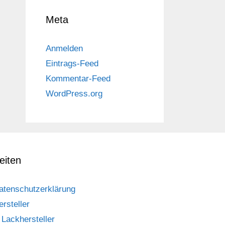
Meta
Anmelden
Eintrags-Feed
Kommentar-Feed
WordPress.org
eiten
atenschutzerklärung
ersteller
Lackhersteller