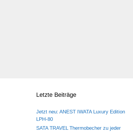
Letzte Beiträge
Jetzt neu: ANEST IWATA Luxury Edition
LPH-80
SATA TRAVEL Thermobecher zu jeder