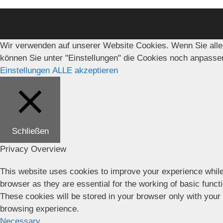
Wir verwenden auf unserer Website Cookies. Wenn Sie alle
können Sie unter "Einstellungen" die Cookies noch anpasse
Einstellungen
ALLE akzeptieren
Schließen
Privacy Overview
This website uses cookies to improve your experience while
browser as they are essential for the working of basic funct
These cookies will be stored in your browser only with your
browsing experience.
Necessary