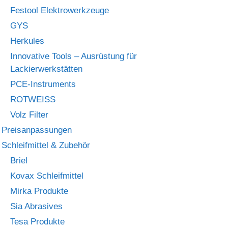
Festool Elektrowerkzeuge
GYS
Herkules
Innovative Tools – Ausrüstung für
Lackierwerkstätten
PCE-Instruments
ROTWEISS
Volz Filter
Preisanpassungen
Schleifmittel & Zubehör
Briel
Kovax Schleifmittel
Mirka Produkte
Sia Abrasives
Tesa Produkte