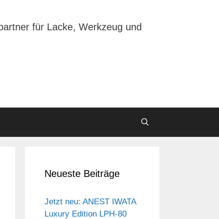
partner für Lacke, Werkzeug und
Neueste Beiträge
Jetzt neu: ANEST IWATA
Luxury Edition LPH-80