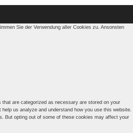
timmen Sie der Verwendung aller Cookies zu. Ansonsten
s that are categorized as necessary are stored on your
hat help us analyze and understand how you use this website.
es. But opting out of some of these cookies may affect your