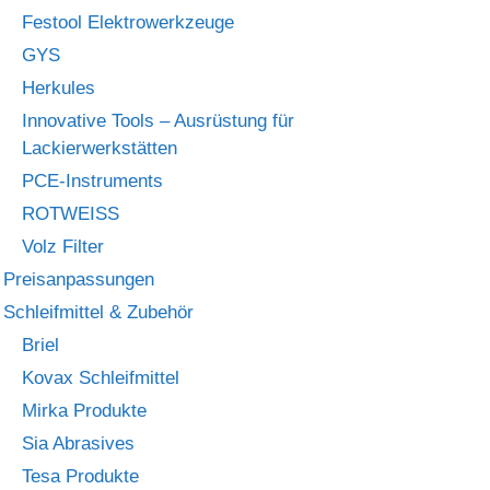
Festool Elektrowerkzeuge
GYS
Herkules
Innovative Tools – Ausrüstung für
Lackierwerkstätten
PCE-Instruments
ROTWEISS
Volz Filter
Preisanpassungen
Schleifmittel & Zubehör
Briel
Kovax Schleifmittel
Mirka Produkte
Sia Abrasives
Tesa Produkte