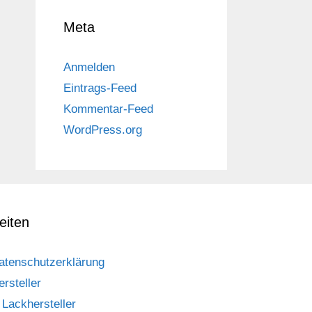
Meta
Anmelden
Eintrags-Feed
Kommentar-Feed
WordPress.org
eiten
atenschutzerklärung
ersteller
Lackhersteller