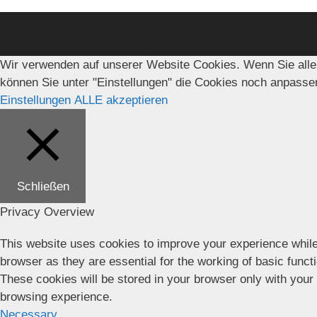
Wir verwenden auf unserer Website Cookies. Wenn Sie alle
können Sie unter "Einstellungen" die Cookies noch anpasse
Einstellungen
ALLE akzeptieren
Schließen
Privacy Overview
This website uses cookies to improve your experience while
browser as they are essential for the working of basic funct
These cookies will be stored in your browser only with your
browsing experience.
Necessary