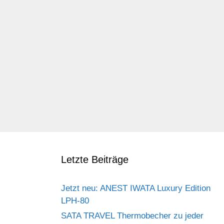
Letzte Beiträge
Jetzt neu: ANEST IWATA Luxury Edition
LPH-80
SATA TRAVEL Thermobecher zu jeder