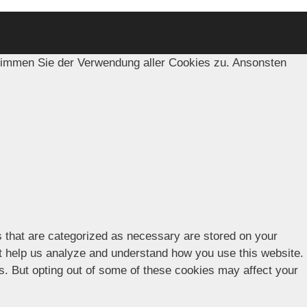
timmen Sie der Verwendung aller Cookies zu. Ansonsten
s that are categorized as necessary are stored on your
hat help us analyze and understand how you use this website.
es. But opting out of some of these cookies may affect your