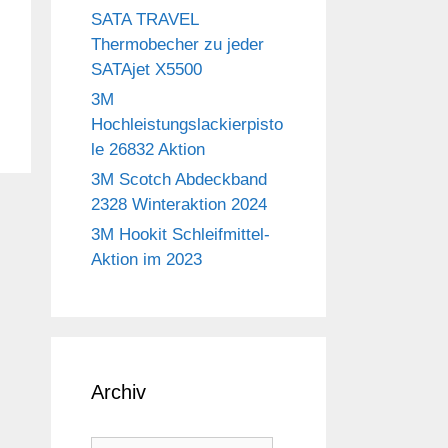
SATA TRAVEL
Thermobecher zu jeder
SATAjet X5500
3M
Hochleistungslackierpisto
le 26832 Aktion
3M Scotch Abdeckband
2328 Winteraktion 2024
3M Hookit Schleifmittel-
Aktion im 2023
Archiv