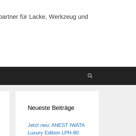
partner für Lacke, Werkzeug und
Neueste Beiträge
Jetzt neu: ANEST IWATA
Luxury Edition LPH-80