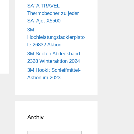
SATA TRAVEL
Thermobecher zu jeder
SATAjet X5500
3M
Hochleistungslackierpisto
le 26832 Aktion
3M Scotch Abdeckband
2328 Winteraktion 2024
3M Hookit Schleifmittel-
Aktion im 2023
Archiv