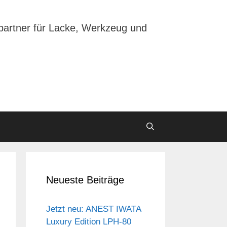
partner für Lacke, Werkzeug und
Neueste Beiträge
Jetzt neu: ANEST IWATA
Luxury Edition LPH-80