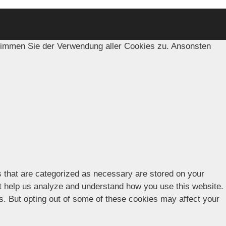
timmen Sie der Verwendung aller Cookies zu. Ansonsten
s that are categorized as necessary are stored on your
hat help us analyze and understand how you use this website.
es. But opting out of some of these cookies may affect your