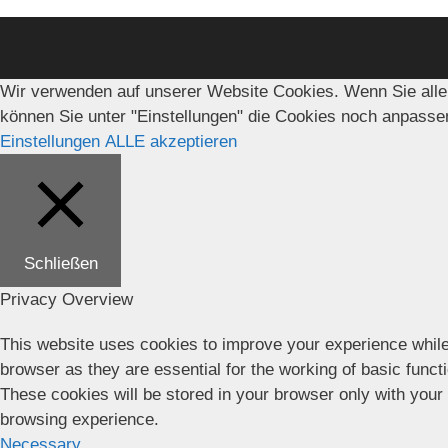
Wir verwenden auf unserer Website Cookies. Wenn Sie alle
können Sie unter "Einstellungen" die Cookies noch anpasse
Einstellungen
ALLE akzeptieren
Schließen
Privacy Overview
This website uses cookies to improve your experience while
browser as they are essential for the working of basic funct
These cookies will be stored in your browser only with your
browsing experience.
Necessary