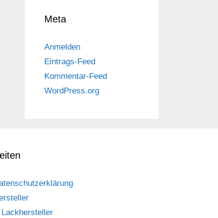
Meta
Anmelden
Eintrags-Feed
Kommentar-Feed
WordPress.org
eiten
atenschutzerklärung
ersteller
Lackhersteller