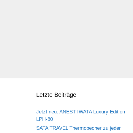
Letzte Beiträge
Jetzt neu: ANEST IWATA Luxury Edition
LPH-80
SATA TRAVEL Thermobecher zu jeder