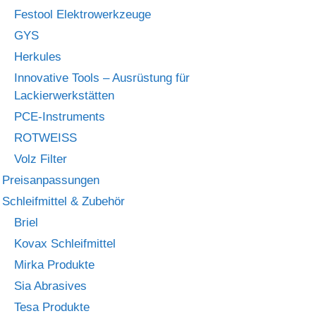
Festool Elektrowerkzeuge
GYS
Herkules
Innovative Tools – Ausrüstung für
Lackierwerkstätten
PCE-Instruments
ROTWEISS
Volz Filter
Preisanpassungen
Schleifmittel & Zubehör
Briel
Kovax Schleifmittel
Mirka Produkte
Sia Abrasives
Tesa Produkte