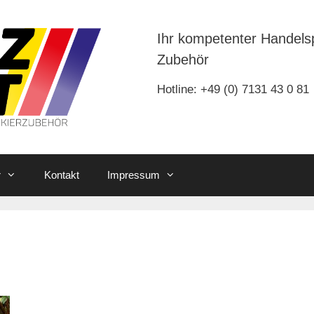
Ihr kompetenter Handels
Zubehör
Hotline: +49 (0) 7131 43 0 81
r
Kontakt
Impressum