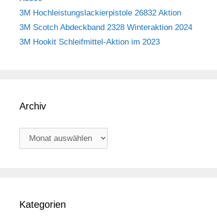
3M Hochleistungslackierpistole 26832 Aktion
3M Scotch Abdeckband 2328 Winteraktion 2024
3M Hookit Schleifmittel-Aktion im 2023
Archiv
Archiv
Kategorien