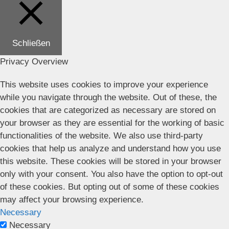
Schließen
Privacy Overview
This website uses cookies to improve your experience
while you navigate through the website. Out of these, the
cookies that are categorized as necessary are stored on
your browser as they are essential for the working of basic
functionalities of the website. We also use third-party
cookies that help us analyze and understand how you use
this website. These cookies will be stored in your browser
only with your consent. You also have the option to opt-out
of these cookies. But opting out of some of these cookies
may affect your browsing experience.
Necessary
Necessary