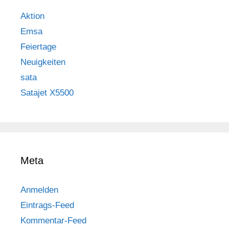
Aktion
Emsa
Feiertage
Neuigkeiten
sata
Satajet X5500
Meta
Anmelden
Eintrags-Feed
Kommentar-Feed