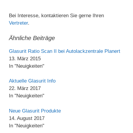
Bei Interesse, kontaktieren Sie gerne Ihren
Vertreter
.
Ähnliche Beiträge
Glasurit Ratio Scan II bei Autolackzentrale Planert
13. März 2015
In "Neuigkeiten"
Aktuelle Glasurit Info
22. März 2017
In "Neuigkeiten"
Neue Glasurit Produkte
14. August 2017
In "Neuigkeiten"