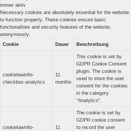
immer aktiv
Necessary cookies are absolutely essential for the website
to function properly. These cookies ensure basic
functionalities and security features of the website,
anonymously.
Cookie
Dauer
Beschreibung
This cookie is set by
GDPR Cookie Consent
plugin. The cookie is
cookielawinfo-
11
used to store the user
checkbox-analytics
months
consent for the cookies
in the category
"Analytics".
The cookie is set by
GDPR cookie consent
cookielawinfo-
11
to record the user