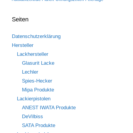
Seiten
Datenschutzerklärung
Hersteller
Lackhersteller
Glasurit Lacke
Lechler
Spies-Hecker
Mipa Produkte
Lackierpistolen
ANEST IWATA Produkte
DeVilbiss
SATA Produkte