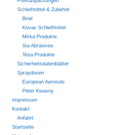
Preisanpassungen
Schleifmittel & Zubehör
Briel
Kovax Schleifmittel
Mirka Produkte
Sia Abrasives
Tesa Produkte
Sicherheitsdatenblätter
Spraydosen
European Aerosols
Peter Kwasny
Impressum
Kontakt
Anfahrt
Startseite