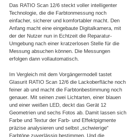
Das RATIO Scan 12/6 steckt voller intelligenter
Technologie, die die Farbtonmessung noch
einfacher, sicherer und komfortabler macht. Den
Anfang macht eine eingebaute Digitalkamera, mit
der der Nutzer nun in Echtzeit die Reparatur-
Umgebung nach einer kratzerlosen Stelle für die
Messung absuchen können. Die Messungen
erfolgen dann vollautomatisch.
Im Vergleich mit dem Vorgängermodell tastet
Glasurit RATIO Scan 12/6 die Lackoberfläche noch
feiner ab und macht die Farbtonbestimmung noch
genauer. Mit seinen zwei Lichtarten, einer blauen
und einer weißen LED, deckt das Gerät 12
Geometrien und sechs Fotos ab. Damit lassen sich
Farbe und Textur der Farb- und Effektpigmente
präzise analysieren und selbst „schwierige“
Farbtöne zuverlässig bestimmen. Und die