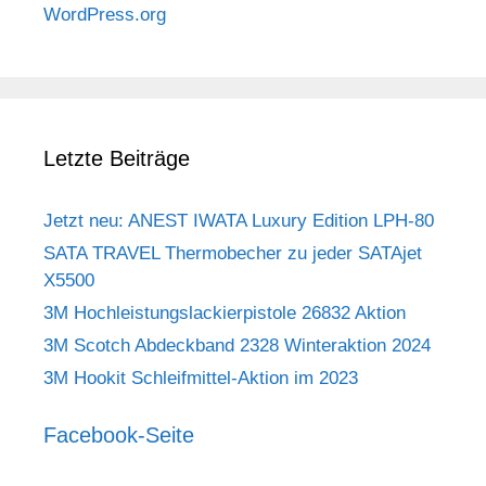
WordPress.org
Letzte Beiträge
Jetzt neu: ANEST IWATA Luxury Edition LPH-80
SATA TRAVEL Thermobecher zu jeder SATAjet
X5500
3M Hochleistungslackierpistole 26832 Aktion
3M Scotch Abdeckband 2328 Winteraktion 2024
3M Hookit Schleifmittel-Aktion im 2023
Facebook-Seite