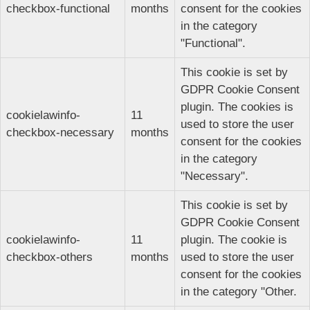
checkbox-functional
months
consent for the cookies
in the category
"Functional".
This cookie is set by
GDPR Cookie Consent
plugin. The cookies is
cookielawinfo-
11
used to store the user
checkbox-necessary
months
consent for the cookies
in the category
"Necessary".
This cookie is set by
GDPR Cookie Consent
cookielawinfo-
11
plugin. The cookie is
checkbox-others
months
used to store the user
consent for the cookies
in the category "Other.