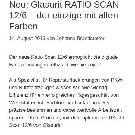
Neu: Glasurit RATIO SCAN
12/6 – der einzige mit allen
Farben
14. August 2018
von
Johanna Brandstetter
Der neue Ratio Scan 12/6 ermöglicht die digitale
Farbtonfindung so effizient wie nie zuvor!
Als Spezialist für Reparaturlackierungen von PKW
und Nutzfahrzeugen wissen wir, wie wichtig
Effizienz für ein erfolgreiches Tagesgeschäft von
Werkstätten ist. Farbtöne im Lackierprozess
präzise bestimmen und dabei wertvolle Arbeitszeit
sparen – kein Problem, mit dem optimierten RATIO
Scan 12/6 von Glasurit!