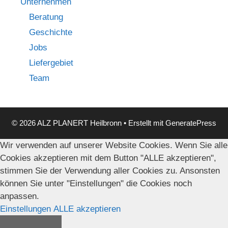
Unternehmen
Beratung
Geschichte
Jobs
Liefergebiet
Team
© 2026 ALZ PLANERT Heilbronn
• Erstellt mit
GeneratePress
Wir verwenden auf unserer Website Cookies. Wenn Sie alle
Cookies akzeptieren mit dem Button "ALLE akzeptieren",
stimmen Sie der Verwendung aller Cookies zu. Ansonsten
können Sie unter "Einstellungen" die Cookies noch
anpassen.
Einstellungen
ALLE akzeptieren