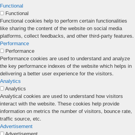
Functional
Functional
Functional cookies help to perform certain functionalities
like sharing the content of the website on social media
platforms, collect feedbacks, and other third-party features.
Performance
Performance
Performance cookies are used to understand and analyze
the key performance indexes of the website which helps in
delivering a better user experience for the visitors.
Analytics
Analytics
Analytical cookies are used to understand how visitors
interact with the website. These cookies help provide
information on metrics the number of visitors, bounce rate,
traffic source, etc.
Advertisement
Advertisement