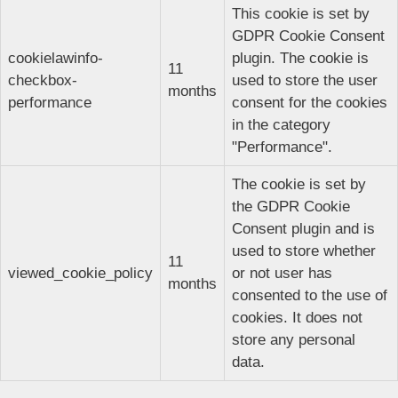
This cookie is set by
GDPR Cookie Consent
cookielawinfo-
plugin. The cookie is
11
checkbox-
used to store the user
months
performance
consent for the cookies
in the category
"Performance".
The cookie is set by
the GDPR Cookie
Consent plugin and is
used to store whether
11
viewed_cookie_policy
or not user has
months
consented to the use of
cookies. It does not
store any personal
data.