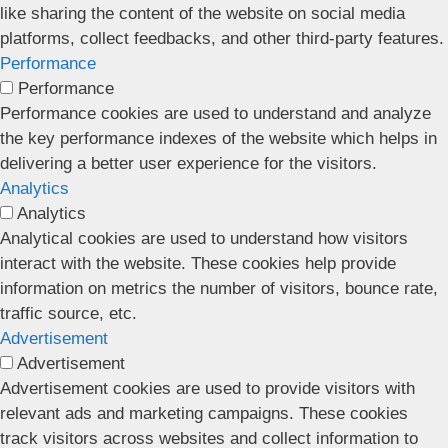
like sharing the content of the website on social media
platforms, collect feedbacks, and other third-party features.
Performance
Performance
Performance cookies are used to understand and analyze
the key performance indexes of the website which helps in
delivering a better user experience for the visitors.
Analytics
Analytics
Analytical cookies are used to understand how visitors
interact with the website. These cookies help provide
information on metrics the number of visitors, bounce rate,
traffic source, etc.
Advertisement
Advertisement
Advertisement cookies are used to provide visitors with
relevant ads and marketing campaigns. These cookies
track visitors across websites and collect information to