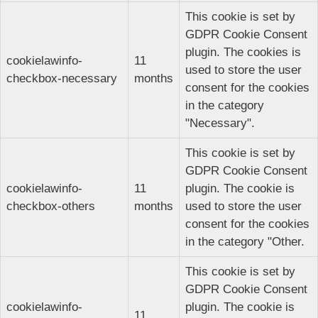
This cookie is set by
GDPR Cookie Consent
plugin. The cookies is
cookielawinfo-
11
used to store the user
checkbox-necessary
months
consent for the cookies
in the category
"Necessary".
This cookie is set by
GDPR Cookie Consent
cookielawinfo-
11
plugin. The cookie is
checkbox-others
months
used to store the user
consent for the cookies
in the category "Other.
This cookie is set by
GDPR Cookie Consent
cookielawinfo-
plugin. The cookie is
11