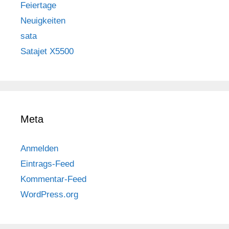
Feiertage
Neuigkeiten
sata
Satajet X5500
Meta
Anmelden
Eintrags-Feed
Kommentar-Feed
WordPress.org