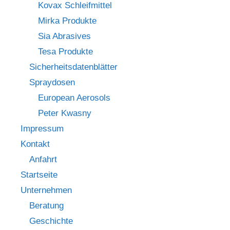
Kovax Schleifmittel
Mirka Produkte
Sia Abrasives
Tesa Produkte
Sicherheitsdatenblätter
Spraydosen
European Aerosols
Peter Kwasny
Impressum
Kontakt
Anfahrt
Startseite
Unternehmen
Beratung
Geschichte