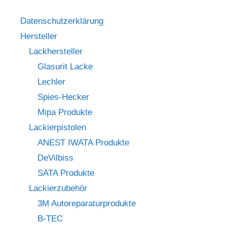
Datenschutzerklärung
Hersteller
Lackhersteller
Glasurit Lacke
Lechler
Spies-Hecker
Mipa Produkte
Lackierpistolen
ANEST IWATA Produkte
DeVilbiss
SATA Produkte
Lackierzubehör
3M Autoreparaturprodukte
B-TEC