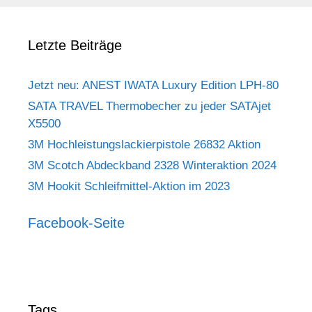
Letzte Beiträge
Jetzt neu: ANEST IWATA Luxury Edition LPH-80
SATA TRAVEL Thermobecher zu jeder SATAjet
X5500
3M Hochleistungslackierpistole 26832 Aktion
3M Scotch Abdeckband 2328 Winteraktion 2024
3M Hookit Schleifmittel-Aktion im 2023
Facebook-Seite
Tags