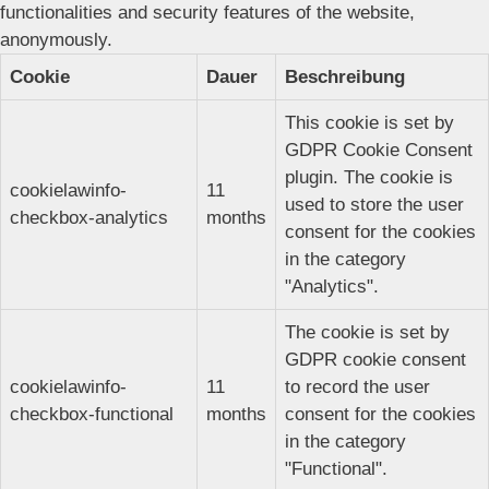
functionalities and security features of the website,
anonymously.
Cookie
Dauer
Beschreibung
This cookie is set by
GDPR Cookie Consent
plugin. The cookie is
cookielawinfo-
11
used to store the user
checkbox-analytics
months
consent for the cookies
in the category
"Analytics".
The cookie is set by
GDPR cookie consent
cookielawinfo-
11
to record the user
checkbox-functional
months
consent for the cookies
in the category
"Functional".