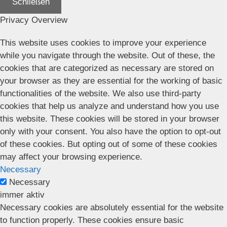
Schließen
Privacy Overview
This website uses cookies to improve your experience
while you navigate through the website. Out of these, the
cookies that are categorized as necessary are stored on
your browser as they are essential for the working of basic
functionalities of the website. We also use third-party
cookies that help us analyze and understand how you use
this website. These cookies will be stored in your browser
only with your consent. You also have the option to opt-out
of these cookies. But opting out of some of these cookies
may affect your browsing experience.
Necessary
Necessary
immer aktiv
Necessary cookies are absolutely essential for the website
to function properly. These cookies ensure basic