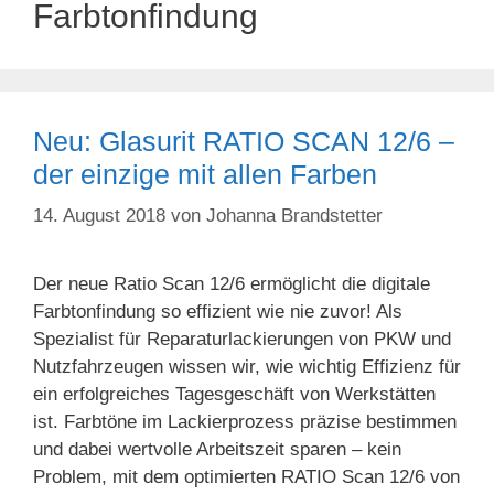
Farbtonfindung
Neu: Glasurit RATIO SCAN 12/6 –
der einzige mit allen Farben
14. August 2018
von
Johanna Brandstetter
Der neue Ratio Scan 12/6 ermöglicht die digitale
Farbtonfindung so effizient wie nie zuvor! Als
Spezialist für Reparaturlackierungen von PKW und
Nutzfahrzeugen wissen wir, wie wichtig Effizienz für
ein erfolgreiches Tagesgeschäft von Werkstätten
ist. Farbtöne im Lackierprozess präzise bestimmen
und dabei wertvolle Arbeitszeit sparen – kein
Problem, mit dem optimierten RATIO Scan 12/6 von