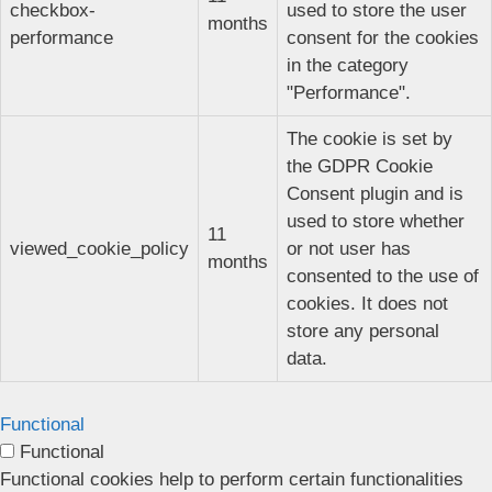
checkbox-
used to store the user
months
performance
consent for the cookies
in the category
"Performance".
The cookie is set by
the GDPR Cookie
Consent plugin and is
used to store whether
11
viewed_cookie_policy
or not user has
months
consented to the use of
cookies. It does not
store any personal
data.
Functional
Functional
Functional cookies help to perform certain functionalities