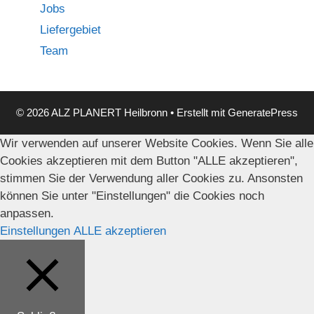
Jobs
Liefergebiet
Team
© 2026 ALZ PLANERT Heilbronn
• Erstellt mit
GeneratePress
Wir verwenden auf unserer Website Cookies. Wenn Sie alle
Cookies akzeptieren mit dem Button "ALLE akzeptieren",
stimmen Sie der Verwendung aller Cookies zu. Ansonsten
können Sie unter "Einstellungen" die Cookies noch
anpassen.
Einstellungen
ALLE akzeptieren