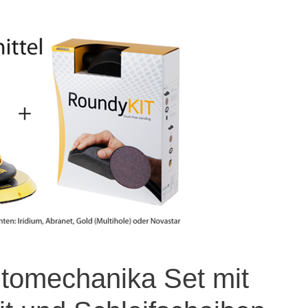
utomechanika Set mit