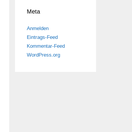
Meta
Anmelden
Eintrags-Feed
Kommentar-Feed
WordPress.org