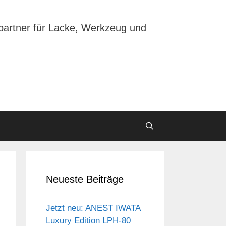
partner für Lacke, Werkzeug und
Neueste Beiträge
Jetzt neu: ANEST IWATA
Luxury Edition LPH-80