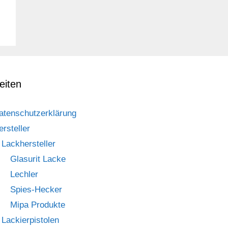
eiten
atenschutzerklärung
ersteller
Lackhersteller
Glasurit Lacke
Lechler
Spies-Hecker
Mipa Produkte
Lackierpistolen