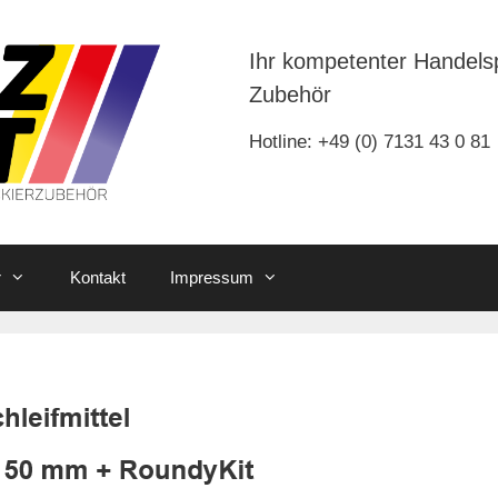
Ihr kompetenter Handels
Zubehör
Hotline: +49 (0) 7131 43 0 81
r
Kontakt
Impressum