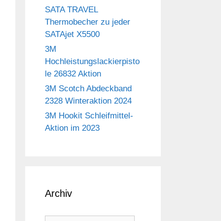
SATA TRAVEL
Thermobecher zu jeder
SATAjet X5500
3M
Hochleistungslackierpisto
le 26832 Aktion
3M Scotch Abdeckband
2328 Winteraktion 2024
3M Hookit Schleifmittel-
Aktion im 2023
Archiv