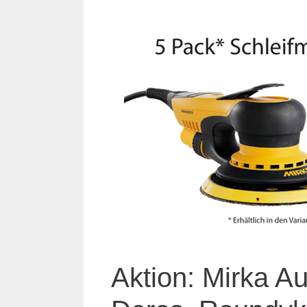
Aktion: Mirka A