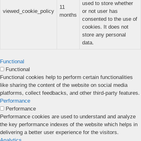
used to store whether
11
viewed_cookie_policy
or not user has
months
consented to the use of
cookies. It does not
store any personal
data.
Functional
Functional
Functional cookies help to perform certain functionalities
like sharing the content of the website on social media
platforms, collect feedbacks, and other third-party features.
Performance
Performance
Performance cookies are used to understand and analyze
the key performance indexes of the website which helps in
delivering a better user experience for the visitors.
Analytics