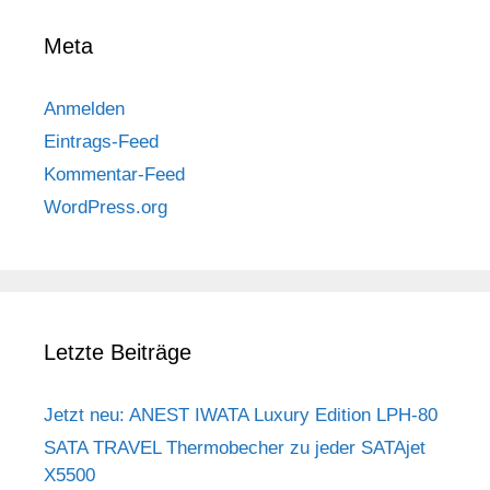
Meta
Anmelden
Eintrags-Feed
Kommentar-Feed
WordPress.org
Letzte Beiträge
Jetzt neu: ANEST IWATA Luxury Edition LPH-80
SATA TRAVEL Thermobecher zu jeder SATAjet
X5500