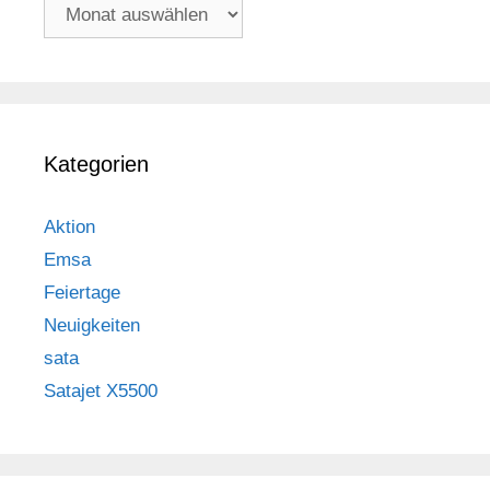
Archiv
Kategorien
Aktion
Emsa
Feiertage
Neuigkeiten
sata
Satajet X5500