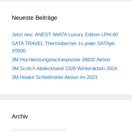
Neueste Beiträge
Jetzt neu: ANEST IWATA Luxury Edition LPH-80
SATA TRAVEL Thermobecher zu jeder SATAjet
X5500
3M Hochleistungslackierpistole 26832 Aktion
3M Scotch Abdeckband 2328 Winteraktion 2024
3M Hookit Schleifmittel-Aktion im 2023
Archiv