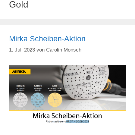
Gold
Mirka Scheiben-Aktion
1. Juli 2023
von
Carolin Monsch