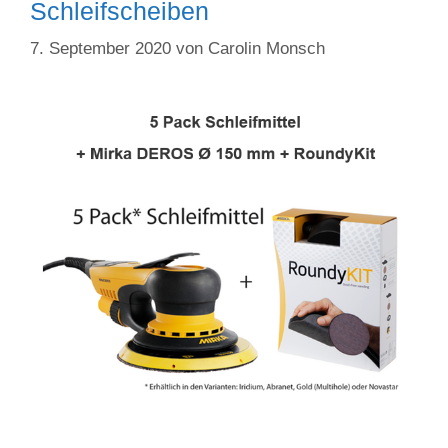
Schleifscheiben
7. September 2020
von
Carolin Monsch