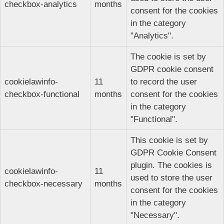
checkbox-analytics
months
consent for the cookies
in the category
"Analytics".
The cookie is set by
GDPR cookie consent
cookielawinfo-
11
to record the user
checkbox-functional
months
consent for the cookies
in the category
"Functional".
This cookie is set by
GDPR Cookie Consent
plugin. The cookies is
cookielawinfo-
11
used to store the user
checkbox-necessary
months
consent for the cookies
in the category
"Necessary".