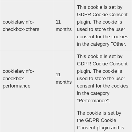
This cookie is set by
GDPR Cookie Consent
cookielawinfo-
11
plugin. The cookie is
checkbox-others
months
used to store the user
consent for the cookies
in the category "Other.
This cookie is set by
GDPR Cookie Consent
cookielawinfo-
plugin. The cookie is
11
checkbox-
used to store the user
months
performance
consent for the cookies
in the category
"Performance".
The cookie is set by
the GDPR Cookie
Consent plugin and is