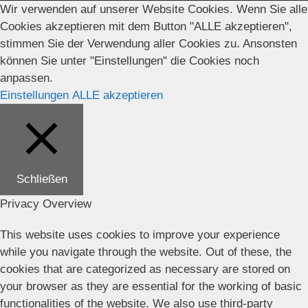
Wir verwenden auf unserer Website Cookies. Wenn Sie alle
Cookies akzeptieren mit dem Button "ALLE akzeptieren",
stimmen Sie der Verwendung aller Cookies zu. Ansonsten
können Sie unter "Einstellungen" die Cookies noch
anpassen.
Einstellungen
ALLE akzeptieren
Schließen
Privacy Overview
This website uses cookies to improve your experience
while you navigate through the website. Out of these, the
cookies that are categorized as necessary are stored on
your browser as they are essential for the working of basic
functionalities of the website. We also use third-party