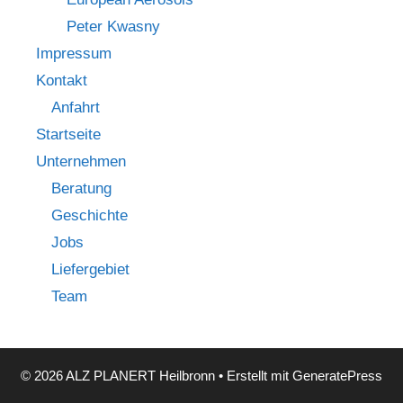
Peter Kwasny
Impressum
Kontakt
Anfahrt
Startseite
Unternehmen
Beratung
Geschichte
Jobs
Liefergebiet
Team
© 2026 ALZ PLANERT Heilbronn
• Erstellt mit
GeneratePress