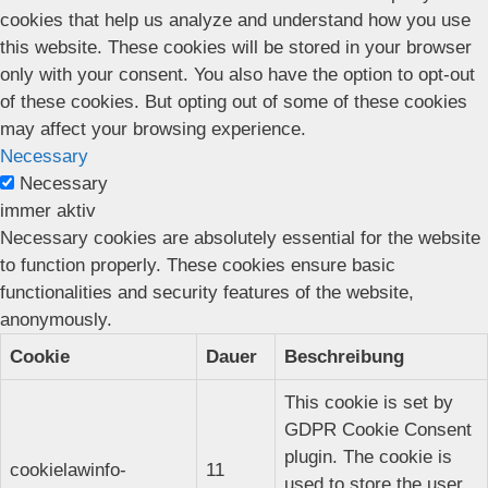
cookies that help us analyze and understand how you use
this website. These cookies will be stored in your browser
only with your consent. You also have the option to opt-out
of these cookies. But opting out of some of these cookies
may affect your browsing experience.
Necessary
Necessary
immer aktiv
Necessary cookies are absolutely essential for the website
to function properly. These cookies ensure basic
functionalities and security features of the website,
anonymously.
Cookie
Dauer
Beschreibung
This cookie is set by
GDPR Cookie Consent
plugin. The cookie is
cookielawinfo-
11
used to store the user