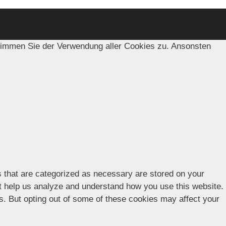
timmen Sie der Verwendung aller Cookies zu. Ansonsten
s that are categorized as necessary are stored on your
hat help us analyze and understand how you use this website.
es. But opting out of some of these cookies may affect your