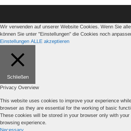
Wir verwenden auf unserer Website Cookies. Wenn Sie alle
können Sie unter "Einstellungen" die Cookies noch anpasse
Einstellungen
ALLE akzeptieren
Schließen
Privacy Overview
This website uses cookies to improve your experience while
browser as they are essential for the working of basic funct
These cookies will be stored in your browser only with your
browsing experience.
Necessary