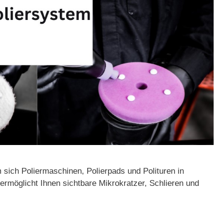
sich Poliermaschinen, Polierpads und Polituren in
 ermöglicht Ihnen sichtbare Mikrokratzer, Schlieren und