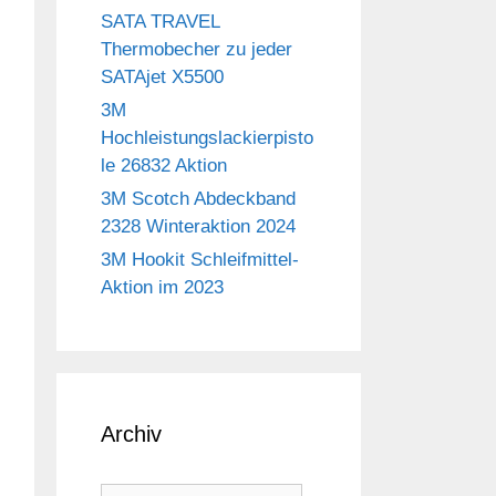
SATA TRAVEL
Thermobecher zu jeder
SATAjet X5500
3M
Hochleistungslackierpisto
le 26832 Aktion
3M Scotch Abdeckband
2328 Winteraktion 2024
3M Hookit Schleifmittel-
Aktion im 2023
Archiv