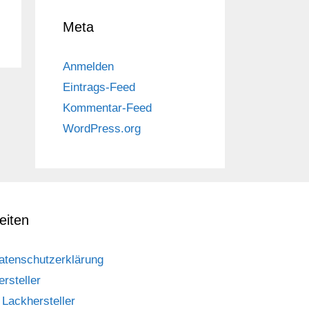
Meta
Anmelden
Eintrags-Feed
Kommentar-Feed
WordPress.org
eiten
atenschutzerklärung
ersteller
Lackhersteller