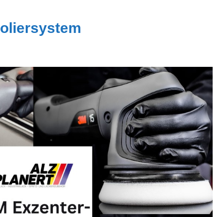
oliersystem