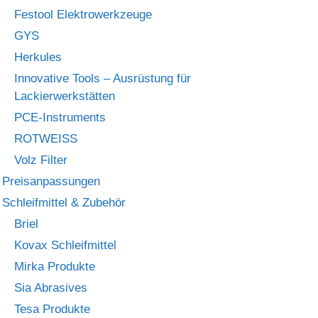
Festool Elektrowerkzeuge
GYS
Herkules
Innovative Tools – Ausrüstung für
Lackierwerkstätten
PCE-Instruments
ROTWEISS
Volz Filter
Preisanpassungen
Schleifmittel & Zubehör
Briel
Kovax Schleifmittel
Mirka Produkte
Sia Abrasives
Tesa Produkte