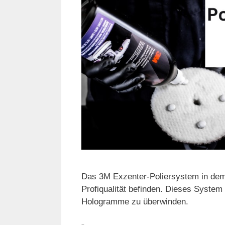
Das 3M Exzenter-Poliersystem in dem 
Profiqualität befinden. Dieses System
Hologramme zu überwinden.