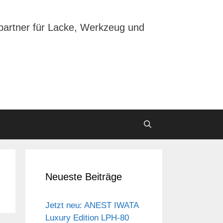
partner für Lacke, Werkzeug und
Neueste Beiträge
Jetzt neu: ANEST IWATA
Luxury Edition LPH-80