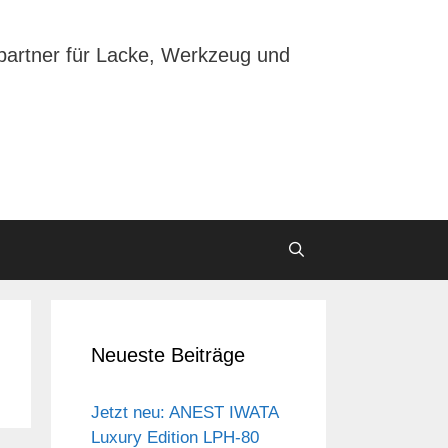
partner für Lacke, Werkzeug und
Neueste Beiträge
Jetzt neu: ANEST IWATA
Luxury Edition LPH-80