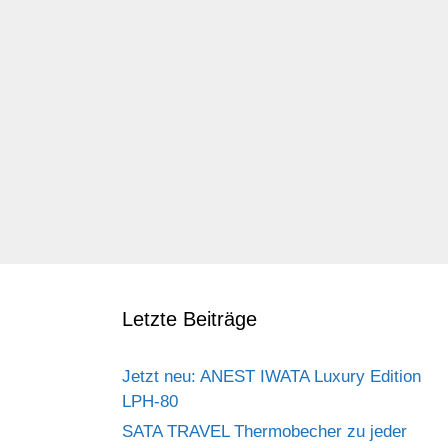
Letzte Beiträge
Jetzt neu: ANEST IWATA Luxury Edition
LPH-80
SATA TRAVEL Thermobecher zu jeder