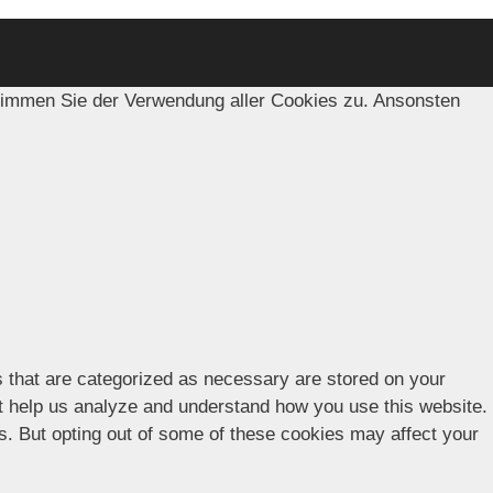
timmen Sie der Verwendung aller Cookies zu. Ansonsten
s that are categorized as necessary are stored on your
hat help us analyze and understand how you use this website.
es. But opting out of some of these cookies may affect your