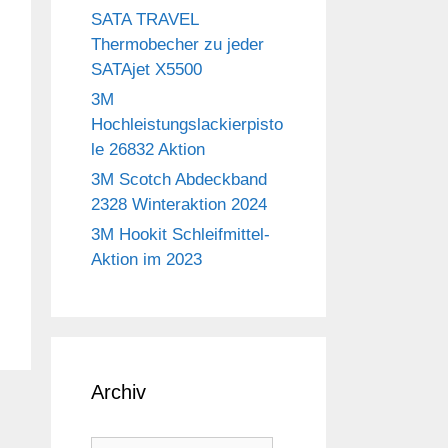
SATA TRAVEL
Thermobecher zu jeder
SATAjet X5500
3M
Hochleistungslackierpisto
le 26832 Aktion
3M Scotch Abdeckband
2328 Winteraktion 2024
3M Hookit Schleifmittel-
Aktion im 2023
Archiv