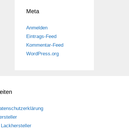
Meta
Anmelden
Eintrags-Feed
Kommentar-Feed
WordPress.org
eiten
atenschutzerklärung
ersteller
Lackhersteller