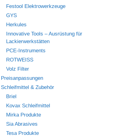
Festool Elektrowerkzeuge
GYS
Herkules
Innovative Tools – Ausrüstung für
Lackierwerkstätten
PCE-Instruments
ROTWEISS
Volz Filter
Preisanpassungen
Schleifmittel & Zubehör
Briel
Kovax Schleifmittel
Mirka Produkte
Sia Abrasives
Tesa Produkte