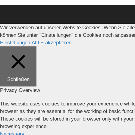
Wir verwenden auf unserer Website Cookies. Wenn Sie alle
können Sie unter "Einstellungen" die Cookies noch anpasse
Einstellungen
ALLE akzeptieren
Schließen
Privacy Overview
This website uses cookies to improve your experience while
browser as they are essential for the working of basic funct
These cookies will be stored in your browser only with your
browsing experience.
Necessary