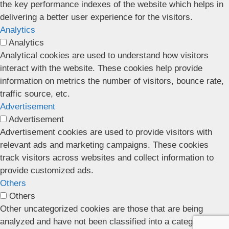
the key performance indexes of the website which helps in
delivering a better user experience for the visitors.
Analytics
Analytics
Analytical cookies are used to understand how visitors
interact with the website. These cookies help provide
information on metrics the number of visitors, bounce rate,
traffic source, etc.
Advertisement
Advertisement
Advertisement cookies are used to provide visitors with
relevant ads and marketing campaigns. These cookies
track visitors across websites and collect information to
provide customized ads.
Others
Others
Other uncategorized cookies are those that are being
analyzed and have not been classified into a category as