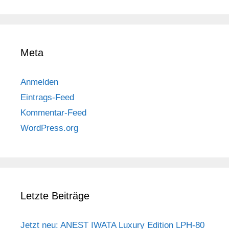
Meta
Anmelden
Eintrags-Feed
Kommentar-Feed
WordPress.org
Letzte Beiträge
Jetzt neu: ANEST IWATA Luxury Edition LPH-80