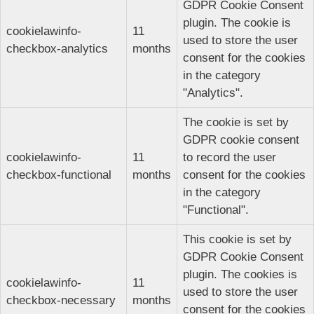
GDPR Cookie Consent
plugin. The cookie is
cookielawinfo-
11
used to store the user
checkbox-analytics
months
consent for the cookies
in the category
"Analytics".
The cookie is set by
GDPR cookie consent
cookielawinfo-
11
to record the user
checkbox-functional
months
consent for the cookies
in the category
"Functional".
This cookie is set by
GDPR Cookie Consent
plugin. The cookies is
cookielawinfo-
11
used to store the user
checkbox-necessary
months
consent for the cookies