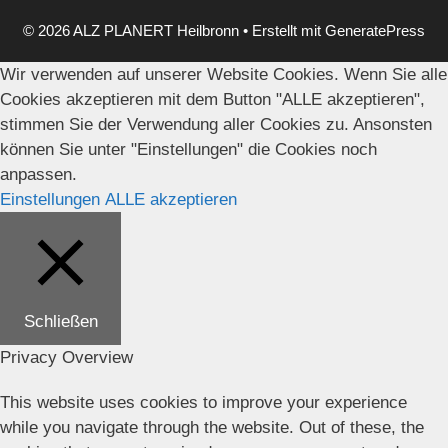
© 2026 ALZ PLANERT Heilbronn
• Erstellt mit
GeneratePress
Wir verwenden auf unserer Website Cookies. Wenn Sie alle
Cookies akzeptieren mit dem Button "ALLE akzeptieren",
stimmen Sie der Verwendung aller Cookies zu. Ansonsten
können Sie unter "Einstellungen" die Cookies noch
anpassen.
Einstellungen
ALLE akzeptieren
Schließen
Privacy Overview
This website uses cookies to improve your experience
while you navigate through the website. Out of these, the