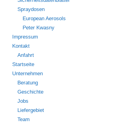
Sicherheitsdatenblätter
Spraydosen
European Aerosols
Peter Kwasny
Impressum
Kontakt
Anfahrt
Startseite
Unternehmen
Beratung
Geschichte
Jobs
Liefergebiet
Team