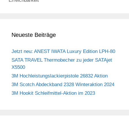
Erreichbarkeit
Neueste Beiträge
Jetzt neu: ANEST IWATA Luxury Edition LPH-80
SATA TRAVEL Thermobecher zu jeder SATAjet
X5500
3M Hochleistungslackierpistole 26832 Aktion
3M Scotch Abdeckband 2328 Winteraktion 2024
3M Hookit Schleifmittel-Aktion im 2023