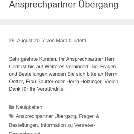
Ansprechpartner Übergang
28. August 2017
von
Mara Ciurletti
Sehr geehrte Kunden, Ihr Ansprechpartner Herr
Cerit ist bis auf Weiteres verhindert. Bei Fragen
und Bestellungen wenden Sie sich bitte an Herrn
Oetter, Frau Sautter oder Herrn Holzinger. Vielen
Dank für Ihr Verständnis.
Kategorien
Neuigkeiten
Schlagwörter
Ansprechpartner Übergang
,
Fragen &
Bestellungen
,
Information zu Vertreter-