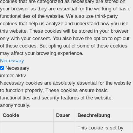
cookies that are categorized as necessary are stored on
your browser as they are essential for the working of basic
functionalities of the website. We also use third-party
cookies that help us analyze and understand how you use
this website. These cookies will be stored in your browser
only with your consent. You also have the option to opt-out
of these cookies. But opting out of some of these cookies
may affect your browsing experience.
Necessary
Necessary
immer aktiv
Necessary cookies are absolutely essential for the website
to function properly. These cookies ensure basic
functionalities and security features of the website,
anonymously.
Cookie
Dauer
Beschreibung
This cookie is set by