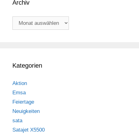
Archiv
Archiv
Kategorien
Aktion
Emsa
Feiertage
Neuigkeiten
sata
Satajet X5500