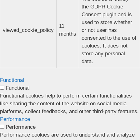
the GDPR Cookie
Consent plugin and is
used to store whether
11
viewed_cookie_policy
or not user has
months
consented to the use of
cookies. It does not
store any personal
data.
Functional
Functional
Functional cookies help to perform certain functionalities
like sharing the content of the website on social media
platforms, collect feedbacks, and other third-party features.
Performance
Performance
Performance cookies are used to understand and analyze