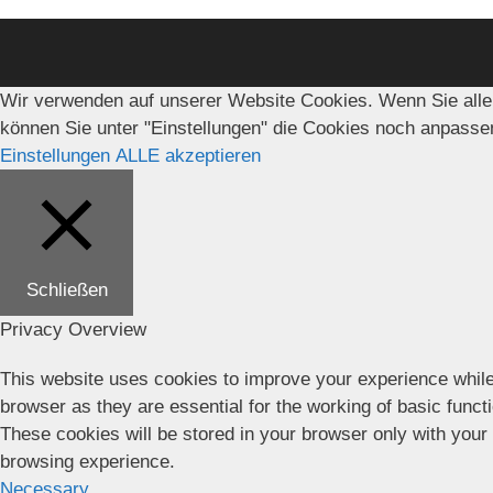
Wir verwenden auf unserer Website Cookies. Wenn Sie alle
können Sie unter "Einstellungen" die Cookies noch anpasse
Einstellungen
ALLE akzeptieren
Schließen
Privacy Overview
This website uses cookies to improve your experience while
browser as they are essential for the working of basic funct
These cookies will be stored in your browser only with your
browsing experience.
Necessary