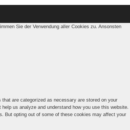
timmen Sie der Verwendung aller Cookies zu. Ansonsten
s that are categorized as necessary are stored on your
hat help us analyze and understand how you use this website.
es. But opting out of some of these cookies may affect your