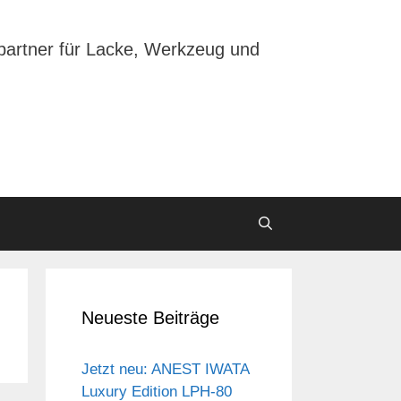
partner für Lacke, Werkzeug und
Neueste Beiträge
Jetzt neu: ANEST IWATA
Luxury Edition LPH-80