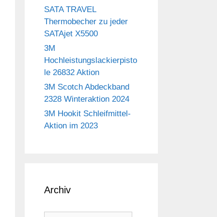
SATA TRAVEL
Thermobecher zu jeder
SATAjet X5500
3M
Hochleistungslackierpisto
le 26832 Aktion
3M Scotch Abdeckband
2328 Winteraktion 2024
3M Hookit Schleifmittel-
Aktion im 2023
Archiv