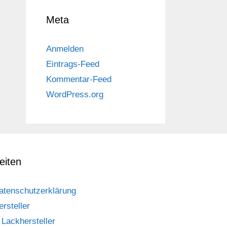
Meta
Anmelden
Eintrags-Feed
Kommentar-Feed
WordPress.org
eiten
atenschutzerklärung
ersteller
Lackhersteller