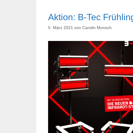
Aktion: B-Tec Frühlin
5. März 2021
von
Carolin Monsch