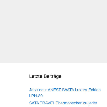
Letzte Beiträge
Jetzt neu: ANEST IWATA Luxury Edition
LPH-80
SATA TRAVEL Thermobecher zu jeder