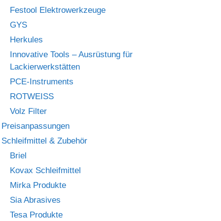
Festool Elektrowerkzeuge
GYS
Herkules
Innovative Tools – Ausrüstung für
Lackierwerkstätten
PCE-Instruments
ROTWEISS
Volz Filter
Preisanpassungen
Schleifmittel & Zubehör
Briel
Kovax Schleifmittel
Mirka Produkte
Sia Abrasives
Tesa Produkte