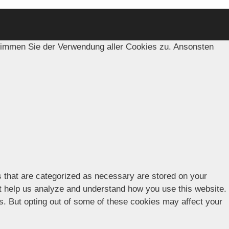
timmen Sie der Verwendung aller Cookies zu. Ansonsten
s that are categorized as necessary are stored on your
hat help us analyze and understand how you use this website.
es. But opting out of some of these cookies may affect your