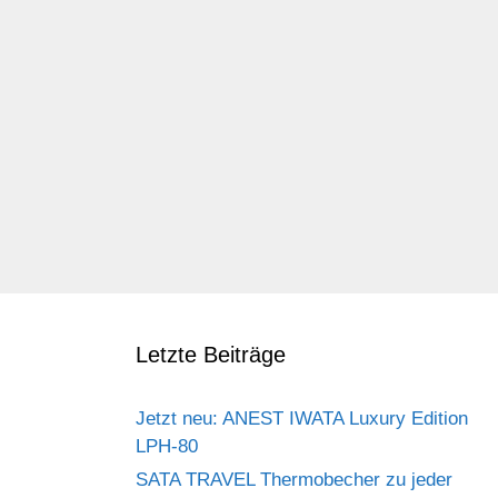
Letzte Beiträge
Jetzt neu: ANEST IWATA Luxury Edition
LPH-80
SATA TRAVEL Thermobecher zu jeder