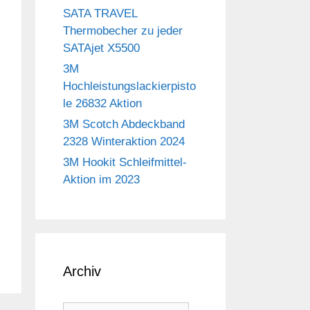
SATA TRAVEL
Thermobecher zu jeder
SATAjet X5500
3M
Hochleistungslackierpisto
le 26832 Aktion
3M Scotch Abdeckband
2328 Winteraktion 2024
3M Hookit Schleifmittel-
Aktion im 2023
Archiv