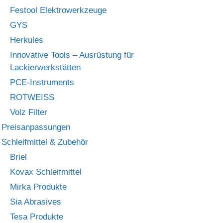
Festool Elektrowerkzeuge
GYS
Herkules
Innovative Tools – Ausrüstung für
Lackierwerkstätten
PCE-Instruments
ROTWEISS
Volz Filter
Preisanpassungen
Schleifmittel & Zubehör
Briel
Kovax Schleifmittel
Mirka Produkte
Sia Abrasives
Tesa Produkte