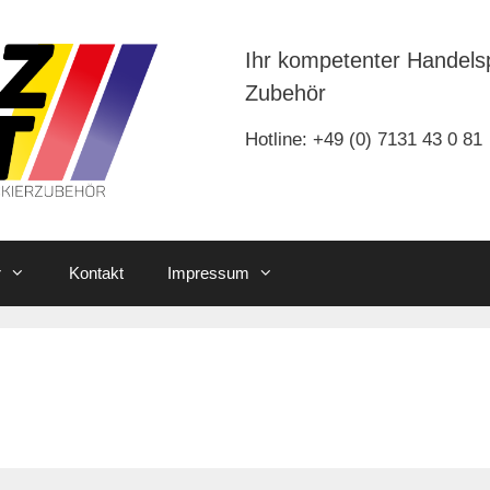
Ihr kompetenter Handels
Zubehör
Hotline: +49 (0) 7131 43 0 81
r
Kontakt
Impressum