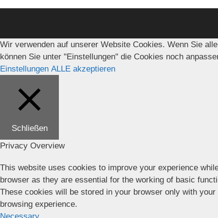
Wir verwenden auf unserer Website Cookies. Wenn Sie alle
können Sie unter "Einstellungen" die Cookies noch anpasse
Einstellungen
ALLE akzeptieren
Schließen
Privacy Overview
This website uses cookies to improve your experience while
browser as they are essential for the working of basic funct
These cookies will be stored in your browser only with your
browsing experience.
Necessary