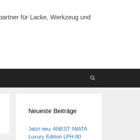
partner für Lacke, Werkzeug und
Neueste Beiträge
Jetzt neu: ANEST IWATA
Luxury Edition LPH-80