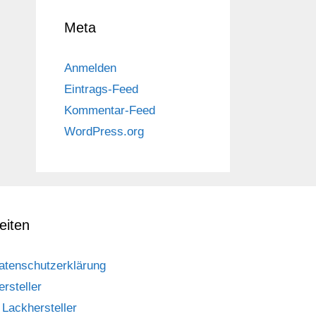
Meta
Anmelden
Eintrags-Feed
Kommentar-Feed
WordPress.org
eiten
atenschutzerklärung
ersteller
Lackhersteller