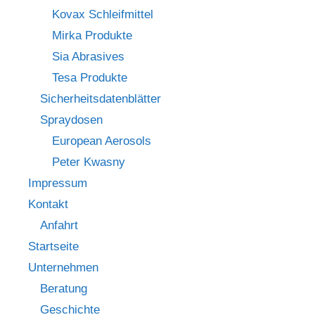
Kovax Schleifmittel
Mirka Produkte
Sia Abrasives
Tesa Produkte
Sicherheitsdatenblätter
Spraydosen
European Aerosols
Peter Kwasny
Impressum
Kontakt
Anfahrt
Startseite
Unternehmen
Beratung
Geschichte