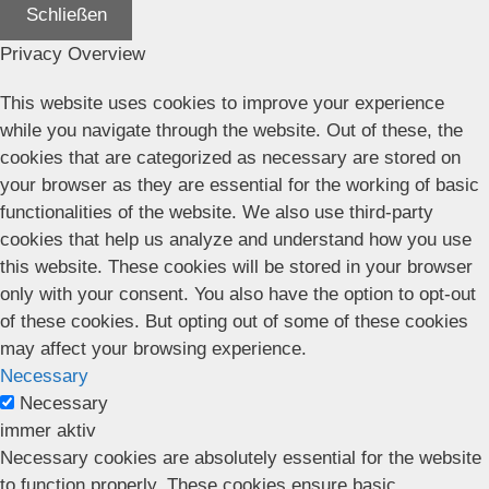
Schließen
Privacy Overview
This website uses cookies to improve your experience
while you navigate through the website. Out of these, the
cookies that are categorized as necessary are stored on
your browser as they are essential for the working of basic
functionalities of the website. We also use third-party
cookies that help us analyze and understand how you use
this website. These cookies will be stored in your browser
only with your consent. You also have the option to opt-out
of these cookies. But opting out of some of these cookies
may affect your browsing experience.
Necessary
Necessary
immer aktiv
Necessary cookies are absolutely essential for the website
to function properly. These cookies ensure basic