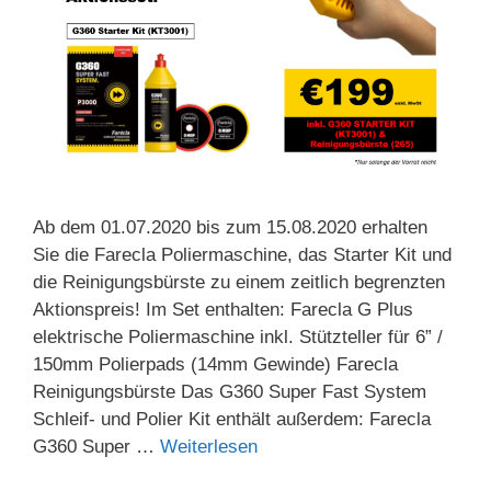
Ab dem 01.07.2020 bis zum 15.08.2020 erhalten
Sie die Farecla Poliermaschine, das Starter Kit und
die Reinigungsbürste zu einem zeitlich begrenzten
Aktionspreis! Im Set enthalten: Farecla G Plus
elektrische Poliermaschine inkl. Stützteller für 6” /
150mm Polierpads (14mm Gewinde) Farecla
Reinigungsbürste Das G360 Super Fast System
Schleif- und Polier Kit enthält außerdem: Farecla
G360 Super …
Weiterlesen