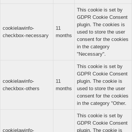
This cookie is set by
GDPR Cookie Consent
plugin. The cookies is
cookielawinfo-
11
used to store the user
checkbox-necessary
months
consent for the cookies
in the category
"Necessary".
This cookie is set by
GDPR Cookie Consent
cookielawinfo-
11
plugin. The cookie is
checkbox-others
months
used to store the user
consent for the cookies
in the category "Other.
This cookie is set by
GDPR Cookie Consent
cookielawinfo-
plugin. The cookie is