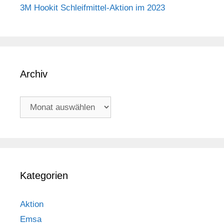
3M Hookit Schleifmittel-Aktion im 2023
Archiv
Archiv
Kategorien
Aktion
Emsa