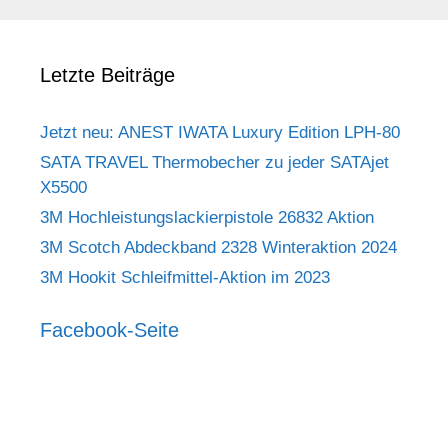
Letzte Beiträge
Jetzt neu: ANEST IWATA Luxury Edition LPH-80
SATA TRAVEL Thermobecher zu jeder SATAjet
X5500
3M Hochleistungslackierpistole 26832 Aktion
3M Scotch Abdeckband 2328 Winteraktion 2024
3M Hookit Schleifmittel-Aktion im 2023
Facebook-Seite