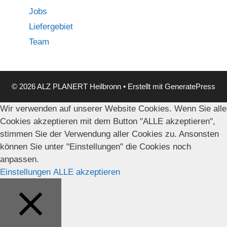
Jobs
Liefergebiet
Team
© 2026 ALZ PLANERT Heilbronn
• Erstellt mit
GeneratePress
Wir verwenden auf unserer Website Cookies. Wenn Sie alle
Cookies akzeptieren mit dem Button "ALLE akzeptieren",
stimmen Sie der Verwendung aller Cookies zu. Ansonsten
können Sie unter "Einstellungen" die Cookies noch
anpassen.
Einstellungen
ALLE akzeptieren