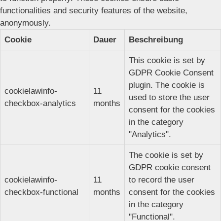
functionalities and security features of the website,
anonymously.
Cookie
Dauer
Beschreibung
This cookie is set by
GDPR Cookie Consent
plugin. The cookie is
cookielawinfo-
11
used to store the user
checkbox-analytics
months
consent for the cookies
in the category
"Analytics".
The cookie is set by
GDPR cookie consent
cookielawinfo-
11
to record the user
checkbox-functional
months
consent for the cookies
in the category
"Functional".