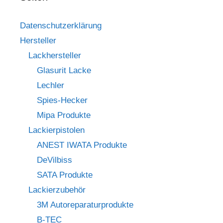
Datenschutzerklärung
Hersteller
Lackhersteller
Glasurit Lacke
Lechler
Spies-Hecker
Mipa Produkte
Lackierpistolen
ANEST IWATA Produkte
DeVilbiss
SATA Produkte
Lackierzubehör
3M Autoreparaturprodukte
B-TEC