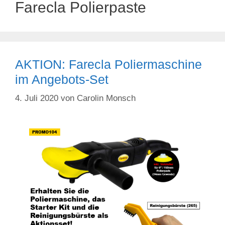
Farecla Polierpaste
AKTION: Farecla Poliermaschine
im Angebots-Set
4. Juli 2020
von
Carolin Monsch