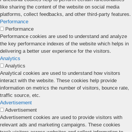
like sharing the content of the website on social media
platforms, collect feedbacks, and other third-party features.
Performance
Performance
Performance cookies are used to understand and analyze
the key performance indexes of the website which helps in
delivering a better user experience for the visitors.
Analytics
Analytics
Analytical cookies are used to understand how visitors
interact with the website. These cookies help provide
information on metrics the number of visitors, bounce rate,
traffic source, etc.
Advertisement
Advertisement
Advertisement cookies are used to provide visitors with
relevant ads and marketing campaigns. These cookies