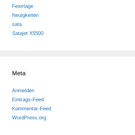
Feiertage
Neuigkeiten
sata
Satajet X5500
Meta
Anmelden
Eintrags-Feed
Kommentar-Feed
WordPress.org