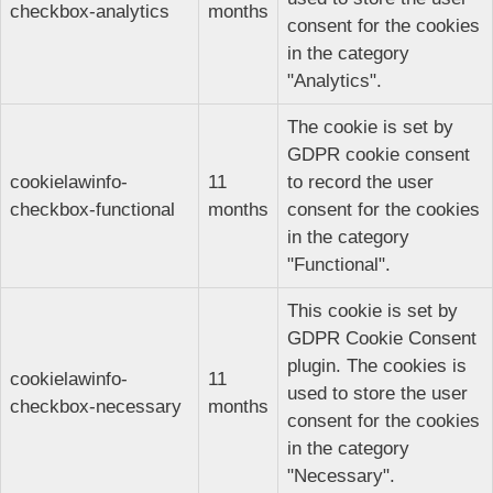
checkbox-analytics
months
consent for the cookies
in the category
"Analytics".
The cookie is set by
GDPR cookie consent
cookielawinfo-
11
to record the user
checkbox-functional
months
consent for the cookies
in the category
"Functional".
This cookie is set by
GDPR Cookie Consent
plugin. The cookies is
cookielawinfo-
11
used to store the user
checkbox-necessary
months
consent for the cookies
in the category
"Necessary".