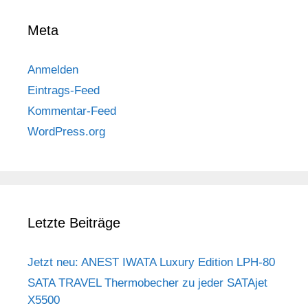
Meta
Anmelden
Eintrags-Feed
Kommentar-Feed
WordPress.org
Letzte Beiträge
Jetzt neu: ANEST IWATA Luxury Edition LPH-80
SATA TRAVEL Thermobecher zu jeder SATAjet
X5500