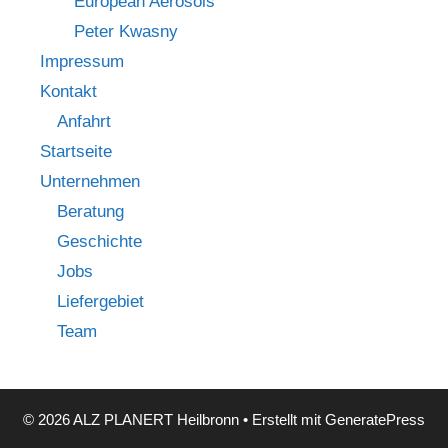
European Aerosols
Peter Kwasny
Impressum
Kontakt
Anfahrt
Startseite
Unternehmen
Beratung
Geschichte
Jobs
Liefergebiet
Team
© 2026 ALZ PLANERT Heilbronn
• Erstellt mit
GeneratePress