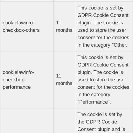
This cookie is set by
GDPR Cookie Consent
cookielawinfo-
11
plugin. The cookie is
checkbox-others
months
used to store the user
consent for the cookies
in the category "Other.
This cookie is set by
GDPR Cookie Consent
cookielawinfo-
plugin. The cookie is
11
checkbox-
used to store the user
months
performance
consent for the cookies
in the category
"Performance".
The cookie is set by
the GDPR Cookie
Consent plugin and is