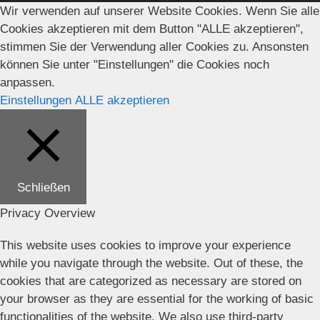
Wir verwenden auf unserer Website Cookies. Wenn Sie alle
Cookies akzeptieren mit dem Button "ALLE akzeptieren",
stimmen Sie der Verwendung aller Cookies zu. Ansonsten
können Sie unter "Einstellungen" die Cookies noch
anpassen.
Einstellungen
ALLE akzeptieren
Schließen
Privacy Overview
This website uses cookies to improve your experience
while you navigate through the website. Out of these, the
cookies that are categorized as necessary are stored on
your browser as they are essential for the working of basic
functionalities of the website. We also use third-party