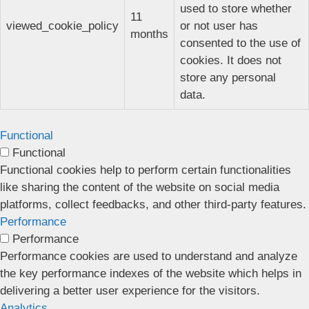
used to store whether
11
viewed_cookie_policy
or not user has
months
consented to the use of
cookies. It does not
store any personal
data.
Functional
Functional
Functional cookies help to perform certain functionalities
like sharing the content of the website on social media
platforms, collect feedbacks, and other third-party features.
Performance
Performance
Performance cookies are used to understand and analyze
the key performance indexes of the website which helps in
delivering a better user experience for the visitors.
Analytics