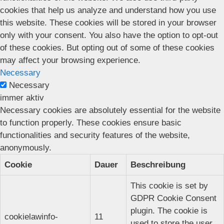
cookies that help us analyze and understand how you use
this website. These cookies will be stored in your browser
only with your consent. You also have the option to opt-out
of these cookies. But opting out of some of these cookies
may affect your browsing experience.
Necessary
Necessary
immer aktiv
Necessary cookies are absolutely essential for the website
to function properly. These cookies ensure basic
functionalities and security features of the website,
anonymously.
Cookie
Dauer
Beschreibung
This cookie is set by
GDPR Cookie Consent
plugin. The cookie is
cookielawinfo-
11
used to store the user