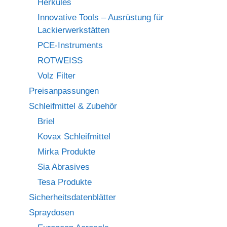
Herkules
Innovative Tools – Ausrüstung für
Lackierwerkstätten
PCE-Instruments
ROTWEISS
Volz Filter
Preisanpassungen
Schleifmittel & Zubehör
Briel
Kovax Schleifmittel
Mirka Produkte
Sia Abrasives
Tesa Produkte
Sicherheitsdatenblätter
Spraydosen