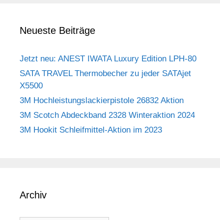
Neueste Beiträge
Jetzt neu: ANEST IWATA Luxury Edition LPH-80
SATA TRAVEL Thermobecher zu jeder SATAjet
X5500
3M Hochleistungslackierpistole 26832 Aktion
3M Scotch Abdeckband 2328 Winteraktion 2024
3M Hookit Schleifmittel-Aktion im 2023
Archiv