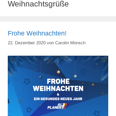
Weihnachtsgrüße
Frohe Weihnachten!
22. Dezember 2020
von
Carolin Monsch