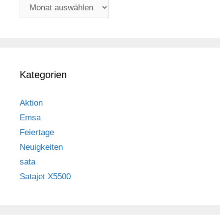
Archiv
Kategorien
Aktion
Emsa
Feiertage
Neuigkeiten
sata
Satajet X5500