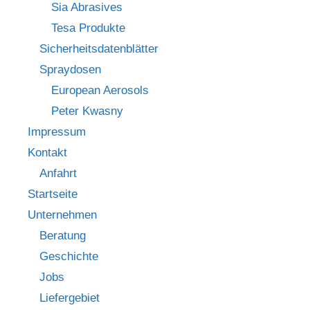
Sia Abrasives
Tesa Produkte
Sicherheitsdatenblätter
Spraydosen
European Aerosols
Peter Kwasny
Impressum
Kontakt
Anfahrt
Startseite
Unternehmen
Beratung
Geschichte
Jobs
Liefergebiet