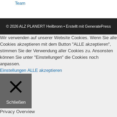
Team
© 2026 ALZ PLANERT Heilbronn
• Erstellt mit
GeneratePress
Wir verwenden auf unserer Website Cookies. Wenn Sie alle
Cookies akzeptieren mit dem Button "ALLE akzeptieren",
stimmen Sie der Verwendung aller Cookies zu. Ansonsten
können Sie unter "Einstellungen" die Cookies noch
anpassen.
Einstellungen
ALLE akzeptieren
Schließen
Privacy Overview