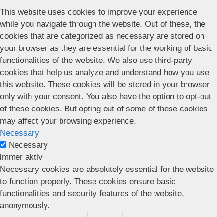
This website uses cookies to improve your experience
while you navigate through the website. Out of these, the
cookies that are categorized as necessary are stored on
your browser as they are essential for the working of basic
functionalities of the website. We also use third-party
cookies that help us analyze and understand how you use
this website. These cookies will be stored in your browser
only with your consent. You also have the option to opt-out
of these cookies. But opting out of some of these cookies
may affect your browsing experience.
Necessary
Necessary
immer aktiv
Necessary cookies are absolutely essential for the website
to function properly. These cookies ensure basic
functionalities and security features of the website,
anonymously.