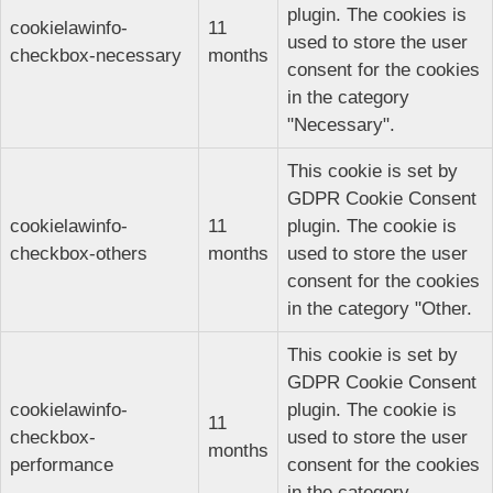
plugin. The cookies is
cookielawinfo-
11
used to store the user
checkbox-necessary
months
consent for the cookies
in the category
"Necessary".
This cookie is set by
GDPR Cookie Consent
cookielawinfo-
11
plugin. The cookie is
checkbox-others
months
used to store the user
consent for the cookies
in the category "Other.
This cookie is set by
GDPR Cookie Consent
cookielawinfo-
plugin. The cookie is
11
checkbox-
used to store the user
months
performance
consent for the cookies
in the category