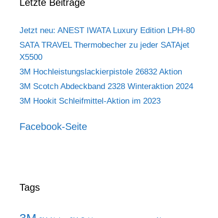
Letzte Beiträge
Jetzt neu: ANEST IWATA Luxury Edition LPH-80
SATA TRAVEL Thermobecher zu jeder SATAjet
X5500
3M Hochleistungslackierpistole 26832 Aktion
3M Scotch Abdeckband 2328 Winteraktion 2024
3M Hookit Schleifmittel-Aktion im 2023
Facebook-Seite
Tags