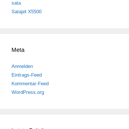
sata
Satajet X5500
Meta
Anmelden
Eintrags-Feed
Kommentar-Feed
WordPress.org