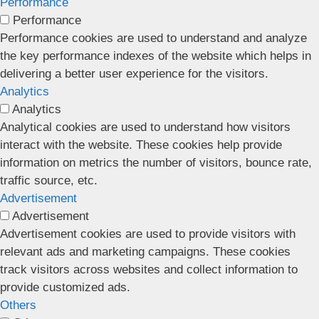
Performance
Performance
Performance cookies are used to understand and analyze
the key performance indexes of the website which helps in
delivering a better user experience for the visitors.
Analytics
Analytics
Analytical cookies are used to understand how visitors
interact with the website. These cookies help provide
information on metrics the number of visitors, bounce rate,
traffic source, etc.
Advertisement
Advertisement
Advertisement cookies are used to provide visitors with
relevant ads and marketing campaigns. These cookies
track visitors across websites and collect information to
provide customized ads.
Others