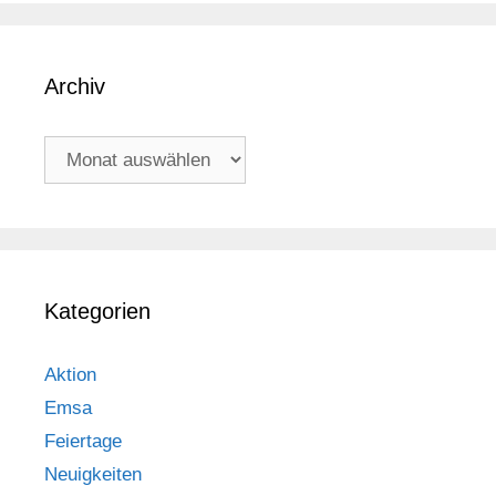
Archiv
Archiv
Kategorien
Aktion
Emsa
Feiertage
Neuigkeiten