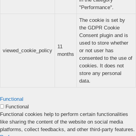
"Performance".
The cookie is set by
the GDPR Cookie
Consent plugin and is
used to store whether
11
viewed_cookie_policy
or not user has
months
consented to the use of
cookies. It does not
store any personal
data.
Functional
Functional
Functional cookies help to perform certain functionalities
like sharing the content of the website on social media
platforms, collect feedbacks, and other third-party features.