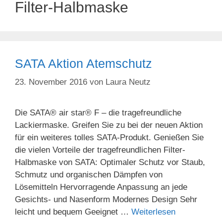
Filter-Halbmaske
SATA Aktion Atemschutz
23. November 2016
von
Laura Neutz
Die SATA® air star® F – die tragefreundliche
Lackiermaske. Greifen Sie zu bei der neuen Aktion
für ein weiteres tolles SATA-Produkt. Genießen Sie
die vielen Vorteile der tragefreundlichen Filter-
Halbmaske von SATA: Optimaler Schutz vor Staub,
Schmutz und organischen Dämpfen von
Lösemitteln Hervorragende Anpassung an jede
Gesichts- und Nasenform Modernes Design Sehr
leicht und bequem Geeignet …
Weiterlesen