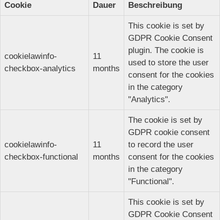
Cookie
Dauer
Beschreibung
This cookie is set by
GDPR Cookie Consent
plugin. The cookie is
cookielawinfo-
11
used to store the user
checkbox-analytics
months
consent for the cookies
in the category
"Analytics".
The cookie is set by
GDPR cookie consent
cookielawinfo-
11
to record the user
checkbox-functional
months
consent for the cookies
in the category
"Functional".
This cookie is set by
GDPR Cookie Consent