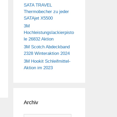
SATA TRAVEL
Thermobecher zu jeder
SATAjet X5500
3M
Hochleistungslackierpisto
le 26832 Aktion
3M Scotch Abdeckband
2328 Winteraktion 2024
3M Hookit Schleifmittel-
Aktion im 2023
Archiv