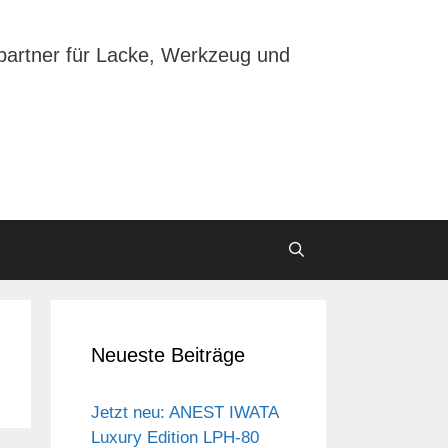
partner für Lacke, Werkzeug und
Neueste Beiträge
Jetzt neu: ANEST IWATA
Luxury Edition LPH-80