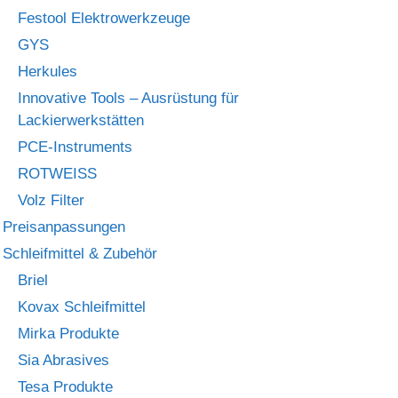
Festool Elektrowerkzeuge
GYS
Herkules
Innovative Tools – Ausrüstung für
Lackierwerkstätten
PCE-Instruments
ROTWEISS
Volz Filter
Preisanpassungen
Schleifmittel & Zubehör
Briel
Kovax Schleifmittel
Mirka Produkte
Sia Abrasives
Tesa Produkte