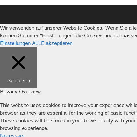
Wir verwenden auf unserer Website Cookies. Wenn Sie alle
können Sie unter "Einstellungen" die Cookies noch anpasse
Einstellungen
ALLE akzeptieren
Schließen
Privacy Overview
This website uses cookies to improve your experience while
browser as they are essential for the working of basic funct
These cookies will be stored in your browser only with your
browsing experience.
Necessary