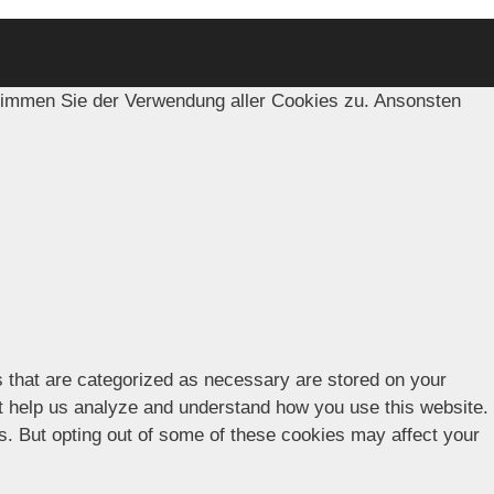
timmen Sie der Verwendung aller Cookies zu. Ansonsten
s that are categorized as necessary are stored on your
hat help us analyze and understand how you use this website.
es. But opting out of some of these cookies may affect your