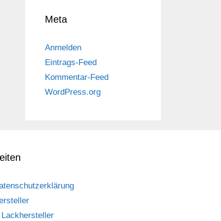
Meta
Anmelden
Eintrags-Feed
Kommentar-Feed
WordPress.org
eiten
atenschutzerklärung
ersteller
Lackhersteller