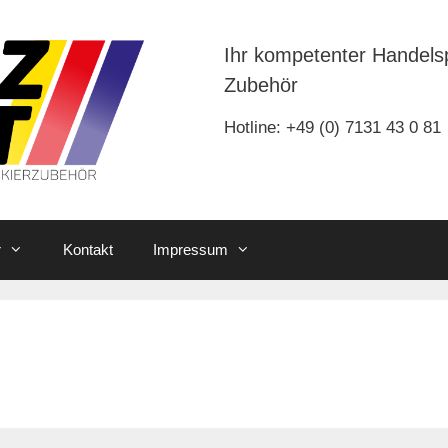
Ihr kompetenter Handels
Zubehör
Hotline: +49 (0) 7131 43 0 81
r
Kontakt
Impressum