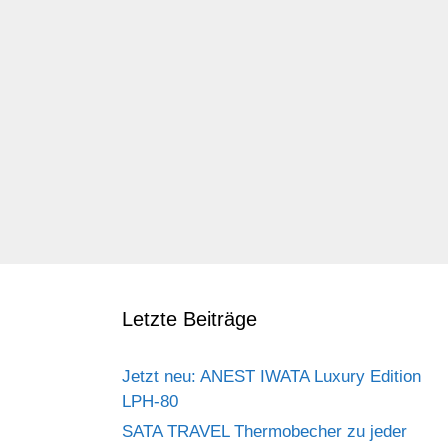
Letzte Beiträge
Jetzt neu: ANEST IWATA Luxury Edition
LPH-80
SATA TRAVEL Thermobecher zu jeder