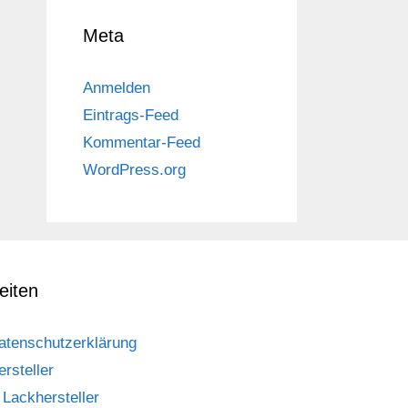
Meta
Anmelden
Eintrags-Feed
Kommentar-Feed
WordPress.org
eiten
atenschutzerklärung
ersteller
Lackhersteller