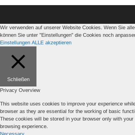
Wir verwenden auf unserer Website Cookies. Wenn Sie alle
können Sie unter "Einstellungen" die Cookies noch anpasse
Einstellungen
ALLE akzeptieren
Schließen
Privacy Overview
This website uses cookies to improve your experience while
browser as they are essential for the working of basic funct
These cookies will be stored in your browser only with your
browsing experience.
Necessary