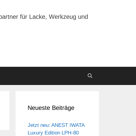
partner für Lacke, Werkzeug und
Neueste Beiträge
Jetzt neu: ANEST IWATA
Luxury Edition LPH-80