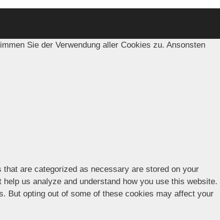
timmen Sie der Verwendung aller Cookies zu. Ansonsten
s that are categorized as necessary are stored on your
hat help us analyze and understand how you use this website.
es. But opting out of some of these cookies may affect your