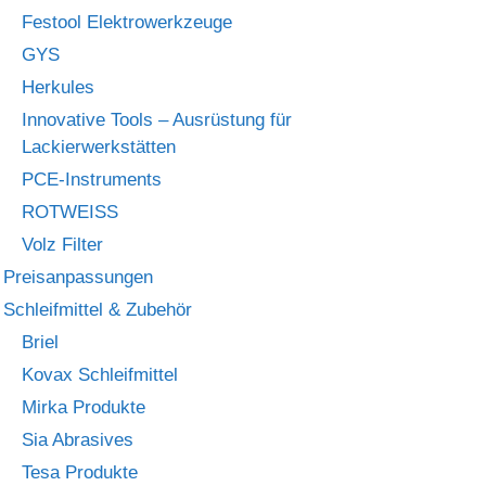
Festool Elektrowerkzeuge
GYS
Herkules
Innovative Tools – Ausrüstung für
Lackierwerkstätten
PCE-Instruments
ROTWEISS
Volz Filter
Preisanpassungen
Schleifmittel & Zubehör
Briel
Kovax Schleifmittel
Mirka Produkte
Sia Abrasives
Tesa Produkte