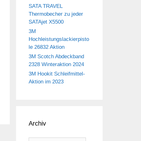
SATA TRAVEL
Thermobecher zu jeder
SATAjet X5500
3M
Hochleistungslackierpisto
le 26832 Aktion
3M Scotch Abdeckband
2328 Winteraktion 2024
3M Hookit Schleifmittel-
Aktion im 2023
Archiv