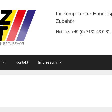
Ihr kompetenter Handels
Zubehör
Hotline: +49 (0) 7131 43 0 81
r
Kontakt
Impressum