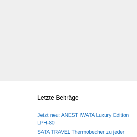
Letzte Beiträge
Jetzt neu: ANEST IWATA Luxury Edition
LPH-80
SATA TRAVEL Thermobecher zu jeder