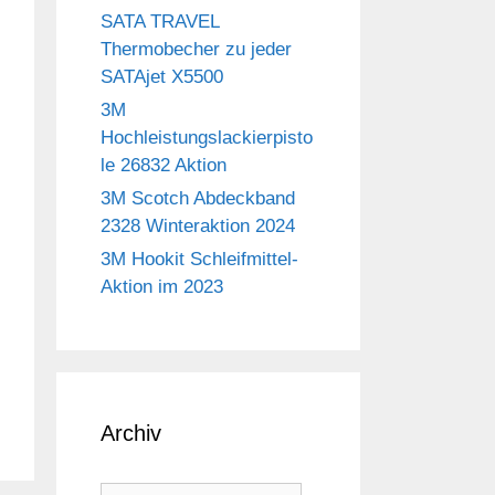
SATA TRAVEL
Thermobecher zu jeder
SATAjet X5500
3M
Hochleistungslackierpisto
le 26832 Aktion
3M Scotch Abdeckband
2328 Winteraktion 2024
3M Hookit Schleifmittel-
Aktion im 2023
Archiv