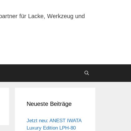
partner für Lacke, Werkzeug und
Neueste Beiträge
Jetzt neu: ANEST IWATA
Luxury Edition LPH-80