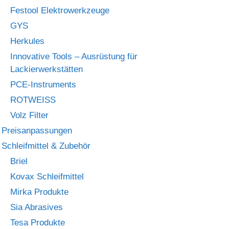
Festool Elektrowerkzeuge
GYS
Herkules
Innovative Tools – Ausrüstung für
Lackierwerkstätten
PCE-Instruments
ROTWEISS
Volz Filter
Preisanpassungen
Schleifmittel & Zubehör
Briel
Kovax Schleifmittel
Mirka Produkte
Sia Abrasives
Tesa Produkte