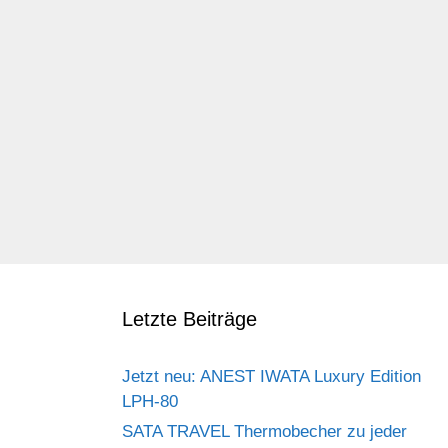
Letzte Beiträge
Jetzt neu: ANEST IWATA Luxury Edition
LPH-80
SATA TRAVEL Thermobecher zu jeder