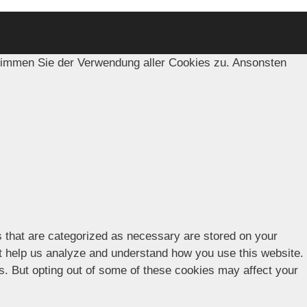
timmen Sie der Verwendung aller Cookies zu. Ansonsten
s that are categorized as necessary are stored on your
hat help us analyze and understand how you use this website.
es. But opting out of some of these cookies may affect your