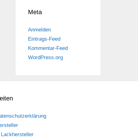
Meta
Anmelden
Eintrags-Feed
Kommentar-Feed
WordPress.org
eiten
atenschutzerklärung
ersteller
Lackhersteller