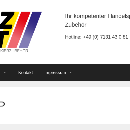
Ihr kompetenter Handels
Zubehör
Hotline: +49 (0) 7131 43 0 81
r
Kontakt
Impressum
EP