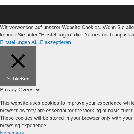
Wir verwenden auf unserer Website Cookies. Wenn Sie alle
können Sie unter "Einstellungen" die Cookies noch anpasse
Einstellungen
ALLE akzeptieren
Schließen
Privacy Overview
This website uses cookies to improve your experience while
browser as they are essential for the working of basic funct
These cookies will be stored in your browser only with your
browsing experience.
Necessary