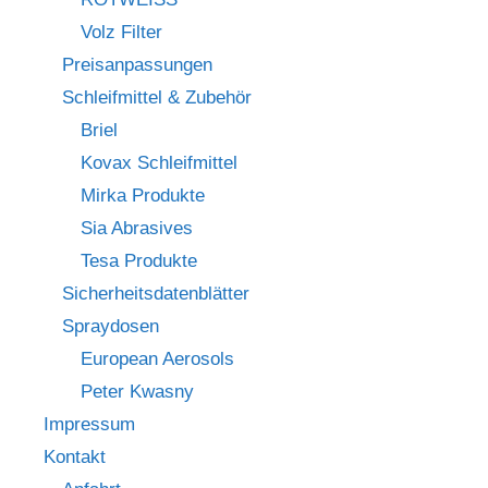
Volz Filter
Preisanpassungen
Schleifmittel & Zubehör
Briel
Kovax Schleifmittel
Mirka Produkte
Sia Abrasives
Tesa Produkte
Sicherheitsdatenblätter
Spraydosen
European Aerosols
Peter Kwasny
Impressum
Kontakt