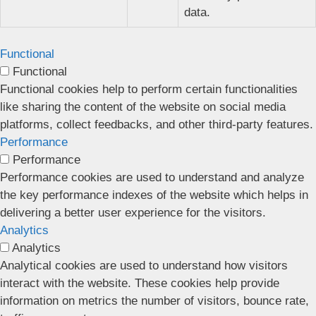
data.
Functional
Functional
Functional cookies help to perform certain functionalities
like sharing the content of the website on social media
platforms, collect feedbacks, and other third-party features.
Performance
Performance
Performance cookies are used to understand and analyze
the key performance indexes of the website which helps in
delivering a better user experience for the visitors.
Analytics
Analytics
Analytical cookies are used to understand how visitors
interact with the website. These cookies help provide
information on metrics the number of visitors, bounce rate,