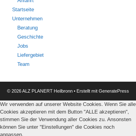
Anfahrt
Startseite
Unternehmen
Beratung
Geschichte
Jobs
Liefergebiet
Team
© 2026 ALZ PLANERT Heilbronn
• Erstellt mit
GeneratePress
Wir verwenden auf unserer Website Cookies. Wenn Sie alle
Cookies akzeptieren mit dem Button "ALLE akzeptieren",
stimmen Sie der Verwendung aller Cookies zu. Ansonsten
können Sie unter "Einstellungen" die Cookies noch
anpassen.