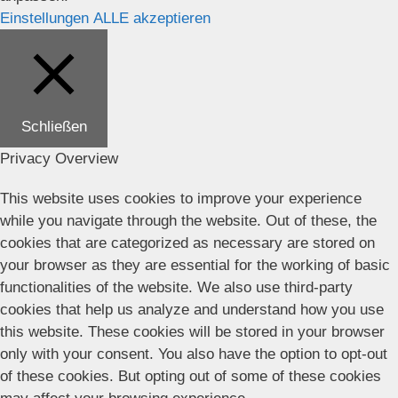
Einstellungen
ALLE akzeptieren
Schließen
Privacy Overview
This website uses cookies to improve your experience
while you navigate through the website. Out of these, the
cookies that are categorized as necessary are stored on
your browser as they are essential for the working of basic
functionalities of the website. We also use third-party
cookies that help us analyze and understand how you use
this website. These cookies will be stored in your browser
only with your consent. You also have the option to opt-out
of these cookies. But opting out of some of these cookies