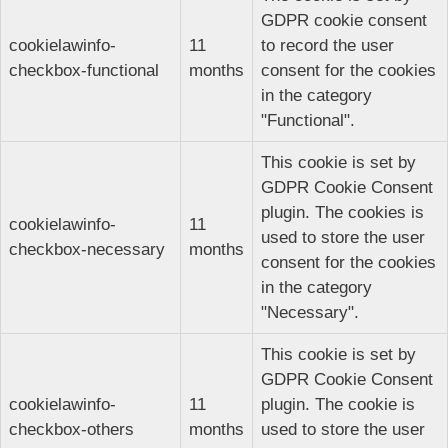
GDPR cookie consent
cookielawinfo-
11
to record the user
checkbox-functional
months
consent for the cookies
in the category
"Functional".
This cookie is set by
GDPR Cookie Consent
plugin. The cookies is
cookielawinfo-
11
used to store the user
checkbox-necessary
months
consent for the cookies
in the category
"Necessary".
This cookie is set by
GDPR Cookie Consent
cookielawinfo-
11
plugin. The cookie is
checkbox-others
months
used to store the user