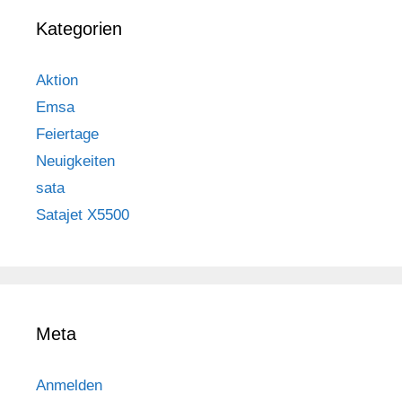
Kategorien
Aktion
Emsa
Feiertage
Neuigkeiten
sata
Satajet X5500
Meta
Anmelden