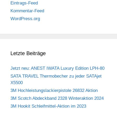
Eintrags-Feed
Kommentar-Feed
WordPress.org
Letzte Beiträge
Jetzt neu: ANEST IWATA Luxury Edition LPH-80
SATA TRAVEL Thermobecher zu jeder SATAjet
X5500
3M Hochleistungslackierpistole 26832 Aktion
3M Scotch Abdeckband 2328 Winteraktion 2024
3M Hookit Schleifmittel-Aktion im 2023