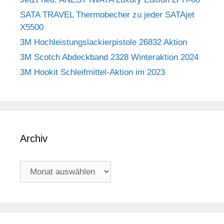
SATA TRAVEL Thermobecher zu jeder SATAjet
X5500
3M Hochleistungslackierpistole 26832 Aktion
3M Scotch Abdeckband 2328 Winteraktion 2024
3M Hookit Schleifmittel-Aktion im 2023
Archiv
Archiv