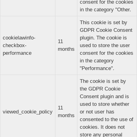
consent for the cookies
in the category "Other.
This cookie is set by
GDPR Cookie Consent
cookielawinfo-
plugin. The cookie is
11
checkbox-
used to store the user
months
performance
consent for the cookies
in the category
"Performance".
The cookie is set by
the GDPR Cookie
Consent plugin and is
used to store whether
11
viewed_cookie_policy
or not user has
months
consented to the use of
cookies. It does not
store any personal