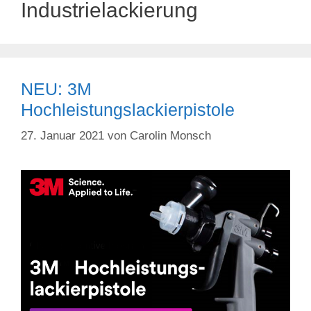
Industrielackierung
NEU: 3M
Hochleistungslackierpistole
27. Januar 2021
von
Carolin Monsch