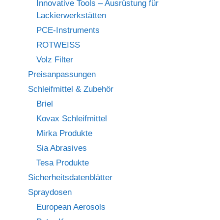
Innovative Tools – Ausrüstung für
Lackierwerkstätten
PCE-Instruments
ROTWEISS
Volz Filter
Preisanpassungen
Schleifmittel & Zubehör
Briel
Kovax Schleifmittel
Mirka Produkte
Sia Abrasives
Tesa Produkte
Sicherheitsdatenblätter
Spraydosen
European Aerosols