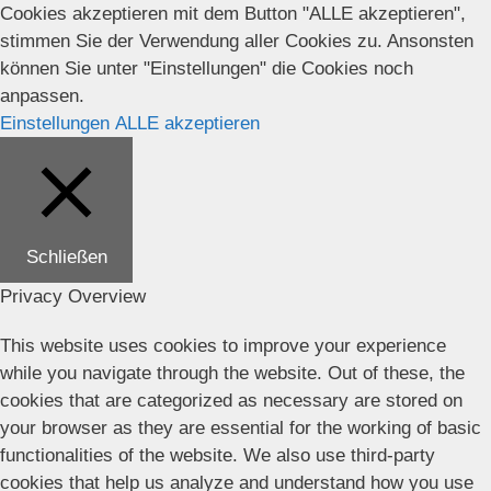
Cookies akzeptieren mit dem Button "ALLE akzeptieren",
stimmen Sie der Verwendung aller Cookies zu. Ansonsten
können Sie unter "Einstellungen" die Cookies noch
anpassen.
Einstellungen
ALLE akzeptieren
Schließen
Privacy Overview
This website uses cookies to improve your experience
while you navigate through the website. Out of these, the
cookies that are categorized as necessary are stored on
your browser as they are essential for the working of basic
functionalities of the website. We also use third-party
cookies that help us analyze and understand how you use