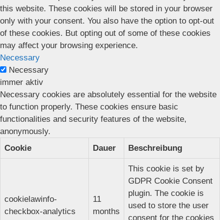
this website. These cookies will be stored in your browser
only with your consent. You also have the option to opt-out
of these cookies. But opting out of some of these cookies
may affect your browsing experience.
Necessary
Necessary
immer aktiv
Necessary cookies are absolutely essential for the website
to function properly. These cookies ensure basic
functionalities and security features of the website,
anonymously.
Cookie
Dauer
Beschreibung
This cookie is set by
GDPR Cookie Consent
plugin. The cookie is
cookielawinfo-
11
used to store the user
checkbox-analytics
months
consent for the cookies