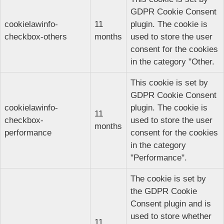
GDPR Cookie Consent
cookielawinfo-
11
plugin. The cookie is
checkbox-others
months
used to store the user
consent for the cookies
in the category "Other.
This cookie is set by
GDPR Cookie Consent
cookielawinfo-
plugin. The cookie is
11
checkbox-
used to store the user
months
performance
consent for the cookies
in the category
"Performance".
The cookie is set by
the GDPR Cookie
Consent plugin and is
used to store whether
11