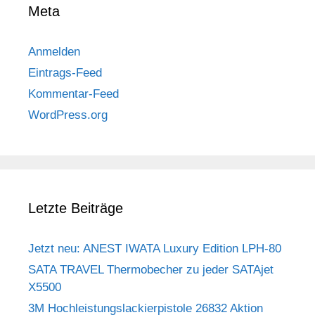
Meta
Anmelden
Eintrags-Feed
Kommentar-Feed
WordPress.org
Letzte Beiträge
Jetzt neu: ANEST IWATA Luxury Edition LPH-80
SATA TRAVEL Thermobecher zu jeder SATAjet
X5500
3M Hochleistungslackierpistole 26832 Aktion