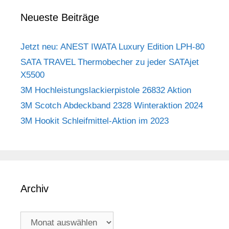
Neueste Beiträge
Jetzt neu: ANEST IWATA Luxury Edition LPH-80
SATA TRAVEL Thermobecher zu jeder SATAjet
X5500
3M Hochleistungslackierpistole 26832 Aktion
3M Scotch Abdeckband 2328 Winteraktion 2024
3M Hookit Schleifmittel-Aktion im 2023
Archiv
Archiv