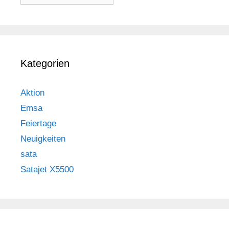
Kategorien
Aktion
Emsa
Feiertage
Neuigkeiten
sata
Satajet X5500