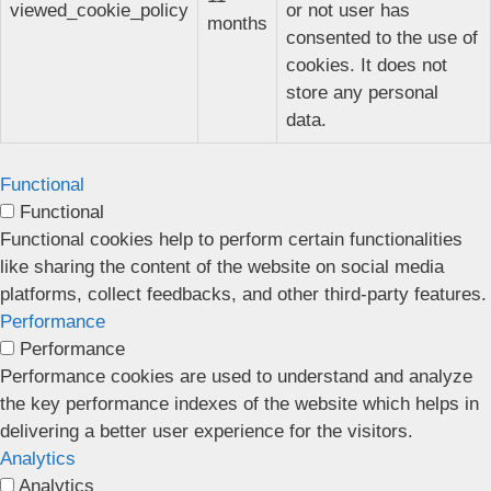
viewed_cookie_policy
or not user has
months
consented to the use of
cookies. It does not
store any personal
data.
Functional
Functional
Functional cookies help to perform certain functionalities
like sharing the content of the website on social media
platforms, collect feedbacks, and other third-party features.
Performance
Performance
Performance cookies are used to understand and analyze
the key performance indexes of the website which helps in
delivering a better user experience for the visitors.
Analytics
Analytics