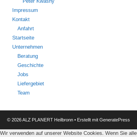
Peter Kwasny
Impressum
Kontakt
Anfahrt
Startseite
Unternehmen
Beratung
Geschichte
Jobs
Liefergebiet
Team
© 2026 ALZ PLANERT Heilbronn
• Erstellt mit
GeneratePress
Wir verwenden auf unserer Website Cookies. Wenn Sie alle