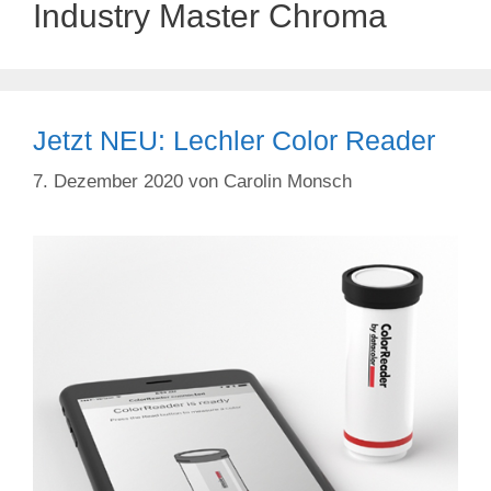
Industry Master Chroma
Jetzt NEU: Lechler Color Reader
7. Dezember 2020
von
Carolin Monsch