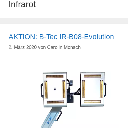
Infrarot
AKTION: B-Tec IR-B08-Evolution
2. März 2020
von
Carolin Monsch