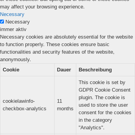
may affect your browsing experience.
Necessary
Necessary
immer aktiv
Necessary cookies are absolutely essential for the website
to function properly. These cookies ensure basic
functionalities and security features of the website,
anonymously.
Cookie
Dauer
Beschreibung
This cookie is set by
GDPR Cookie Consent
plugin. The cookie is
cookielawinfo-
11
used to store the user
checkbox-analytics
months
consent for the cookies
in the category
"Analytics".