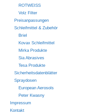
ROTWEISS
Volz Filter
Preisanpassungen
Schleifmittel & Zubehör
Briel
Kovax Schleifmittel
Mirka Produkte
Sia Abrasives
Tesa Produkte
Sicherheitsdatenblätter
Spraydosen
European Aerosols
Peter Kwasny
Impressum
Kontakt