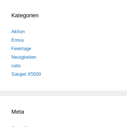
Kategorien
Aktion
Emsa
Feiertage
Neuigkeiten
sata
Satajet X5500
Meta