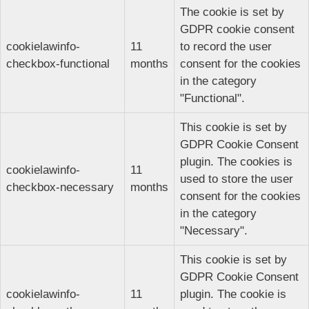
The cookie is set by
GDPR cookie consent
cookielawinfo-
11
to record the user
checkbox-functional
months
consent for the cookies
in the category
"Functional".
This cookie is set by
GDPR Cookie Consent
plugin. The cookies is
cookielawinfo-
11
used to store the user
checkbox-necessary
months
consent for the cookies
in the category
"Necessary".
This cookie is set by
GDPR Cookie Consent
cookielawinfo-
11
plugin. The cookie is