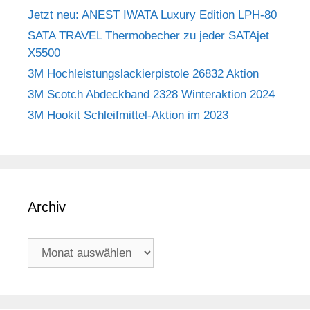
Jetzt neu: ANEST IWATA Luxury Edition LPH-80
SATA TRAVEL Thermobecher zu jeder SATAjet
X5500
3M Hochleistungslackierpistole 26832 Aktion
3M Scotch Abdeckband 2328 Winteraktion 2024
3M Hookit Schleifmittel-Aktion im 2023
Archiv
Archiv