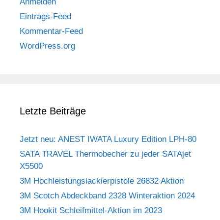
Anmelden
Eintrags-Feed
Kommentar-Feed
WordPress.org
Letzte Beiträge
Jetzt neu: ANEST IWATA Luxury Edition LPH-80
SATA TRAVEL Thermobecher zu jeder SATAjet
X5500
3M Hochleistungslackierpistole 26832 Aktion
3M Scotch Abdeckband 2328 Winteraktion 2024
3M Hookit Schleifmittel-Aktion im 2023