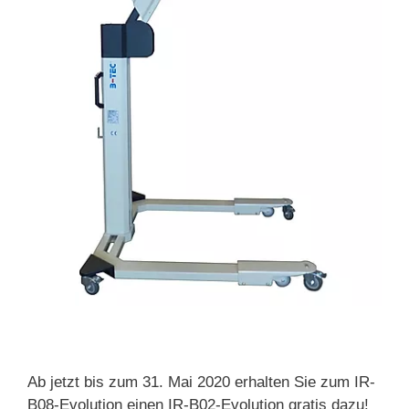
Ab jetzt bis zum 31. Mai 2020 erhalten Sie zum IR-
B08-Evolution einen IR-B02-Evolution gratis dazu!