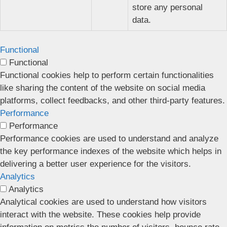
store any personal
data.
Functional
Functional
Functional cookies help to perform certain functionalities
like sharing the content of the website on social media
platforms, collect feedbacks, and other third-party features.
Performance
Performance
Performance cookies are used to understand and analyze
the key performance indexes of the website which helps in
delivering a better user experience for the visitors.
Analytics
Analytics
Analytical cookies are used to understand how visitors
interact with the website. These cookies help provide