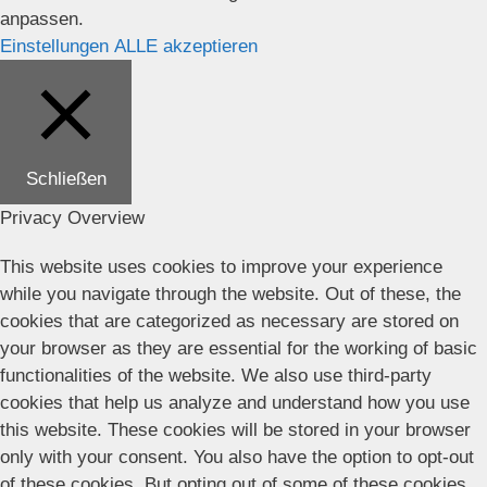
anpassen.
Einstellungen
ALLE akzeptieren
Schließen
Privacy Overview
This website uses cookies to improve your experience
while you navigate through the website. Out of these, the
cookies that are categorized as necessary are stored on
your browser as they are essential for the working of basic
functionalities of the website. We also use third-party
cookies that help us analyze and understand how you use
this website. These cookies will be stored in your browser
only with your consent. You also have the option to opt-out
of these cookies. But opting out of some of these cookies