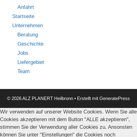
Anfahrt
Startseite
Unternehmen
Beratung
Geschichte
Jobs
Liefergebiet
Team
© 2026 ALZ PLANERT Heilbronn
• Erstellt mit
GeneratePress
Wir verwenden auf unserer Website Cookies. Wenn Sie alle
Cookies akzeptieren mit dem Button "ALLE akzeptieren",
stimmen Sie der Verwendung aller Cookies zu. Ansonsten
können Sie unter "Einstellungen" die Cookies noch