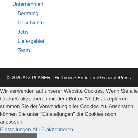
Unternehmen
Beratung
Geschichte
Jobs
Liefergebiet
Team
© 2026 ALZ PLANERT Heilbronn
• Erstellt mit
GeneratePress
Wir verwenden auf unserer Website Cookies. Wenn Sie alle
Cookies akzeptieren mit dem Button "ALLE akzeptieren",
stimmen Sie der Verwendung aller Cookies zu. Ansonsten
können Sie unter "Einstellungen" die Cookies noch
anpassen.
Einstellungen
ALLE akzeptieren