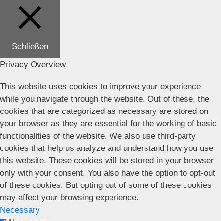
Schließen
Privacy Overview
This website uses cookies to improve your experience
while you navigate through the website. Out of these, the
cookies that are categorized as necessary are stored on
your browser as they are essential for the working of basic
functionalities of the website. We also use third-party
cookies that help us analyze and understand how you use
this website. These cookies will be stored in your browser
only with your consent. You also have the option to opt-out
of these cookies. But opting out of some of these cookies
may affect your browsing experience.
Necessary