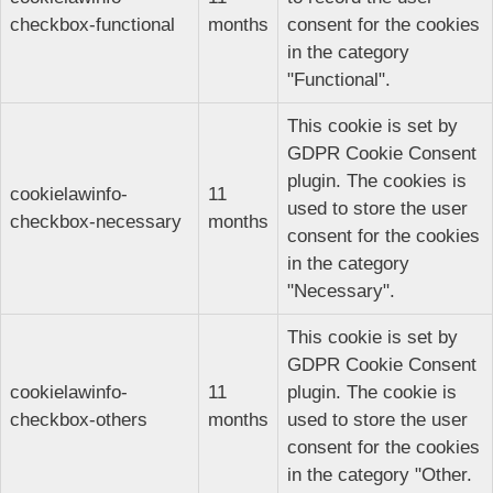
checkbox-functional
months
consent for the cookies
in the category
"Functional".
This cookie is set by
GDPR Cookie Consent
plugin. The cookies is
cookielawinfo-
11
used to store the user
checkbox-necessary
months
consent for the cookies
in the category
"Necessary".
This cookie is set by
GDPR Cookie Consent
cookielawinfo-
11
plugin. The cookie is
checkbox-others
months
used to store the user
consent for the cookies
in the category "Other.