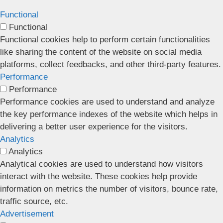
Functional
Functional
Functional cookies help to perform certain functionalities
like sharing the content of the website on social media
platforms, collect feedbacks, and other third-party features.
Performance
Performance
Performance cookies are used to understand and analyze
the key performance indexes of the website which helps in
delivering a better user experience for the visitors.
Analytics
Analytics
Analytical cookies are used to understand how visitors
interact with the website. These cookies help provide
information on metrics the number of visitors, bounce rate,
traffic source, etc.
Advertisement