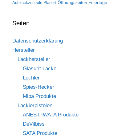
Öffnungszeiten Feiertage
Autolackzentrale Planert
Seiten
Datenschutzerklärung
Hersteller
Lackhersteller
Glasurit Lacke
Lechler
Spies-Hecker
Mipa Produkte
Lackierpistolen
ANEST IWATA Produkte
DeVilbiss
SATA Produkte