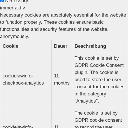
Necessary
immer aktiv
Necessary cookies are absolutely essential for the website
to function properly. These cookies ensure basic
functionalities and security features of the website,
anonymously.
Cookie
Dauer
Beschreibung
This cookie is set by
GDPR Cookie Consent
plugin. The cookie is
cookielawinfo-
11
used to store the user
checkbox-analytics
months
consent for the cookies
in the category
"Analytics".
The cookie is set by
GDPR cookie consent
cookielawinfo-
11
to record the user