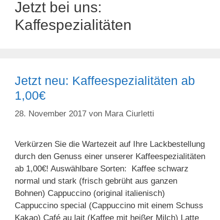
Jetzt bei uns:
Kaffespezialitäten
Jetzt neu: Kaffeespezialitäten ab
1,00€
28. November 2017
von
Mara Ciurletti
Verkürzen Sie die Wartezeit auf Ihre Lackbestellung
durch den Genuss einer unserer Kaffeespezialitäten
ab 1,00€! Auswählbare Sorten: Kaffee schwarz
normal und stark (frisch gebrüht aus ganzen
Bohnen) Cappuccino (original italienisch)
Cappuccino special (Cappuccino mit einem Schuss
Kakao) Café au lait (Kaffee mit heißer Milch) Latte