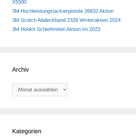
X5500
3M Hochleistungslackierpistole 26832 Aktion
3M Scotch Abdeckband 2328 Winteraktion 2024
3M Hookit Schleifmittel-Aktion im 2023
Archiv
Archiv
Kategorien