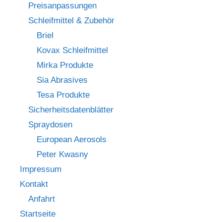
Preisanpassungen
Schleifmittel & Zubehör
Briel
Kovax Schleifmittel
Mirka Produkte
Sia Abrasives
Tesa Produkte
Sicherheitsdatenblätter
Spraydosen
European Aerosols
Peter Kwasny
Impressum
Kontakt
Anfahrt
Startseite