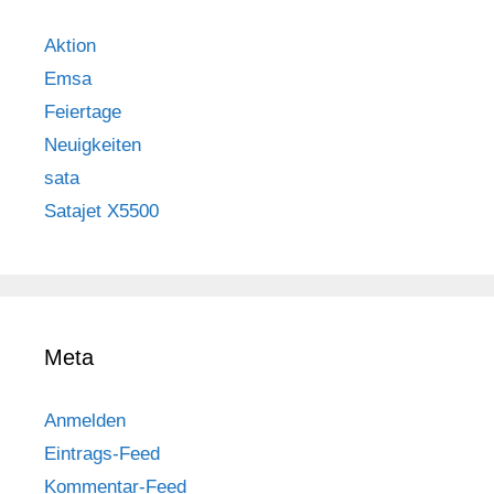
Aktion
Emsa
Feiertage
Neuigkeiten
sata
Satajet X5500
Meta
Anmelden
Eintrags-Feed
Kommentar-Feed