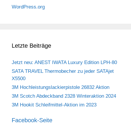
WordPress.org
Letzte Beiträge
Jetzt neu: ANEST IWATA Luxury Edition LPH-80
SATA TRAVEL Thermobecher zu jeder SATAjet
X5500
3M Hochleistungslackierpistole 26832 Aktion
3M Scotch Abdeckband 2328 Winteraktion 2024
3M Hookit Schleifmittel-Aktion im 2023
Facebook-Seite