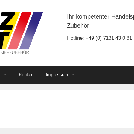
Ihr kompetenter Handels
Zubehör
Hotline: +49 (0) 7131 43 0 81
r
Kontakt
Impressum