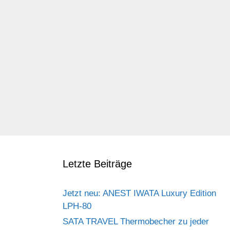
Letzte Beiträge
Jetzt neu: ANEST IWATA Luxury Edition
LPH-80
SATA TRAVEL Thermobecher zu jeder