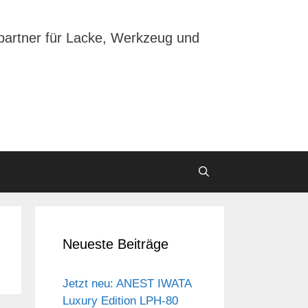
partner für Lacke, Werkzeug und
Neueste Beiträge
Jetzt neu: ANEST IWATA
Luxury Edition LPH-80