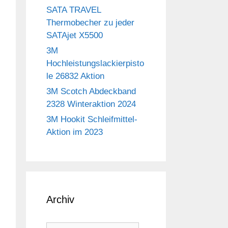
SATA TRAVEL
Thermobecher zu jeder
SATAjet X5500
3M
Hochleistungslackierpisto
le 26832 Aktion
3M Scotch Abdeckband
2328 Winteraktion 2024
3M Hookit Schleifmittel-
Aktion im 2023
Archiv