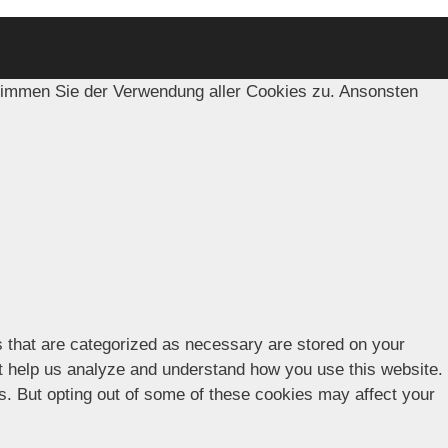
timmen Sie der Verwendung aller Cookies zu. Ansonsten
s that are categorized as necessary are stored on your
hat help us analyze and understand how you use this website.
es. But opting out of some of these cookies may affect your