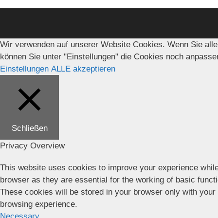
Wir verwenden auf unserer Website Cookies. Wenn Sie alle
können Sie unter "Einstellungen" die Cookies noch anpasse
Einstellungen
ALLE akzeptieren
Schließen
Privacy Overview
This website uses cookies to improve your experience while
browser as they are essential for the working of basic funct
These cookies will be stored in your browser only with your
browsing experience.
Necessary