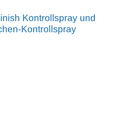
nish Kontrollspray und
hen-Kontrollspray