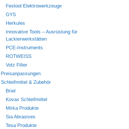
Festool Elektrowerkzeuge
GYS
Herkules
Innovative Tools – Ausrüstung für
Lackierwerkstätten
PCE-Instruments
ROTWEISS
Volz Filter
Preisanpassungen
Schleifmittel & Zubehör
Briel
Kovax Schleifmittel
Mirka Produkte
Sia Abrasives
Tesa Produkte