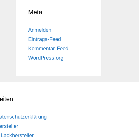
Meta
Anmelden
Eintrags-Feed
Kommentar-Feed
WordPress.org
eiten
atenschutzerklärung
ersteller
Lackhersteller