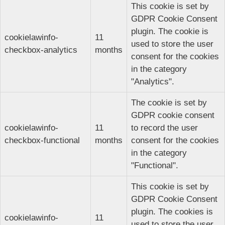
This cookie is set by
GDPR Cookie Consent
plugin. The cookie is
cookielawinfo-
11
used to store the user
checkbox-analytics
months
consent for the cookies
in the category
"Analytics".
The cookie is set by
GDPR cookie consent
cookielawinfo-
11
to record the user
checkbox-functional
months
consent for the cookies
in the category
"Functional".
This cookie is set by
GDPR Cookie Consent
plugin. The cookies is
cookielawinfo-
11
used to store the user