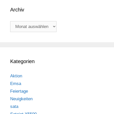
Archiv
Archiv
Kategorien
Aktion
Emsa
Feiertage
Neuigkeiten
sata