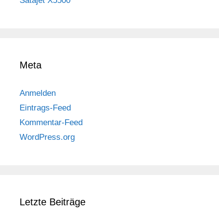
Satajet X5500
Meta
Anmelden
Eintrags-Feed
Kommentar-Feed
WordPress.org
Letzte Beiträge