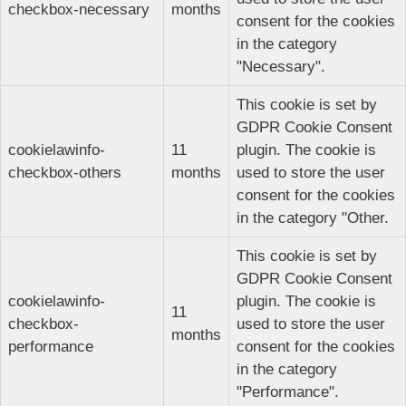
checkbox-necessary
months
consent for the cookies
in the category
"Necessary".
This cookie is set by
GDPR Cookie Consent
cookielawinfo-
11
plugin. The cookie is
checkbox-others
months
used to store the user
consent for the cookies
in the category "Other.
This cookie is set by
GDPR Cookie Consent
cookielawinfo-
plugin. The cookie is
11
checkbox-
used to store the user
months
performance
consent for the cookies
in the category
"Performance".