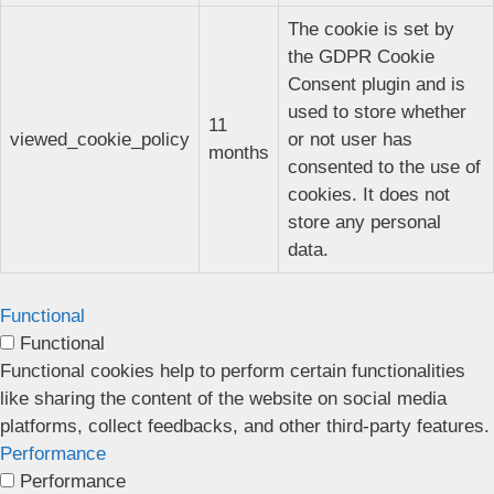
The cookie is set by
the GDPR Cookie
Consent plugin and is
used to store whether
11
viewed_cookie_policy
or not user has
months
consented to the use of
cookies. It does not
store any personal
data.
Functional
Functional
Functional cookies help to perform certain functionalities
like sharing the content of the website on social media
platforms, collect feedbacks, and other third-party features.
Performance
Performance