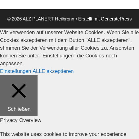
© 2026 ALZ PLANERT Heilbronn
• Erstellt mit
GeneratePress
Wir verwenden auf unserer Website Cookies. Wenn Sie alle
Cookies akzeptieren mit dem Button "ALLE akzeptieren",
stimmen Sie der Verwendung aller Cookies zu. Ansonsten
können Sie unter "Einstellungen" die Cookies noch
anpassen.
Einstellungen
ALLE akzeptieren
Schließen
Privacy Overview
This website uses cookies to improve your experience