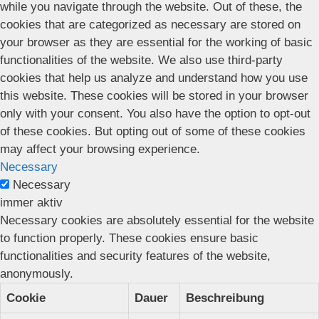
while you navigate through the website. Out of these, the
cookies that are categorized as necessary are stored on
your browser as they are essential for the working of basic
functionalities of the website. We also use third-party
cookies that help us analyze and understand how you use
this website. These cookies will be stored in your browser
only with your consent. You also have the option to opt-out
of these cookies. But opting out of some of these cookies
may affect your browsing experience.
Necessary
Necessary
immer aktiv
Necessary cookies are absolutely essential for the website
to function properly. These cookies ensure basic
functionalities and security features of the website,
anonymously.
Cookie
Dauer
Beschreibung