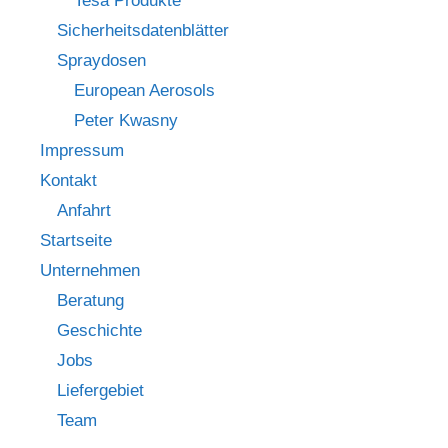
Tesa Produkte
Sicherheitsdatenblätter
Spraydosen
European Aerosols
Peter Kwasny
Impressum
Kontakt
Anfahrt
Startseite
Unternehmen
Beratung
Geschichte
Jobs
Liefergebiet
Team