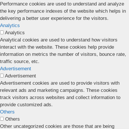
Performance cookies are used to understand and analyze
the key performance indexes of the website which helps in
delivering a better user experience for the visitors.
Analytics
Analytics
Analytical cookies are used to understand how visitors
interact with the website. These cookies help provide
information on metrics the number of visitors, bounce rate,
traffic source, etc.
Advertisement
Advertisement
Advertisement cookies are used to provide visitors with
relevant ads and marketing campaigns. These cookies
track visitors across websites and collect information to
provide customized ads.
Others
Others
Other uncategorized cookies are those that are being