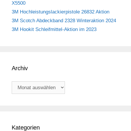
X5500
3M Hochleistungslackierpistole 26832 Aktion
3M Scotch Abdeckband 2328 Winteraktion 2024
3M Hookit Schleifmittel-Aktion im 2023
Archiv
Archiv
Kategorien