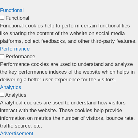
Functional
Functional
Functional cookies help to perform certain functionalities
like sharing the content of the website on social media
platforms, collect feedbacks, and other third-party features.
Performance
Performance
Performance cookies are used to understand and analyze
the key performance indexes of the website which helps in
delivering a better user experience for the visitors.
Analytics
Analytics
Analytical cookies are used to understand how visitors
interact with the website. These cookies help provide
information on metrics the number of visitors, bounce rate,
traffic source, etc.
Advertisement