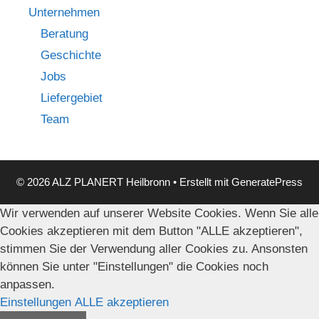
Unternehmen
Beratung
Geschichte
Jobs
Liefergebiet
Team
© 2026 ALZ PLANERT Heilbronn
• Erstellt mit
GeneratePress
Wir verwenden auf unserer Website Cookies. Wenn Sie alle
Cookies akzeptieren mit dem Button "ALLE akzeptieren",
stimmen Sie der Verwendung aller Cookies zu. Ansonsten
können Sie unter "Einstellungen" die Cookies noch
anpassen.
Einstellungen
ALLE akzeptieren