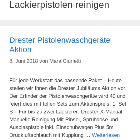
Lackierpistolen reinigen
Drester Pistolenwaschgeräte
Aktion
8. Juni 2018
von
Mara Ciurletti
Für jede Werkstatt das passende Paket – Heute
stellen wir Ihnen die Drester Jubiläums Aktion vor!
Der Erfinder der Pistolenwaschgeräte wird 40 und
feiert dies mit tollen Sets zum Aktionspreis. 1. Set
S – Für bis zu zwei Lackierer: Drester X-Manual
Manuelle Reinigung Mit Pinsel, Sprühdose und
Ausblaspistole inkl. Einschubwagen Plus 5m
Druckluftschlauch mit Kupplung …
Weiterlesen