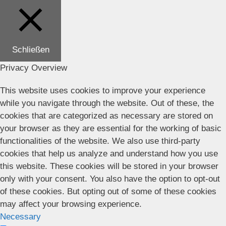
Schließen
Privacy Overview
This website uses cookies to improve your experience
while you navigate through the website. Out of these, the
cookies that are categorized as necessary are stored on
your browser as they are essential for the working of basic
functionalities of the website. We also use third-party
cookies that help us analyze and understand how you use
this website. These cookies will be stored in your browser
only with your consent. You also have the option to opt-out
of these cookies. But opting out of some of these cookies
may affect your browsing experience.
Necessary