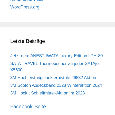
WordPress.org
Letzte Beiträge
Jetzt neu: ANEST IWATA Luxury Edition LPH-80
SATA TRAVEL Thermobecher zu jeder SATAjet
X5500
3M Hochleistungslackierpistole 26832 Aktion
3M Scotch Abdeckband 2328 Winteraktion 2024
3M Hookit Schleifmittel-Aktion im 2023
Facebook-Seite