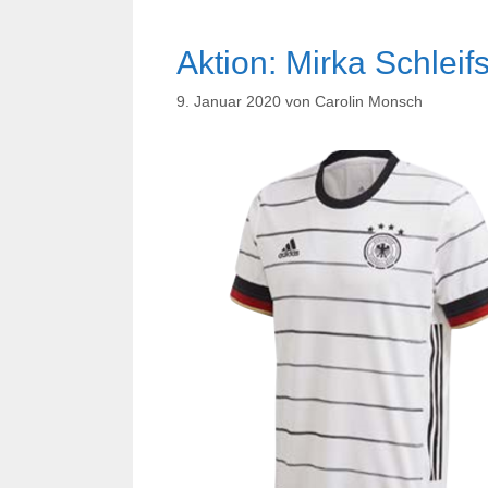
Aktion: Mirka Schlei
9. Januar 2020
von
Carolin Monsch