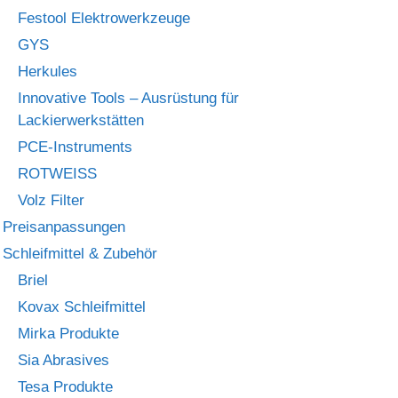
Festool Elektrowerkzeuge
GYS
Herkules
Innovative Tools – Ausrüstung für
Lackierwerkstätten
PCE-Instruments
ROTWEISS
Volz Filter
Preisanpassungen
Schleifmittel & Zubehör
Briel
Kovax Schleifmittel
Mirka Produkte
Sia Abrasives
Tesa Produkte