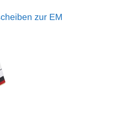
fscheiben zur EM