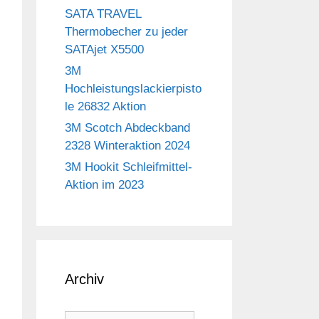
SATA TRAVEL
Thermobecher zu jeder
SATAjet X5500
3M
Hochleistungslackierpisto
le 26832 Aktion
3M Scotch Abdeckband
2328 Winteraktion 2024
3M Hookit Schleifmittel-
Aktion im 2023
Archiv