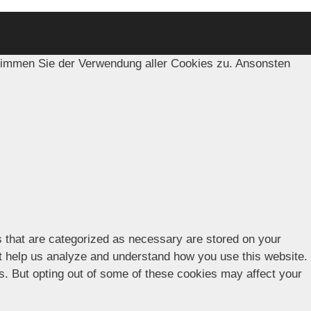
timmen Sie der Verwendung aller Cookies zu. Ansonsten
s that are categorized as necessary are stored on your
hat help us analyze and understand how you use this website.
es. But opting out of some of these cookies may affect your