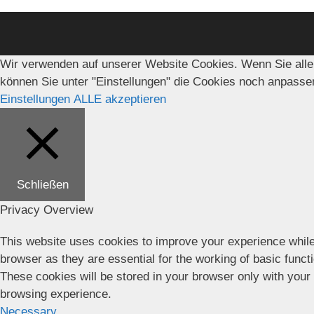
Wir verwenden auf unserer Website Cookies. Wenn Sie alle
können Sie unter "Einstellungen" die Cookies noch anpasse
Einstellungen
ALLE akzeptieren
Schließen
Privacy Overview
This website uses cookies to improve your experience while
browser as they are essential for the working of basic funct
These cookies will be stored in your browser only with your
browsing experience.
Necessary