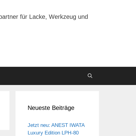
partner für Lacke, Werkzeug und
Neueste Beiträge
Jetzt neu: ANEST IWATA
Luxury Edition LPH-80