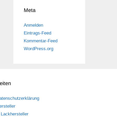
Meta
Anmelden
Eintrags-Feed
Kommentar-Feed
WordPress.org
eiten
atenschutzerklärung
ersteller
Lackhersteller