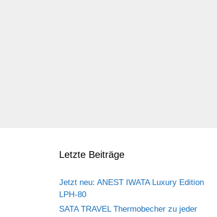
Letzte Beiträge
Jetzt neu: ANEST IWATA Luxury Edition
LPH-80
SATA TRAVEL Thermobecher zu jeder