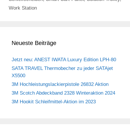
Work Station
Neueste Beiträge
Jetzt neu: ANEST IWATA Luxury Edition LPH-80
SATA TRAVEL Thermobecher zu jeder SATAjet
X5500
3M Hochleistungslackierpistole 26832 Aktion
3M Scotch Abdeckband 2328 Winteraktion 2024
3M Hookit Schleifmittel-Aktion im 2023