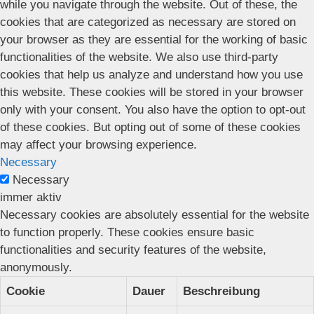
while you navigate through the website. Out of these, the
cookies that are categorized as necessary are stored on
your browser as they are essential for the working of basic
functionalities of the website. We also use third-party
cookies that help us analyze and understand how you use
this website. These cookies will be stored in your browser
only with your consent. You also have the option to opt-out
of these cookies. But opting out of some of these cookies
may affect your browsing experience.
Necessary
Necessary
immer aktiv
Necessary cookies are absolutely essential for the website
to function properly. These cookies ensure basic
functionalities and security features of the website,
anonymously.
Cookie
Dauer
Beschreibung