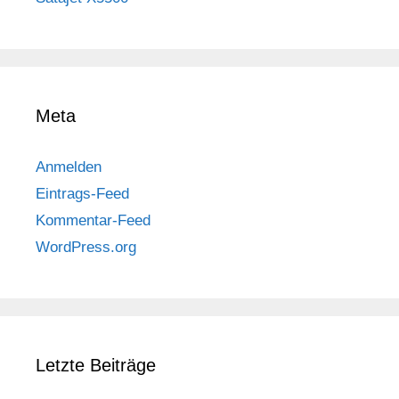
Meta
Anmelden
Eintrags-Feed
Kommentar-Feed
WordPress.org
Letzte Beiträge