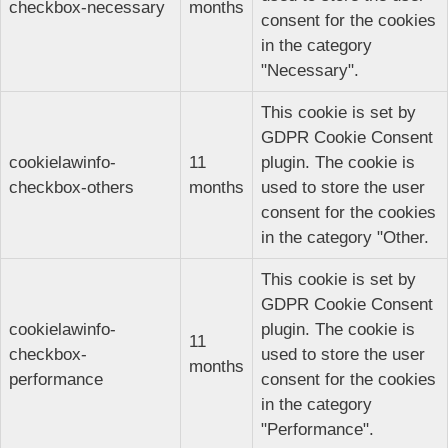
checkbox-necessary
months
consent for the cookies
in the category
"Necessary".
This cookie is set by
GDPR Cookie Consent
cookielawinfo-
11
plugin. The cookie is
checkbox-others
months
used to store the user
consent for the cookies
in the category "Other.
This cookie is set by
GDPR Cookie Consent
cookielawinfo-
plugin. The cookie is
11
checkbox-
used to store the user
months
performance
consent for the cookies
in the category
"Performance".