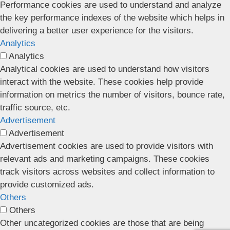
Performance cookies are used to understand and analyze
the key performance indexes of the website which helps in
delivering a better user experience for the visitors.
Analytics
Analytics
Analytical cookies are used to understand how visitors
interact with the website. These cookies help provide
information on metrics the number of visitors, bounce rate,
traffic source, etc.
Advertisement
Advertisement
Advertisement cookies are used to provide visitors with
relevant ads and marketing campaigns. These cookies
track visitors across websites and collect information to
provide customized ads.
Others
Others
Other uncategorized cookies are those that are being