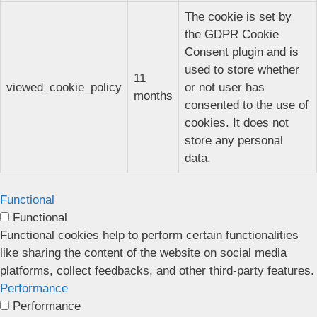
The cookie is set by
the GDPR Cookie
Consent plugin and is
used to store whether
11
viewed_cookie_policy
or not user has
months
consented to the use of
cookies. It does not
store any personal
data.
Functional
Functional
Functional cookies help to perform certain functionalities
like sharing the content of the website on social media
platforms, collect feedbacks, and other third-party features.
Performance
Performance