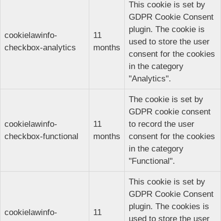
This cookie is set by
GDPR Cookie Consent
plugin. The cookie is
cookielawinfo-
11
used to store the user
checkbox-analytics
months
consent for the cookies
in the category
"Analytics".
The cookie is set by
GDPR cookie consent
cookielawinfo-
11
to record the user
checkbox-functional
months
consent for the cookies
in the category
"Functional".
This cookie is set by
GDPR Cookie Consent
plugin. The cookies is
cookielawinfo-
11
used to store the user