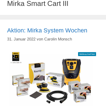
Mirka Smart Cart III
Aktion: Mirka System Wochen
31. Januar 2022
von
Carolin Monsch