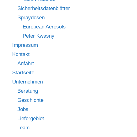
Sicherheitsdatenblätter
Spraydosen
European Aerosols
Peter Kwasny
Impressum
Kontakt
Anfahrt
Startseite
Unternehmen
Beratung
Geschichte
Jobs
Liefergebiet
Team