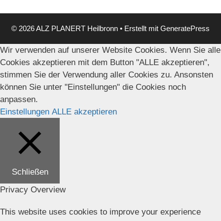
© 2026 ALZ PLANERT Heilbronn
• Erstellt mit
GeneratePress
Wir verwenden auf unserer Website Cookies. Wenn Sie alle
Cookies akzeptieren mit dem Button "ALLE akzeptieren",
stimmen Sie der Verwendung aller Cookies zu. Ansonsten
können Sie unter "Einstellungen" die Cookies noch
anpassen.
Einstellungen
ALLE akzeptieren
Schließen
Privacy Overview
This website uses cookies to improve your experience