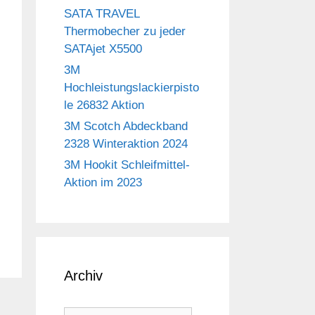
SATA TRAVEL
Thermobecher zu jeder
SATAjet X5500
3M
Hochleistungslackierpisto
le 26832 Aktion
3M Scotch Abdeckband
2328 Winteraktion 2024
3M Hookit Schleifmittel-
Aktion im 2023
Archiv