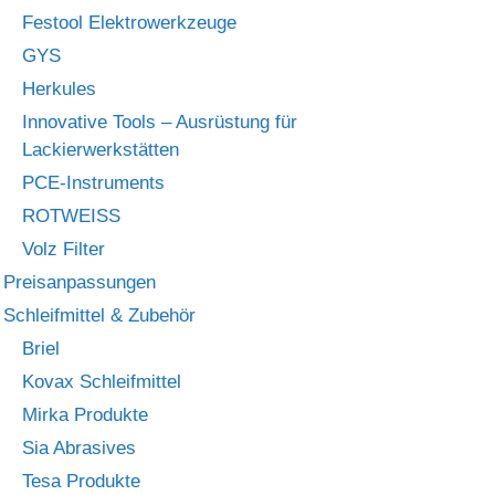
Festool Elektrowerkzeuge
GYS
Herkules
Innovative Tools – Ausrüstung für
Lackierwerkstätten
PCE-Instruments
ROTWEISS
Volz Filter
Preisanpassungen
Schleifmittel & Zubehör
Briel
Kovax Schleifmittel
Mirka Produkte
Sia Abrasives
Tesa Produkte