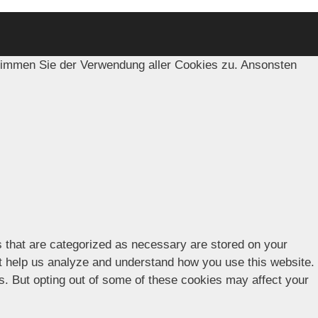
timmen Sie der Verwendung aller Cookies zu. Ansonsten
s that are categorized as necessary are stored on your
hat help us analyze and understand how you use this website.
es. But opting out of some of these cookies may affect your