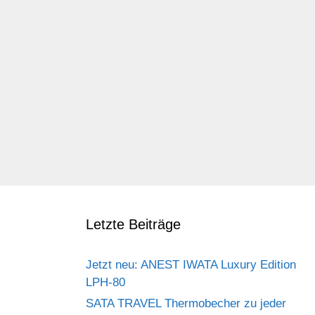
Letzte Beiträge
Jetzt neu: ANEST IWATA Luxury Edition
LPH-80
SATA TRAVEL Thermobecher zu jeder