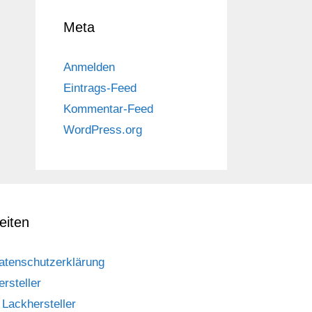
Meta
Anmelden
Eintrags-Feed
Kommentar-Feed
WordPress.org
eiten
atenschutzerklärung
ersteller
Lackhersteller