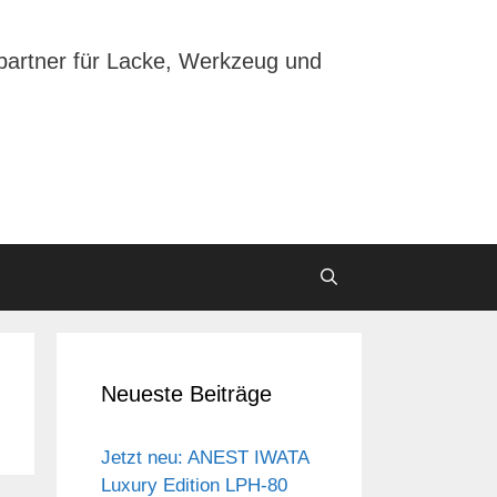
partner für Lacke, Werkzeug und
Neueste Beiträge
Jetzt neu: ANEST IWATA
Luxury Edition LPH-80