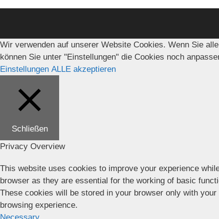
Wir verwenden auf unserer Website Cookies. Wenn Sie alle
können Sie unter "Einstellungen" die Cookies noch anpasse
Einstellungen
ALLE akzeptieren
Schließen
Privacy Overview
This website uses cookies to improve your experience while
browser as they are essential for the working of basic funct
These cookies will be stored in your browser only with your
browsing experience.
Necessary