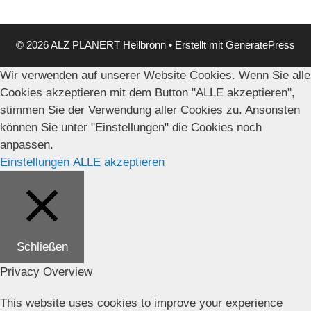
© 2026 ALZ PLANERT Heilbronn
• Erstellt mit
GeneratePress
Wir verwenden auf unserer Website Cookies. Wenn Sie alle
Cookies akzeptieren mit dem Button "ALLE akzeptieren",
stimmen Sie der Verwendung aller Cookies zu. Ansonsten
können Sie unter "Einstellungen" die Cookies noch
anpassen.
Einstellungen
ALLE akzeptieren
Schließen
Privacy Overview
This website uses cookies to improve your experience