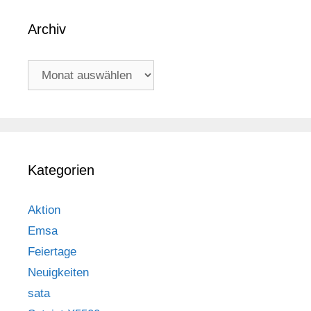
Archiv
Archiv
Kategorien
Aktion
Emsa
Feiertage
Neuigkeiten
sata