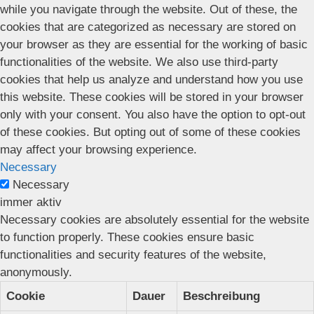
while you navigate through the website. Out of these, the
cookies that are categorized as necessary are stored on
your browser as they are essential for the working of basic
functionalities of the website. We also use third-party
cookies that help us analyze and understand how you use
this website. These cookies will be stored in your browser
only with your consent. You also have the option to opt-out
of these cookies. But opting out of some of these cookies
may affect your browsing experience.
Necessary
Necessary
immer aktiv
Necessary cookies are absolutely essential for the website
to function properly. These cookies ensure basic
functionalities and security features of the website,
anonymously.
Cookie
Dauer
Beschreibung