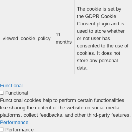
The cookie is set by
the GDPR Cookie
Consent plugin and is
used to store whether
11
viewed_cookie_policy
or not user has
months
consented to the use of
cookies. It does not
store any personal
data.
Functional
Functional
Functional cookies help to perform certain functionalities
like sharing the content of the website on social media
platforms, collect feedbacks, and other third-party features.
Performance
Performance