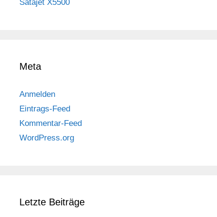
Satajet X5500
Meta
Anmelden
Eintrags-Feed
Kommentar-Feed
WordPress.org
Letzte Beiträge