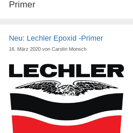
Primer
Neu: Lechler Epoxid -Primer
16. März 2020
von
Carolin Monsch