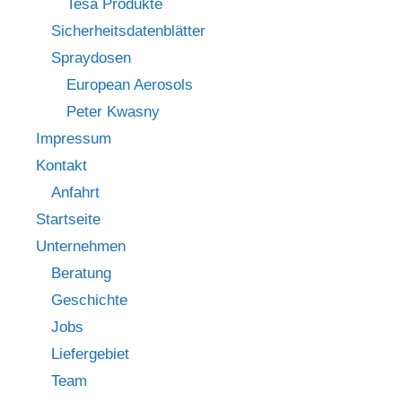
Tesa Produkte
Sicherheitsdatenblätter
Spraydosen
European Aerosols
Peter Kwasny
Impressum
Kontakt
Anfahrt
Startseite
Unternehmen
Beratung
Geschichte
Jobs
Liefergebiet
Team