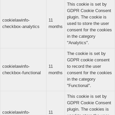
This cookie is set by
GDPR Cookie Consent
plugin. The cookie is
cookielawinfo-
11
used to store the user
checkbox-analytics
months
consent for the cookies
in the category
"Analytics".
The cookie is set by
GDPR cookie consent
cookielawinfo-
11
to record the user
checkbox-functional
months
consent for the cookies
in the category
"Functional".
This cookie is set by
GDPR Cookie Consent
plugin. The cookies is
cookielawinfo-
11