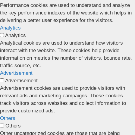
Performance cookies are used to understand and analyze
the key performance indexes of the website which helps in
delivering a better user experience for the visitors.
Analytics
Analytics
Analytical cookies are used to understand how visitors
interact with the website. These cookies help provide
information on metrics the number of visitors, bounce rate,
traffic source, etc.
Advertisement
Advertisement
Advertisement cookies are used to provide visitors with
relevant ads and marketing campaigns. These cookies
track visitors across websites and collect information to
provide customized ads.
Others
Others
Other uncategorized cookies are those that are being