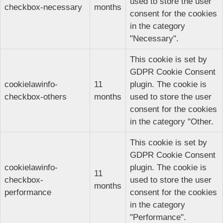
used to store the user
checkbox-necessary
months
consent for the cookies
in the category
"Necessary".
This cookie is set by
GDPR Cookie Consent
cookielawinfo-
11
plugin. The cookie is
checkbox-others
months
used to store the user
consent for the cookies
in the category "Other.
This cookie is set by
GDPR Cookie Consent
cookielawinfo-
plugin. The cookie is
11
checkbox-
used to store the user
months
performance
consent for the cookies
in the category
"Performance".