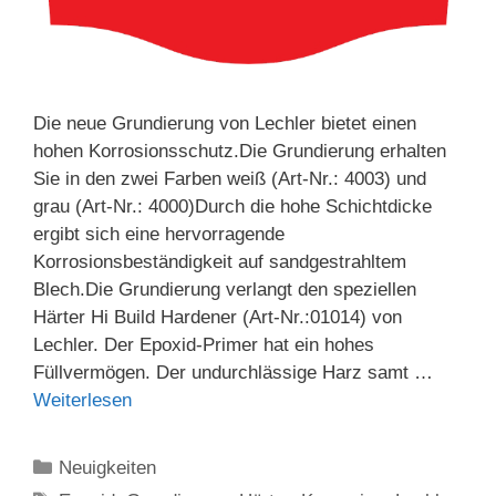
Die neue Grundierung von Lechler bietet einen
hohen Korrosionsschutz.Die Grundierung erhalten
Sie in den zwei Farben weiß (Art-Nr.: 4003) und
grau (Art-Nr.: 4000)Durch die hohe Schichtdicke
ergibt sich eine hervorragende
Korrosionsbeständigkeit auf sandgestrahltem
Blech.Die Grundierung verlangt den speziellen
Härter Hi Build Hardener (Art-Nr.:01014) von
Lechler. Der Epoxid-Primer hat ein hohes
Füllvermögen. Der undurchlässige Harz samt …
Weiterlesen
Kategorien
Neuigkeiten