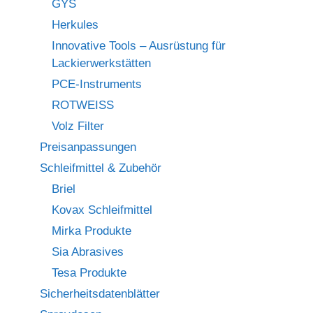
GYS
Herkules
Innovative Tools – Ausrüstung für
Lackierwerkstätten
PCE-Instruments
ROTWEISS
Volz Filter
Preisanpassungen
Schleifmittel & Zubehör
Briel
Kovax Schleifmittel
Mirka Produkte
Sia Abrasives
Tesa Produkte
Sicherheitsdatenblätter