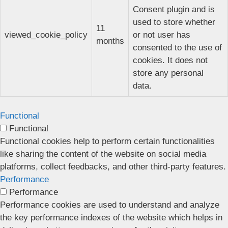
Consent plugin and is
used to store whether
11
viewed_cookie_policy
or not user has
months
consented to the use of
cookies. It does not
store any personal
data.
Functional
Functional
Functional cookies help to perform certain functionalities
like sharing the content of the website on social media
platforms, collect feedbacks, and other third-party features.
Performance
Performance
Performance cookies are used to understand and analyze
the key performance indexes of the website which helps in