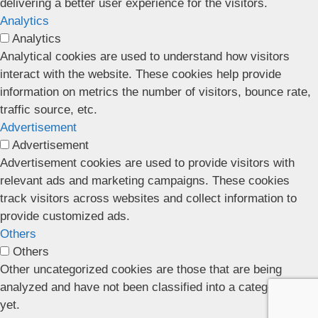
delivering a better user experience for the visitors.
Analytics
Analytics
Analytical cookies are used to understand how visitors
interact with the website. These cookies help provide
information on metrics the number of visitors, bounce rate,
traffic source, etc.
Advertisement
Advertisement
Advertisement cookies are used to provide visitors with
relevant ads and marketing campaigns. These cookies
track visitors across websites and collect information to
provide customized ads.
Others
Others
Other uncategorized cookies are those that are being
analyzed and have not been classified into a category as
yet.