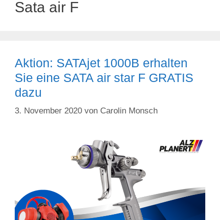
Sata air F
Aktion: SATAjet 1000B erhalten
Sie eine SATA air star F GRATIS
dazu
3. November 2020
von
Carolin Monsch