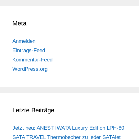
Meta
Anmelden
Eintrags-Feed
Kommentar-Feed
WordPress.org
Letzte Beiträge
Jetzt neu: ANEST IWATA Luxury Edition LPH-80
SATA TRAVEL Thermobecher zu jeder SATAjet