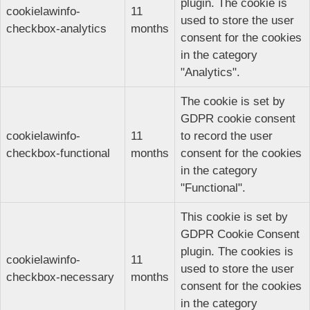
plugin. The cookie is
cookielawinfo-
11
used to store the user
checkbox-analytics
months
consent for the cookies
in the category
"Analytics".
The cookie is set by
GDPR cookie consent
cookielawinfo-
11
to record the user
checkbox-functional
months
consent for the cookies
in the category
"Functional".
This cookie is set by
GDPR Cookie Consent
plugin. The cookies is
cookielawinfo-
11
used to store the user
checkbox-necessary
months
consent for the cookies
in the category