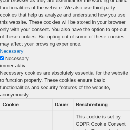
your browser as they are essential for the working of basic
functionalities of the website. We also use third-party
cookies that help us analyze and understand how you use
this website. These cookies will be stored in your browser
only with your consent. You also have the option to opt-out
of these cookies. But opting out of some of these cookies
may affect your browsing experience.
Necessary
Necessary
immer aktiv
Necessary cookies are absolutely essential for the website
to function properly. These cookies ensure basic
functionalities and security features of the website,
anonymously.
Cookie
Dauer
Beschreibung
This cookie is set by
GDPR Cookie Consent