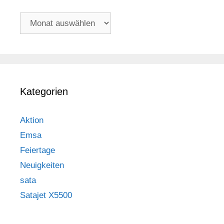
Archiv
Kategorien
Aktion
Emsa
Feiertage
Neuigkeiten
sata
Satajet X5500