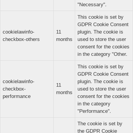
"Necessary".
This cookie is set by
GDPR Cookie Consent
cookielawinfo-
11
plugin. The cookie is
checkbox-others
months
used to store the user
consent for the cookies
in the category "Other.
This cookie is set by
GDPR Cookie Consent
cookielawinfo-
plugin. The cookie is
11
checkbox-
used to store the user
months
performance
consent for the cookies
in the category
"Performance".
The cookie is set by
the GDPR Cookie