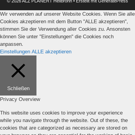
© 2026 ALZ PLANERT Heilbronn
• Erstellt mit
GeneratePress
Wir verwenden auf unserer Website Cookies. Wenn Sie alle
Cookies akzeptieren mit dem Button "ALLE akzeptieren",
stimmen Sie der Verwendung aller Cookies zu. Ansonsten
können Sie unter "Einstellungen" die Cookies noch
anpassen.
Einstellungen
ALLE akzeptieren
Schließen
Privacy Overview
This website uses cookies to improve your experience
while you navigate through the website. Out of these, the
cookies that are categorized as necessary are stored on