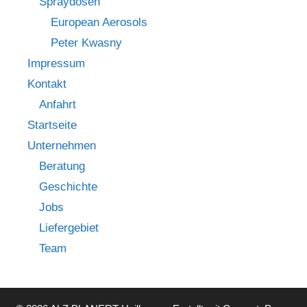
Spraydosen
European Aerosols
Peter Kwasny
Impressum
Kontakt
Anfahrt
Startseite
Unternehmen
Beratung
Geschichte
Jobs
Liefergebiet
Team