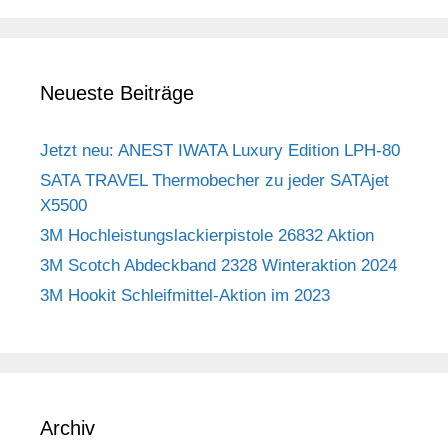
Neueste Beiträge
Jetzt neu: ANEST IWATA Luxury Edition LPH-80
SATA TRAVEL Thermobecher zu jeder SATAjet
X5500
3M Hochleistungslackierpistole 26832 Aktion
3M Scotch Abdeckband 2328 Winteraktion 2024
3M Hookit Schleifmittel-Aktion im 2023
Archiv