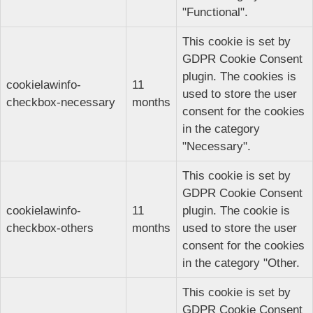
"Functional".
This cookie is set by
GDPR Cookie Consent
plugin. The cookies is
cookielawinfo-
11
used to store the user
checkbox-necessary
months
consent for the cookies
in the category
"Necessary".
This cookie is set by
GDPR Cookie Consent
cookielawinfo-
11
plugin. The cookie is
checkbox-others
months
used to store the user
consent for the cookies
in the category "Other.
This cookie is set by
GDPR Cookie Consent