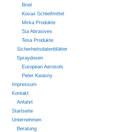
Briel
Kovax Schleifmittel
Mirka Produkte
Sia Abrasives
Tesa Produkte
Sicherheitsdatenblätter
Spraydosen
European Aerosols
Peter Kwasny
Impressum
Kontakt
Anfahrt
Startseite
Unternehmen
Beratung