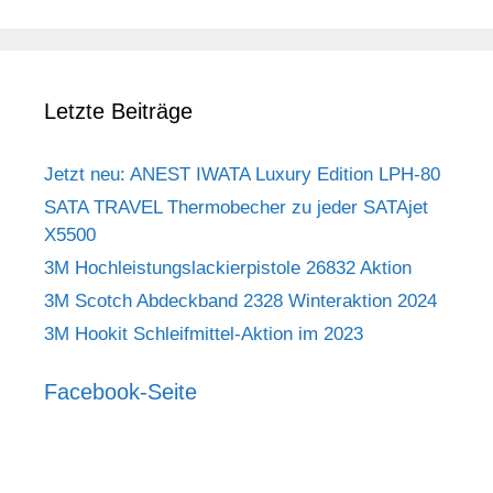
Letzte Beiträge
Jetzt neu: ANEST IWATA Luxury Edition LPH-80
SATA TRAVEL Thermobecher zu jeder SATAjet
X5500
3M Hochleistungslackierpistole 26832 Aktion
3M Scotch Abdeckband 2328 Winteraktion 2024
3M Hookit Schleifmittel-Aktion im 2023
Facebook-Seite