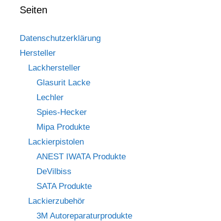
Seiten
Datenschutzerklärung
Hersteller
Lackhersteller
Glasurit Lacke
Lechler
Spies-Hecker
Mipa Produkte
Lackierpistolen
ANEST IWATA Produkte
DeVilbiss
SATA Produkte
Lackierzubehör
3M Autoreparaturprodukte