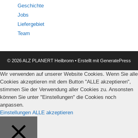
Geschichte
Jobs
Liefergebiet
Team
© 2026 ALZ PLANERT Heilbronn
• Erstellt mit
GeneratePress
Wir verwenden auf unserer Website Cookies. Wenn Sie alle
Cookies akzeptieren mit dem Button "ALLE akzeptieren",
stimmen Sie der Verwendung aller Cookies zu. Ansonsten
können Sie unter "Einstellungen" die Cookies noch
anpassen.
Einstellungen
ALLE akzeptieren