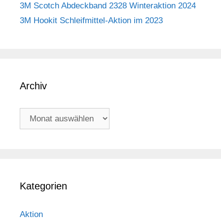
3M Scotch Abdeckband 2328 Winteraktion 2024
3M Hookit Schleifmittel-Aktion im 2023
Archiv
Archiv
Kategorien
Aktion