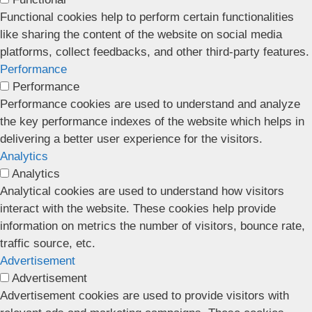
Functional cookies help to perform certain functionalities
like sharing the content of the website on social media
platforms, collect feedbacks, and other third-party features.
Performance
Performance
Performance cookies are used to understand and analyze
the key performance indexes of the website which helps in
delivering a better user experience for the visitors.
Analytics
Analytics
Analytical cookies are used to understand how visitors
interact with the website. These cookies help provide
information on metrics the number of visitors, bounce rate,
traffic source, etc.
Advertisement
Advertisement
Advertisement cookies are used to provide visitors with