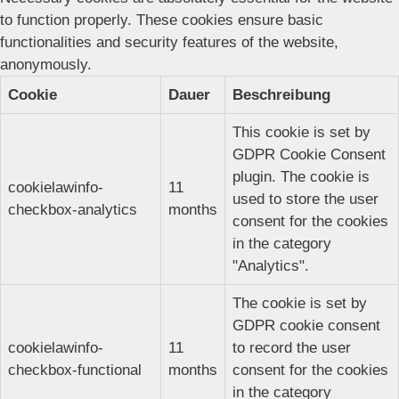
to function properly. These cookies ensure basic
functionalities and security features of the website,
anonymously.
Cookie
Dauer
Beschreibung
This cookie is set by
GDPR Cookie Consent
plugin. The cookie is
cookielawinfo-
11
used to store the user
checkbox-analytics
months
consent for the cookies
in the category
"Analytics".
The cookie is set by
GDPR cookie consent
cookielawinfo-
11
to record the user
checkbox-functional
months
consent for the cookies
in the category