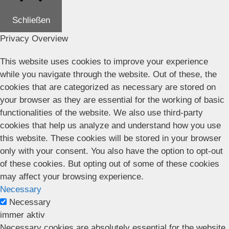
Schließen
Privacy Overview
This website uses cookies to improve your experience
while you navigate through the website. Out of these, the
cookies that are categorized as necessary are stored on
your browser as they are essential for the working of basic
functionalities of the website. We also use third-party
cookies that help us analyze and understand how you use
this website. These cookies will be stored in your browser
only with your consent. You also have the option to opt-out
of these cookies. But opting out of some of these cookies
may affect your browsing experience.
Necessary
Necessary
immer aktiv
Necessary cookies are absolutely essential for the website