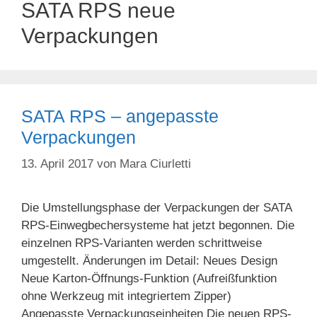
SATA RPS neue
Verpackungen
SATA RPS – angepasste
Verpackungen
13. April 2017
von
Mara Ciurletti
Die Umstellungsphase der Verpackungen der SATA
RPS-Einwegbechersysteme hat jetzt begonnen. Die
einzelnen RPS-Varianten werden schrittweise
umgestellt. Änderungen im Detail: Neues Design
Neue Karton-Öffnungs-Funktion (Aufreißfunktion
ohne Werkzeug mit integriertem Zipper)
Angepasste Verpackungseinheiten Die neuen RPS-