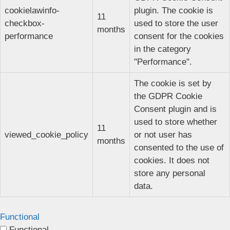
cookielawinfo-
plugin. The cookie is
11
checkbox-
used to store the user
months
performance
consent for the cookies
in the category
"Performance".
The cookie is set by
the GDPR Cookie
Consent plugin and is
used to store whether
11
viewed_cookie_policy
or not user has
months
consented to the use of
cookies. It does not
store any personal
data.
Functional
Functional