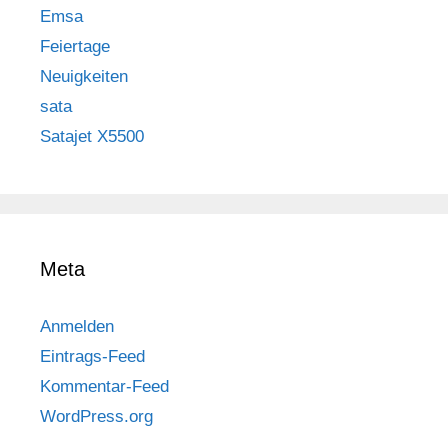
Emsa
Feiertage
Neuigkeiten
sata
Satajet X5500
Meta
Anmelden
Eintrags-Feed
Kommentar-Feed
WordPress.org