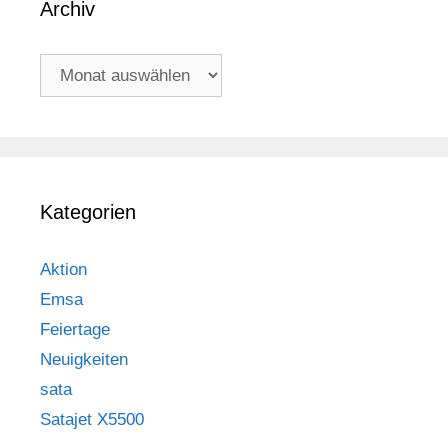
Archiv
Archiv
Kategorien
Aktion
Emsa
Feiertage
Neuigkeiten
sata
Satajet X5500