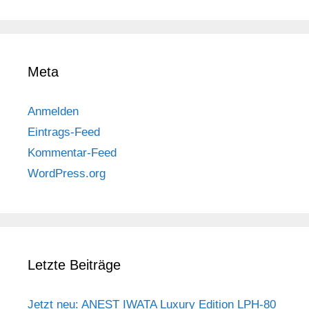
Meta
Anmelden
Eintrags-Feed
Kommentar-Feed
WordPress.org
Letzte Beiträge
Jetzt neu: ANEST IWATA Luxury Edition LPH-80