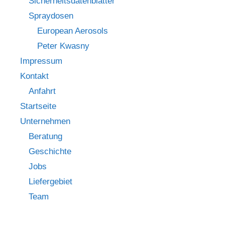
Sicherheitsdatenblätter
Spraydosen
European Aerosols
Peter Kwasny
Impressum
Kontakt
Anfahrt
Startseite
Unternehmen
Beratung
Geschichte
Jobs
Liefergebiet
Team