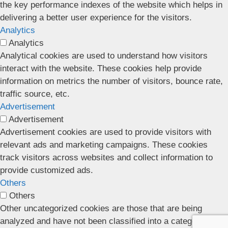
the key performance indexes of the website which helps in
delivering a better user experience for the visitors.
Analytics
Analytics
Analytical cookies are used to understand how visitors
interact with the website. These cookies help provide
information on metrics the number of visitors, bounce rate,
traffic source, etc.
Advertisement
Advertisement
Advertisement cookies are used to provide visitors with
relevant ads and marketing campaigns. These cookies
track visitors across websites and collect information to
provide customized ads.
Others
Others
Other uncategorized cookies are those that are being
analyzed and have not been classified into a category as