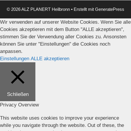
© 2026 ALZ PLANERT Heilbronn
• Erstellt mit
GeneratePress
Wir verwenden auf unserer Website Cookies. Wenn Sie alle
Cookies akzeptieren mit dem Button "ALLE akzeptieren",
stimmen Sie der Verwendung aller Cookies zu. Ansonsten
können Sie unter "Einstellungen" die Cookies noch
anpassen.
Einstellungen
ALLE akzeptieren
Schließen
Privacy Overview
This website uses cookies to improve your experience
while you navigate through the website. Out of these, the