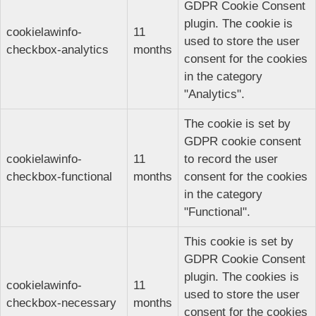
GDPR Cookie Consent
plugin. The cookie is
cookielawinfo-
11
used to store the user
checkbox-analytics
months
consent for the cookies
in the category
"Analytics".
The cookie is set by
GDPR cookie consent
cookielawinfo-
11
to record the user
checkbox-functional
months
consent for the cookies
in the category
"Functional".
This cookie is set by
GDPR Cookie Consent
plugin. The cookies is
cookielawinfo-
11
used to store the user
checkbox-necessary
months
consent for the cookies