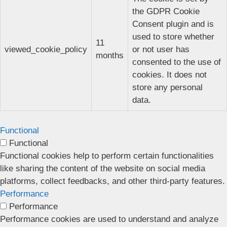
the GDPR Cookie
Consent plugin and is
used to store whether
11
viewed_cookie_policy
or not user has
months
consented to the use of
cookies. It does not
store any personal
data.
Functional
Functional
Functional cookies help to perform certain functionalities
like sharing the content of the website on social media
platforms, collect feedbacks, and other third-party features.
Performance
Performance
Performance cookies are used to understand and analyze