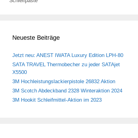
Schleifpaste
Neueste Beiträge
Jetzt neu: ANEST IWATA Luxury Edition LPH-80
SATA TRAVEL Thermobecher zu jeder SATAjet
X5500
3M Hochleistungslackierpistole 26832 Aktion
3M Scotch Abdeckband 2328 Winteraktion 2024
3M Hookit Schleifmittel-Aktion im 2023