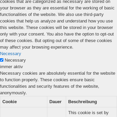
cookies that are categorized as necessary are stored on
your browser as they are essential for the working of basic
functionalities of the website. We also use third-party
cookies that help us analyze and understand how you use
this website. These cookies will be stored in your browser
only with your consent. You also have the option to opt-out
of these cookies. But opting out of some of these cookies
may affect your browsing experience.
Necessary
Necessary
immer aktiv
Necessary cookies are absolutely essential for the website
to function properly. These cookies ensure basic
functionalities and security features of the website,
anonymously.
Cookie
Dauer
Beschreibung
This cookie is set by